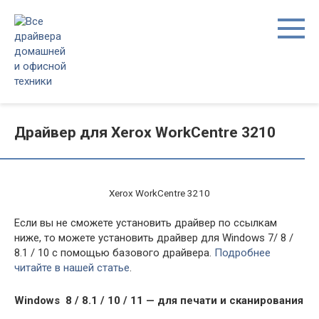
Перейти
к
контенту
Драйвер для Xerox WorkCentre 3210
Xerox WorkCentre 3210
Если вы не сможете установить драйвер по ссылкам
ниже, то можете установить драйвер для Windows 7/ 8 /
8.1 / 10 с помощью базового драйвера.
Подробнее
читайте в нашей статье
.
Windows 8 / 8.1 / 10 / 11 — для печати и сканирования