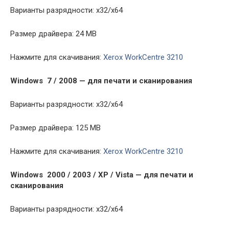
Варианты разрядности: x32/x64
Размер драйвера: 24 MB
Нажмите для скачивания:
Xerox WorkCentre 3210
Windows 7 / 2008 — для печати и сканирования
Варианты разрядности: x32/x64
Размер драйвера: 125 MB
Нажмите для скачивания:
Xerox WorkCentre 3210
Windows 2000 / 2003 / XP / Vista — для печати и
сканирования
Варианты разрядности: x32/x64