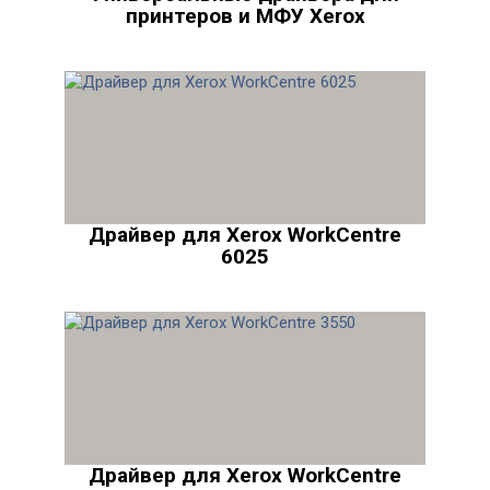
принтеров и МФУ Xerox
Драйвер для Xerox WorkCentre
6025
Драйвер для Xerox WorkCentre