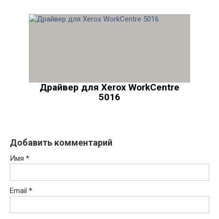
Драйвер для Xerox WorkCentre
5016
Добавить комментарий
Имя
*
Email
*