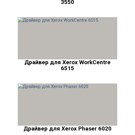
3550
Драйвер для Xerox WorkCentre
6515
Драйвер для Xerox Phaser 6020