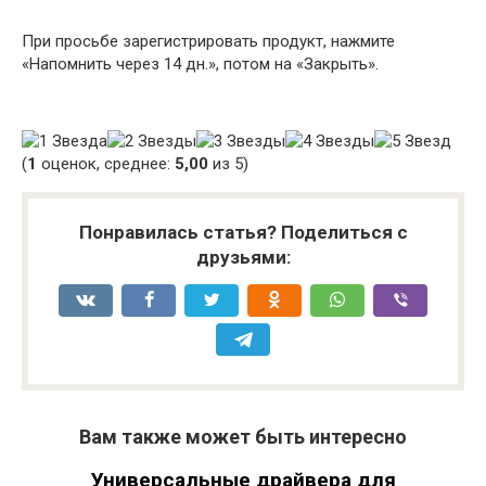
При просьбе зарегистрировать продукт, нажмите
«Напомнить через 14 дн.», потом на «Закрыть».
(
1
оценок, среднее:
5,00
из 5)
Понравилась статья? Поделиться с
друзьями:
Вам также может быть интересно
Универсальные драйвера для