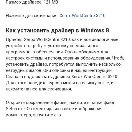
Размер драйвера: 121 MB
Нажмите для скачивания:
Xerox WorkCentre 3210
Как установить драйвер в Windows 8
Принтер Xerox WorkCentre 3210, как и все аналогичные
устройства, требует установку специального
программного обеспечения. Оно необходимо для
настроек системы и использования оборудования. Чтобы
установить драйвер, потребуется выполнить несколько
нетрудных шагов. Они описаны в нашей инструкции.
Сначала надо скачать драйвер Xerox WorkCentre 3210.
Для этого наведите курсор мыши на ссылку выше, и
нажмите на нее для скачивания.
Откройте сохраненные файлы, найдите в папке файл
Setup.exe. Он имеет ярлык в виде изображения
компьютера, запустите его.