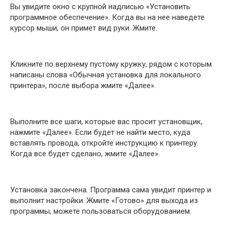
Вы увидите окно с крупной надписью «Установить
программное обеспечение». Когда вы на нее наведете
курсор мыши, он примет вид руки. Жмите.
Кликните по верхнему пустому кружку, рядом с которым
написаны слова «Обычная установка для локального
принтера», после выбора жмите «Далее».
Выполните все шаги, которые вас просит установщик,
нажмите «Далее». Если будет не найти место, куда
вставлять провода, откройте инструкцию к принтеру.
Когда все будет сделано, жмите «Далее».
Установка закончена. Программа сама увидит принтер и
выполнит настройки. Жмите «Готово» для выхода из
программы, можете пользоваться оборудованием.