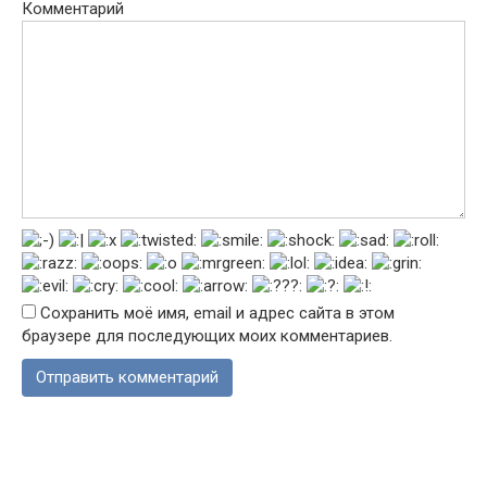
Комментарий
Сохранить моё имя, email и адрес сайта в этом
браузере для последующих моих комментариев.