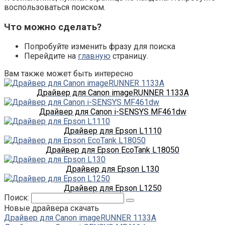
воспользоваться поиском.
Что можно сделать?
Попробуйте изменить фразу для поиска
Перейдите на
главную
страницу.
Вам также может быть интересно
Драйвер для Canon imageRUNNER 1133A
Драйвер для Canon i-SENSYS MF461dw
Драйвер для Epson L1110
Драйвер для Epson EcoTank L18050
Драйвер для Epson L130
Драйвер для Epson L1250
Поиск:
Новые драйвера скачать
Драйвер для Canon imageRUNNER 1133A