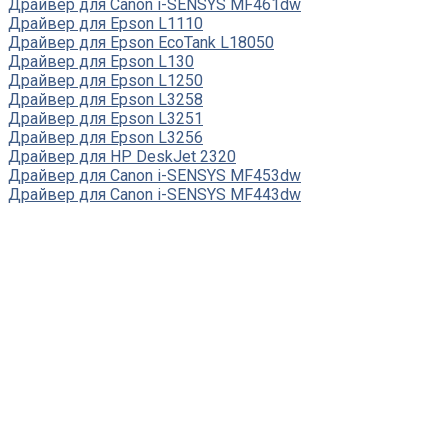
Драйвер для Canon i-SENSYS MF461dw
Драйвер для Epson L1110
Драйвер для Epson EcoTank L18050
Драйвер для Epson L130
Драйвер для Epson L1250
Драйвер для Epson L3258
Драйвер для Epson L3251
Драйвер для Epson L3256
Драйвер для HP DeskJet 2320
Драйвер для Canon i-SENSYS MF453dw
Драйвер для Canon i-SENSYS MF443dw