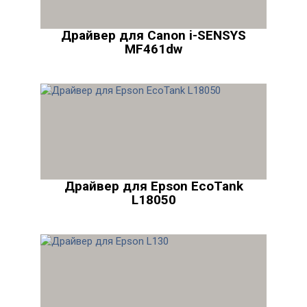
Драйвер для Canon i-SENSYS
MF461dw
Драйвер для Epson EcoTank
L18050