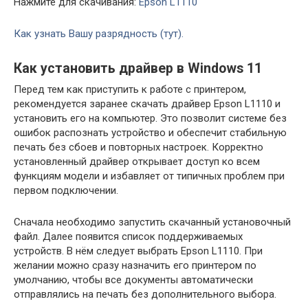
Нажмите для скачивания:
Epson L1110
Как узнать Вашу разрядность (тут).
Как установить драйвер в Windows 11
Перед тем как приступить к работе с принтером,
рекомендуется заранее скачать драйвер Epson L1110 и
установить его на компьютер. Это позволит системе без
ошибок распознать устройство и обеспечит стабильную
печать без сбоев и повторных настроек. Корректно
установленный драйвер открывает доступ ко всем
функциям модели и избавляет от типичных проблем при
первом подключении.
Сначала необходимо запустить скачанный установочный
файл. Далее появится список поддерживаемых
устройств. В нём следует выбрать Epson L1110. При
желании можно сразу назначить его принтером по
умолчанию, чтобы все документы автоматически
отправлялись на печать без дополнительного выбора.