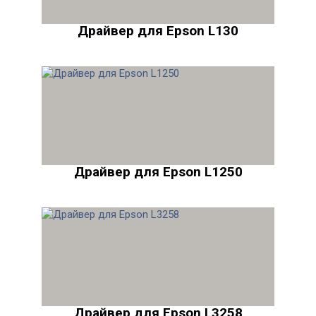
Драйвер для Epson L130
Драйвер для Epson L1250
Драйвер для Epson L3258