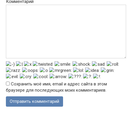
Комментарий
Сохранить моё имя, email и адрес сайта в этом
браузере для последующих моих комментариев.