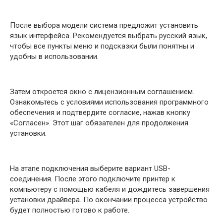
После выбора модели система предложит установить
язык интерфейса. Рекомендуется выбрать русский язык,
чтобы все пункты меню и подсказки были понятны и
удобны в использовании.
Затем откроется окно с лицензионным соглашением.
Ознакомьтесь с условиями использования программного
обеспечения и подтвердите согласие, нажав кнопку
«Согласен». Этот шаг обязателен для продолжения
установки.
На этапе подключения выберите вариант USB-
соединения. После этого подключите принтер к
компьютеру с помощью кабеля и дождитесь завершения
установки драйвера. По окончании процесса устройство
будет полностью готово к работе.