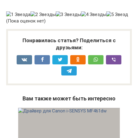
(Пока оценок нет)
Понравилась статья? Поделиться с
друзьями:
Вам также может быть интересно