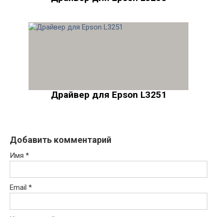
Драйвер для Epson L3251
Добавить комментарий
Имя
*
Email
*