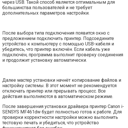
через USB. Такой способ является оптимальным для
большинства пользователей и не требует
дополнительных параметров настройки.
После выбора типа подключения появится окно с
предложением подключить принтер. Подсоедините
устройство к компьютеру с помощью USB-кабеля и
убедитесь, что принтер включён. Если кабель уже
подключён, программа выполнит проверку соединения
и продолжит установку автоматически.
Далее мастер установки начнёт копирование файлов и
настройку системы. В этот момент не рекомендуется
отключать принтер или прерывать процесс. Все
действия выполняются в автоматическом режиме.
После завершения установки драйвера принтер Canon i-
SENSYS MF461dw будет полностью готов к работе. Для
проверки корректности настройки можно выполнить
тестовую печать и убедиться, что устройство