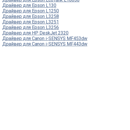
Драйвер для Epson L130
Драйвер для Epson L1250
Драйвер для Epson L3258
Драйвер для Epson L3251
Драйвер для Epson L3256
Драйвер для HP DeskJet 2320
Драйвер для Canon i-SENSYS MF453dw
Драйвер для Canon i-SENSYS MF443dw