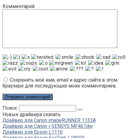
Комментарий
Сохранить моё имя, email и адрес сайта в этом
браузере для последующих моих комментариев.
Поиск:
Новые драйвера скачать
Драйвер для Canon imageRUNNER 1133A
Драйвер для Canon i-SENSYS MF461dw
Драйвер для Epson L1110
Драйвер для Epson EcoTank L18050