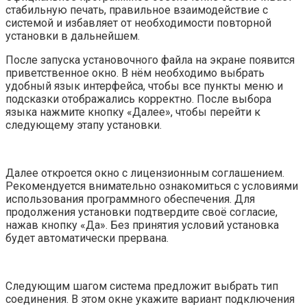
стабильную печать, правильное взаимодействие с
системой и избавляет от необходимости повторной
установки в дальнейшем.
После запуска установочного файла на экране появится
приветственное окно. В нём необходимо выбрать
удобный язык интерфейса, чтобы все пункты меню и
подсказки отображались корректно. После выбора
языка нажмите кнопку «Далее», чтобы перейти к
следующему этапу установки.
Далее откроется окно с лицензионным соглашением.
Рекомендуется внимательно ознакомиться с условиями
использования программного обеспечения. Для
продолжения установки подтвердите своё согласие,
нажав кнопку «Да». Без принятия условий установка
будет автоматически прервана.
Следующим шагом система предложит выбрать тип
соединения. В этом окне укажите вариант подключения