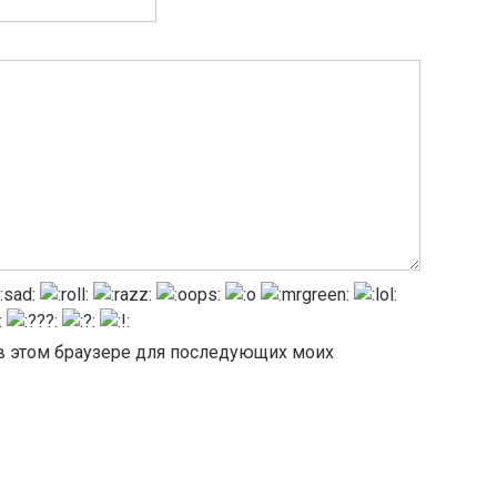
а в этом браузере для последующих моих