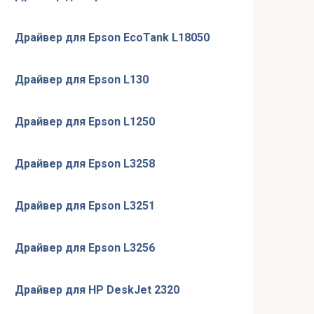
Драйвер для Epson EcoTank L18050
Драйвер для Epson L130
Драйвер для Epson L1250
Драйвер для Epson L3258
Драйвер для Epson L3251
Драйвер для Epson L3256
Драйвер для HP DeskJet 2320