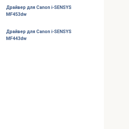
Драйвер для Canon i-SENSYS
MF453dw
Драйвер для Canon i-SENSYS
MF443dw