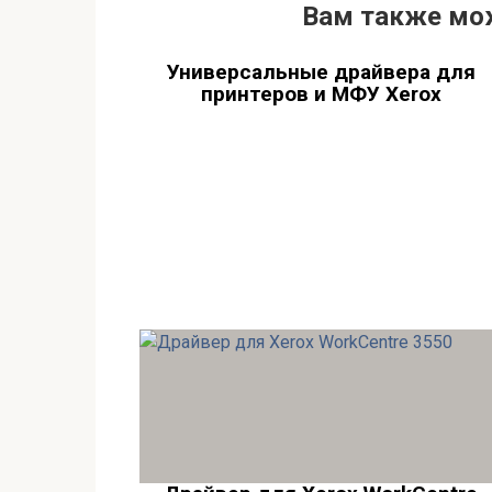
Вам также мо
Универсальные драйвера для
принтеров и МФУ Xerox