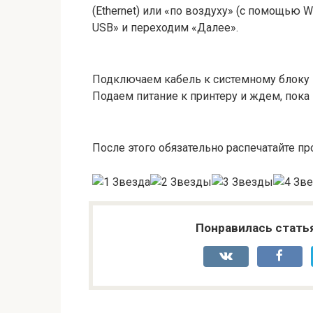
(Ethernet) или «по воздуху» (с помощью 
USB» и переходим «Далее».
Подключаем кабель к системному блоку и 
Подаем питание к принтеру и ждем, пока
После этого обязательно распечатайте пр
Понравилась стать