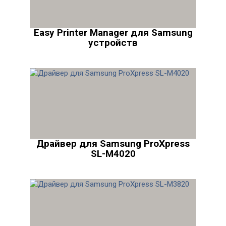
Easy Printer Manager для Samsung
устройств
Драйвер для Samsung ProXpress
SL-M4020