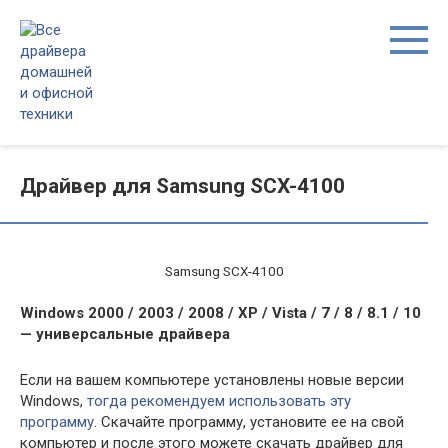
Перейти
к
контенту
Драйвер для Samsung SCX-4100
Samsung SCX-4100
Windows 2000 / 2003 / 2008 / XP / Vista / 7 / 8 / 8.1 / 10
— универсальные драйвера
Если на вашем компьютере установлены новые версии
Windows,
тогда рекомендуем использовать эту
программу
. Скачайте программу, установите ее на свой
компьютер и после этого можете скачать драйвер для