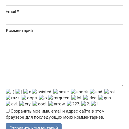
Email
*
Комментарий
Сохранить моё имя, email и адрес сайта в этом
браузере для последующих моих комментариев.