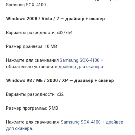
Samsung SCX-4100.
Windows 2008 / Vista / 7 — драйвер + сканер
Варианты разрядности: x32/x64
Размер драйвера: 10 MB
Нажмите для скачивания:
Samsung SCX-4100
+
обязательно установите
драйвер для сканера
.
Windows 98 / ME / 2000 / XP — драйвер + сканер
Варианты разрядности: x32
Размер программы: 5 MB
Нажмите для скачивания:
Samsung SCX-4100
+
драйвер
для сканера
.