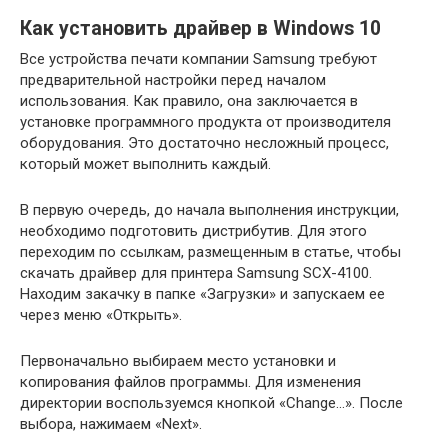
Как установить драйвер в Windows 10
Все устройства печати компании Samsung требуют
предварительной настройки перед началом
использования. Как правило, она заключается в
установке программного продукта от производителя
оборудования. Это достаточно несложный процесс,
который может выполнить каждый.
В первую очередь, до начала выполнения инструкции,
необходимо подготовить дистрибутив. Для этого
переходим по ссылкам, размещенным в статье, чтобы
скачать драйвер для принтера Samsung SCX-4100.
Находим закачку в папке «Загрузки» и запускаем ее
через меню «Открыть».
Первоначально выбираем место установки и
копирования файлов программы. Для изменения
директории воспользуемся кнопкой «Change…». После
выбора, нажимаем «Next».