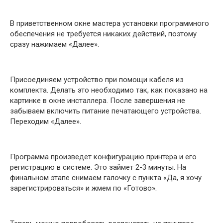
В приветственном окне мастера установки программного
обеспечения не требуется никаких действий, поэтому
сразу нажимаем «Далее».
Присоединяем устройство при помощи кабеля из
комплекта. Делать это необходимо так, как показано на
картинке в окне инсталлера. После завершения не
забываем включить питание печатающего устройства.
Переходим «Далее».
Программа произведет конфигурацию принтера и его
регистрацию в системе. Это займет 2-3 минуты. На
финальном этапе снимаем галочку с пункта «Да, я хочу
зарегистрироваться» и жмем по «Готово».