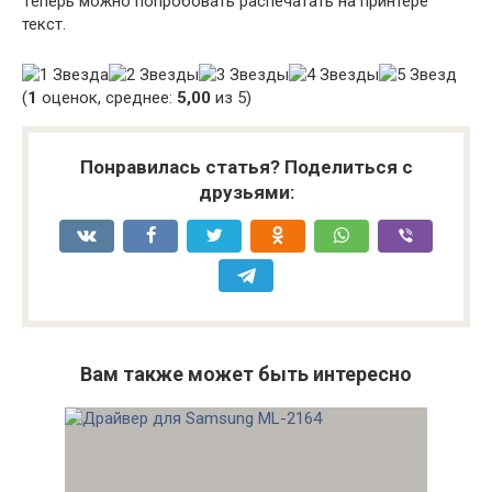
Теперь можно попробовать распечатать на принтере
текст.
(
1
оценок, среднее:
5,00
из 5)
Понравилась статья? Поделиться с
друзьями:
Вам также может быть интересно