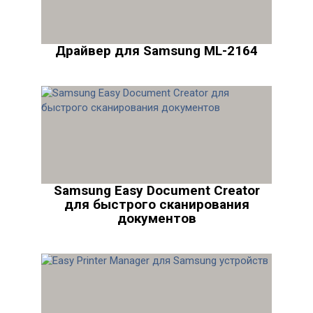
Драйвер для Samsung ML-2164
Samsung Easy Document Creator
для быстрого сканирования
документов