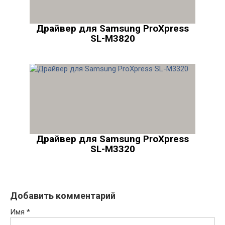
Драйвер для Samsung ProXpress
SL-M3820
Драйвер для Samsung ProXpress
SL-M3320
Добавить комментарий
Имя
*