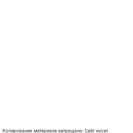
Копирование материала запрещено. Сайт носит