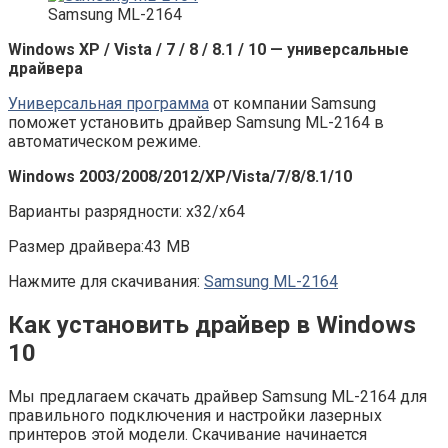
Samsung ML-2164
Windows XP / Vista / 7 / 8 / 8.1 / 10 — универсальные
драйвера
Универсальная программа
от компании Samsung
поможет установить драйвер Samsung ML-2164 в
автоматическом режиме.
Windows 2003/2008/2012/XP/Vista/7/8/8.1/10
Варианты разрядности: x32/x64
Размер драйвера:43 MB
Нажмите для скачивания:
Samsung ML-2164
Как установить драйвер в Windows
10
Мы предлагаем скачать драйвер Samsung ML-2164 для
правильного подключения и настройки лазерных
принтеров этой модели. Скачивание начинается