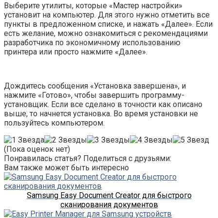
Выберите утилиты, которые «Мастер настройки»
установит на компьютер. Для этого нужно отметить все
пункты в предложенном списке, и нажать «Далее». Если
есть желание, можно ознакомиться с рекомендациями
разработчика по экономичному использованию
принтера или просто нажмите «Далее».
Дождитесь сообщения «Установка завершена», и
нажмите «Готово», чтобы завершить программу-
установщик. Если все сделано в точности как описано
выше, то начнется установка. Во время установки не
пользуйтесь компьютером.
(Пока оценок нет)
Понравилась статья? Поделиться с друзьями:
Вам также может быть интересно
Samsung Easy Document Creator для быстрого
сканирования документов