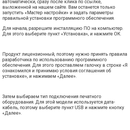
автоматически, сразу после клика по ссылке,
выложенной на нашем сайте. Вам останется только
запустить «Мастер настройки» и задать параметры
правильной установки программного обеспечения.
Для начала, разрешите инсталляцию ПО на компьютер.
Для этого выберите пункт «Установка», и нажмите ОК.
Продукт лицензионный, поэтому нужно принять правила
разработчика по использованию программного
обеспечения. Для этого проставляем галочку в строке «Я
ознакомился и принимаю условия соглашения об
установке», и нажимаем «Далее».
Затем выбираем тип подключения печатного
оборудования. Для этой модели используется дата-
кабель, поэтому выберите пункт USB и нажмите кнопку
«Далее».