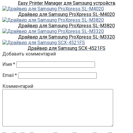
Easy Printer Manager для Samsung устройств
Драйвер для Samsung ProXpress SL-M4020
Драйвер для Samsung ProXpress SL-M3820
Драйвер для Samsung ProXpress SL-M3320
Драйвер для Samsung SCX-4521FS
Добавить комментарий
Имя
*
Email
*
Комментарий