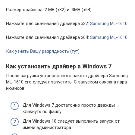
Размер драйвера: 2 MB (x32) и 3MB (x64)
Нажмите для скачивания драйвера x32:
Samsung ML-1610
Нажмите для скачивания драйвера x64:
Samsung ML-1610
Как узнать Вашу разрядность (тут).
Как установить драйвер в Windows 7
После загрузки установочного пакета драйвера Samsung
ML-1610 его следует запустить. С запуском связана пара
нюансов:
Для Windows 7 достаточно просто дважды
кликнуть по файлу.
Для Windows 10 следует выполнить запуск от
имени администратора.