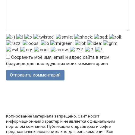
Сохранить моё имя, email и адрес сайта в этом
браузере для последующих моих комментариев.
Копирование материала запрещено. Сайт носит
информационный характер и не является официальным
порталом компании. Публикации о драйверах и софте
предназначены исключительно для ознакомления. Все