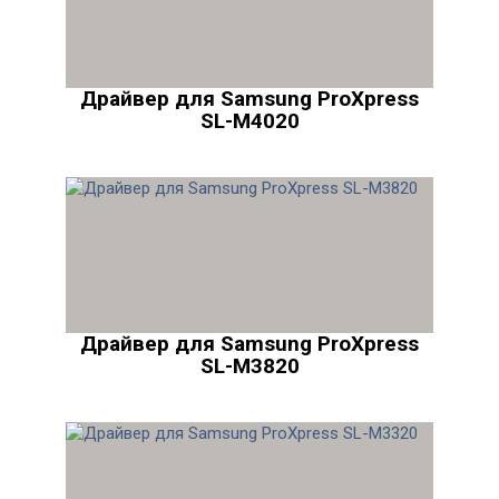
Драйвер для Samsung ProXpress
SL-M4020
Драйвер для Samsung ProXpress
SL-M3820