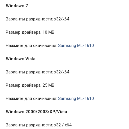
Windows 7
Варианты разрядности: x32/x64
Размер драйвера: 10 MB
Нажмите для скачивания:
Samsung ML-1610
Windows Vista
Варианты разрядности: x32/x64
Размер драйвера: 25 MB
Нажмите для скачивания:
Samsung ML-1610
Windows 2000/2003/XP/Vista
Варианты разрядности: x32 / x64