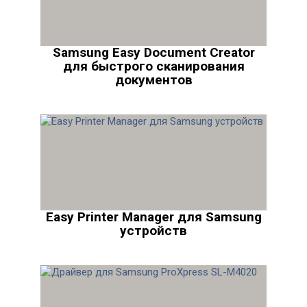
Samsung Easy Document Creator
для быстрого сканирования
документов
Easy Printer Manager для Samsung
устройств