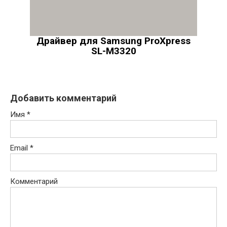
Драйвер для Samsung ProXpress
SL-M3320
Добавить комментарий
Имя
*
Email
*
Комментарий