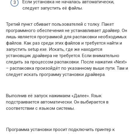
Если установка не началась автоматически,
следует запустить её файлы.
Третий пункт сбивает пользователей с толку. Пакет
программного обеспечения не устанавливает драйвер. Он
лишь является программой для распаковки необходимых
файлов. Как раз среди этих файлов и требуется найти и
запустить setup.exe. Искать, где же находится
установщик драйвера не требуется. Если внимательно
следить за процессом распаковки. После нажатия «Next»
– распаковка произойдёт по указанному выше пути. Там и
следует искать программу установки драйвера.
Выполнив её запуск нажимаем «Далее». Язык
подстраивается автоматически. Он выбирается в
соответствии с языком системы.
Программа установки просит подключить принтер к