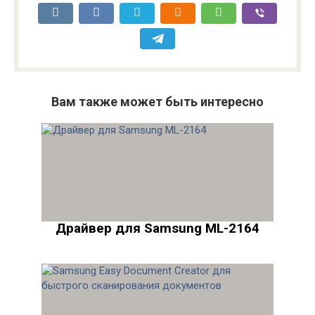
Вам также может быть интересно
Драйвер для Samsung ML-2164