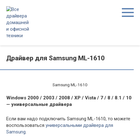
Перейти
к
контенту
Драйвер для Samsung ML-1610
Samsung ML-1610
Windows 2000 / 2003 / 2008 / XP / Vista / 7 / 8 / 8.1 / 10
— универсальные драйвера
Если вам надо подключить Samsung ML-1610, то можете
воспользоваться
универсальными драйвера для
Samsung
.