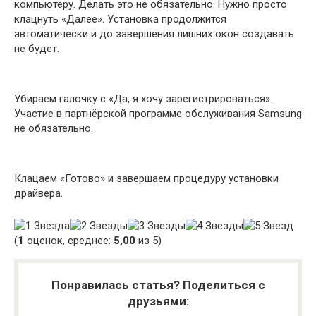
компьютеру. Делать это не обязательно. Нужно просто
клацнуть «Далее». Установка продолжится
автоматически и до завершения лишних окон создавать
не будет.
Убираем галочку с «Да, я хочу зарегистрироваться».
Участие в партнёрской программе обслуживания Samsung
не обязательно.
Клацаем «Готово» и завершаем процедуру установки
драйвера.
(
1
оценок, среднее:
5,00
из 5)
Понравилась статья? Поделиться с
друзьями: