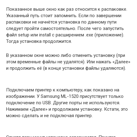
Показанное выше окно как раз относится к распаковке.
Указанный путь стоит запомнить. Если по завершении
распаковки не начнётся установка по данному пути
следует пройти самостоятельно. После чего запустить
файл setup или install с расширением .exe (приложение).
Тогда установка продолжится.
В указанном окне можно либо отменить установку (при
этом временные файлы не удалятся). Или нажать «Далее»
и продолжить её (в конце установки файлы удаляются).
Подключаем принтер к компьютеру, как показано на
изображении. У Samsung ML-1520 присутствует только
подключение по USB. Другие порты не используются.
Нажимаем «Далее» и продолжаем установку. Кстати, это
можно сделать и не подключая принтер.