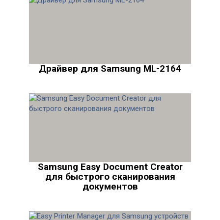
Драйвер для Samsung ML-2164
Samsung Easy Document Creator
для быстрого сканирования
документов