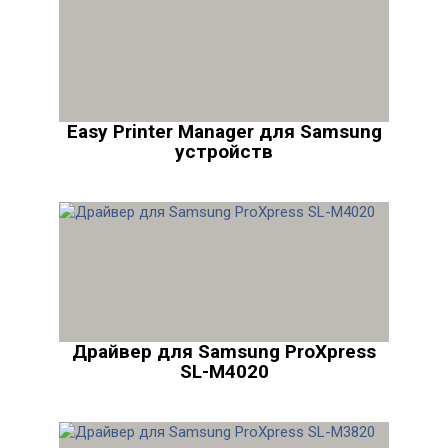
Easy Printer Manager для Samsung
устройств
Драйвер для Samsung ProXpress
SL-M4020