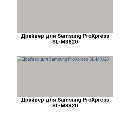
Драйвер для Samsung ProXpress
SL-M3820
Драйвер для Samsung ProXpress
SL-M3320