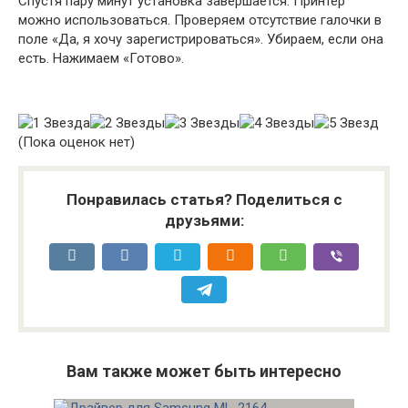
Спустя пару минут установка завершается. Принтер
можно использоваться. Проверяем отсутствие галочки в
поле «Да, я хочу зарегистрироваться». Убираем, если она
есть. Нажимаем «Готово».
(Пока оценок нет)
Понравилась статья? Поделиться с
друзьями:
Вам также может быть интересно