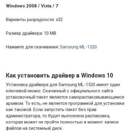
Windows 2008 / Vista / 7
Варианты разрядности: x32
Размер драйвера: 10 MB
Нажмите для скачивания:
Samsung ML-1520
Как установить драйвер в Windows 10
Установка драйвера для Samsung ML-1520 имеет один
ключевой нюанс. Скачанный с официального сайта
установочный пакет является самораспаковывающимся
архивом. То есть, не является программой для установки
как таковой. Если запустить пакет без прав
администратора, то будет выполнена распаковка,
которая может не пройти полностью в момент записи
файлов на системный диск.