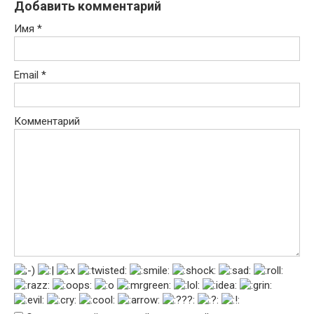
Добавить комментарий
Имя
*
Email
*
Комментарий