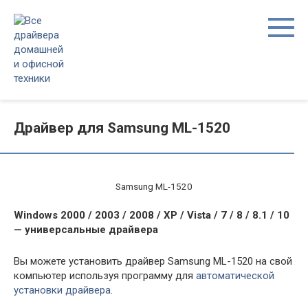
Перейти
к
контенту
Драйвер для Samsung ML-1520
Samsung ML-1520
Windows 2000 / 2003 / 2008 / XP / Vista / 7 / 8 / 8.1 / 10
— универсальные драйвера
Вы можете установить драйвер Samsung ML-1520 на свой
компьютер используя программу для
автоматической
установки драйвера
.