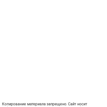
Копирование материала запрещено. Сайт носит