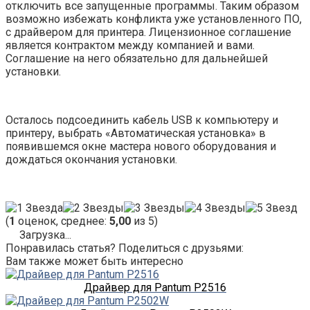
отключить все запущенные программы. Таким образом
возможно избежать конфликта уже установленного ПО,
с драйвером для принтера. Лицензионное соглашение
является контрактом между компанией и вами.
Соглашение на него обязательно для дальнейшей
установки.
Осталось подсоединить кабель USB к компьютеру и
принтеру, выбрать «Автоматическая установка» в
появившемся окне мастера нового оборудования и
дождаться окончания установки.
(
1
оценок, среднее:
5,00
из 5)
Загрузка...
Понравилась статья? Поделиться с друзьями:
Вам также может быть интересно
Драйвер для Pantum P2516