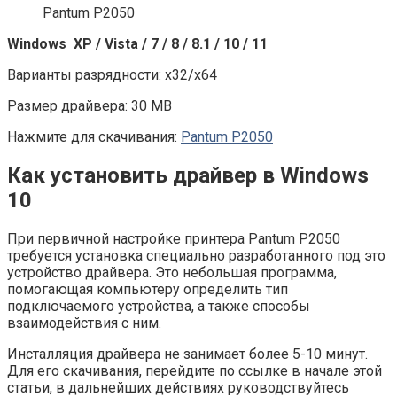
Pantum P2050
Windows XP / Vista / 7 / 8 / 8.1 / 10 / 11
Варианты разрядности: x32/x64
Размер драйвера: 30 MB
Нажмите для скачивания:
Pantum P2050
Как установить драйвер в Windows
10
При первичной настройке принтера Pantum P2050
требуется установка специально разработанного под это
устройство драйвера. Это небольшая программа,
помогающая компьютеру определить тип
подключаемого устройства, а также способы
взаимодействия с ним.
Инсталляция драйвера не занимает более 5-10 минут.
Для его скачивания, перейдите по ссылке в начале этой
статьи, в дальнейших действиях руководствуйтесь