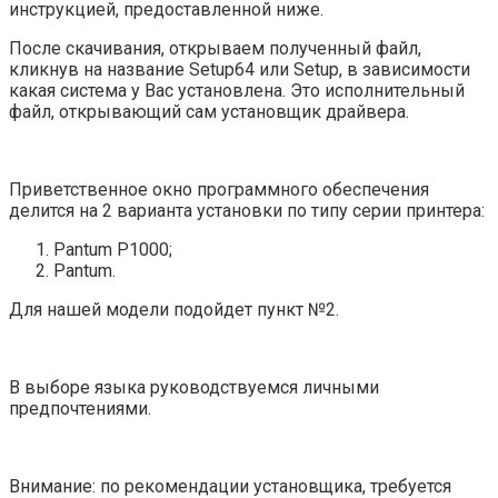
инструкцией, предоставленной ниже.
После скачивания, открываем полученный файл,
кликнув на название Setup64 или Setup, в зависимости
какая система у Вас установлена. Это исполнительный
файл, открывающий сам установщик драйвера.
Приветственное окно программного обеспечения
делится на 2 варианта установки по типу серии принтера:
Pantum P1000;
Pantum.
Для нашей модели подойдет пункт №2.
В выборе языка руководствуемся личными
предпочтениями.
Внимание: по рекомендации установщика, требуется