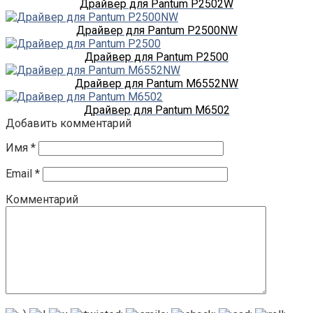
Драйвер для Pantum P2502W
Драйвер для Pantum P2500NW
Драйвер для Pantum P2500
Драйвер для Pantum M6552NW
Драйвер для Pantum M6502
Добавить комментарий
Имя
*
Email
*
Комментарий