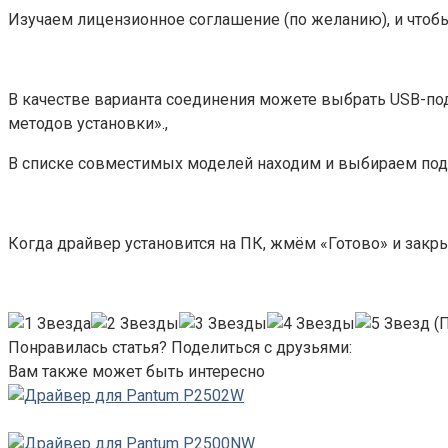
Изучаем лицензионное соглашение (по желанию), и чтобы
В качестве варианта соединения можете выбрать USB-по
методов установки».,
В списке совместимых моделей находим и выбираем под
Когда драйвер установится на ПК, жмём «Готово» и зак
(П
Понравилась статья? Поделиться с друзьями:
Вам также может быть интересно