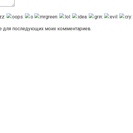
ере для последующих моих комментариев.