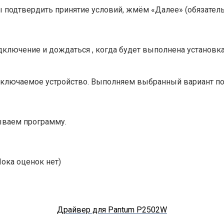
 подтвердить принятие условий, жмём «Далее» (обязатель
дключение и дождаться , когда будет выполнена установк
ключаемое устройство. Выполняем выбранный вариант по
рываем программу.
ока оценок нет)
Драйвер для Pantum P2502W