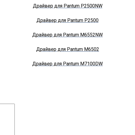
Драйвер для Pantum P2500NW
Драйвер для Pantum P2500
Драйвер для Pantum M6552NW
Драйвер для Pantum M6502
Драйвер для Pantum M7100DW