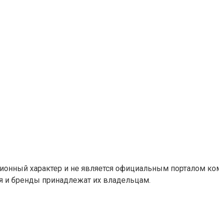
ионный характер и не является официальным порталом ко
ия и бренды принадлежат их владельцам.