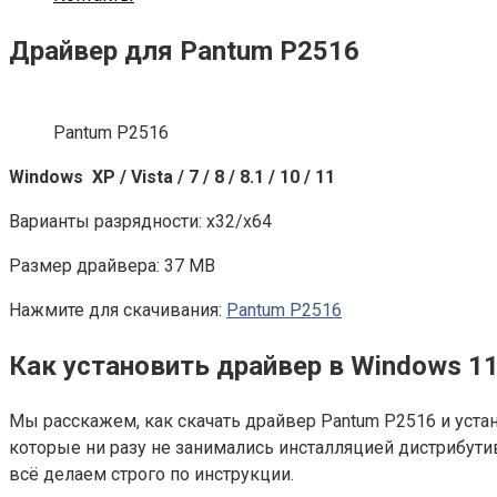
Драйвер для Pantum P2516
Pantum P2516
Windows XP / Vista / 7 / 8 / 8.1 / 10 / 11
Варианты разрядности: x32/x64
Размер драйвера: 37 MB
Нажмите для скачивания:
Pantum P2516
Как установить драйвер в Windows 1
Мы расскажем, как скачать драйвер Pantum P2516 и устан
которые ни разу не занимались инсталляцией дистрибутив
всё делаем строго по инструкции.