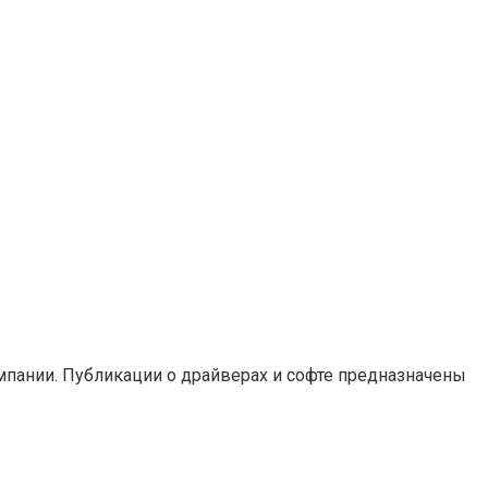
мпании. Публикации о драйверах и софте предназначены