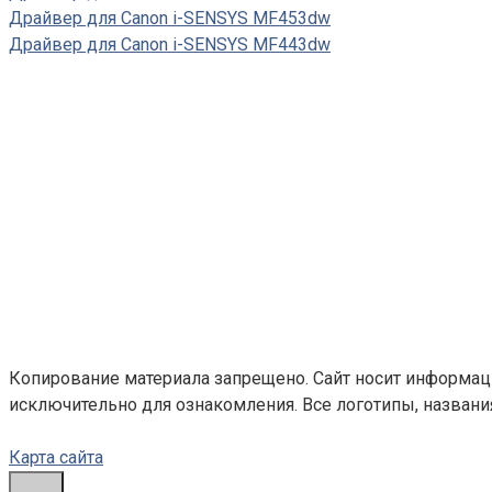
Драйвер для Canon i-SENSYS MF453dw
Драйвер для Canon i-SENSYS MF443dw
Копирование материала запрещено. Сайт носит информац
исключительно для ознакомления. Все логотипы, назван
Карта сайта