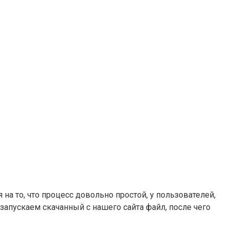
а то, что процесс довольно простой, у пользователей,
запускаем скачанный с нашего сайта файл, после чего