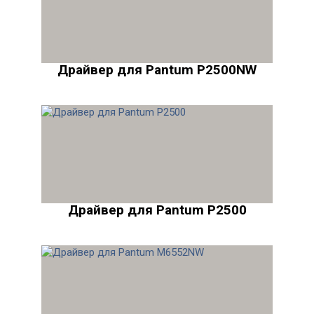
Драйвер для Pantum P2500NW
Драйвер для Pantum P2500