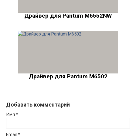
Драйвер для Pantum M6552NW
Драйвер для Pantum M6502
Добавить комментарий
Имя
*
Email
*