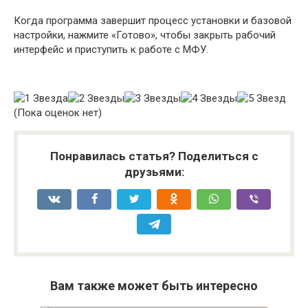
Когда программа завершит процесс установки и базовой
настройки, нажмите «Готово», чтобы закрыть рабочий
интерфейс и приступить к работе с МФУ.
(Пока оценок нет)
Понравилась статья? Поделиться с
друзьями:
Вам также может быть интересно