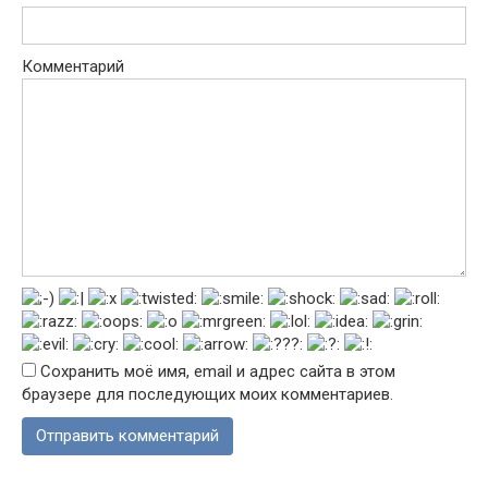
Комментарий
Сохранить моё имя, email и адрес сайта в этом
браузере для последующих моих комментариев.