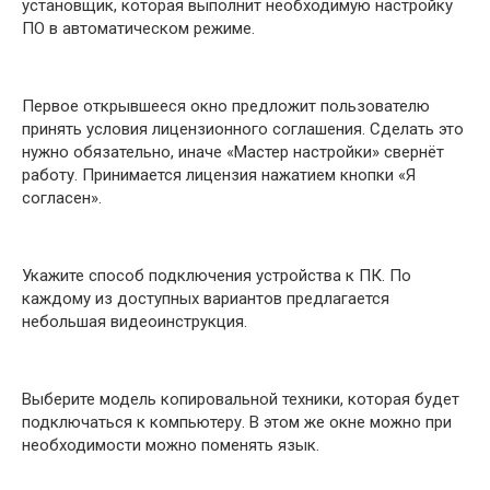
установщик, которая выполнит необходимую настройку
ПО в автоматическом режиме.
Первое открывшееся окно предложит пользователю
принять условия лицензионного соглашения. Сделать это
нужно обязательно, иначе «Мастер настройки» свернёт
работу. Принимается лицензия нажатием кнопки «Я
согласен».
Укажите способ подключения устройства к ПК. По
каждому из доступных вариантов предлагается
небольшая видеоинструкция.
Выберите модель копировальной техники, которая будет
подключаться к компьютеру. В этом же окне можно при
необходимости можно поменять язык.