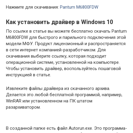
Нажмите для скачивания:
Pantum M6800FDW
Как установить драйвер в Windows 10
По ссылке в статье вы можете бесплатно скачать Pantum
M6800FDW для быстрого и парильного подключения этой
модели МФУ. Продукт лицензионный и распространяется
в сети интернет компанией-разработчиком. Для
скачивания выберите ссылку, которая подходит
операционной системе, установленной на компьютере.
Чтобы установить драйвер, воспользуйтесь пошаговой
инструкцией в статье.
Извлеките файлы драйвера из скачанного архива.
Делается это любой бесплатной программой, например,
WinRAR или установленном на ПК штатом
разархиватором.
В созданной папке есть файл Autorun.exe. Это программа-