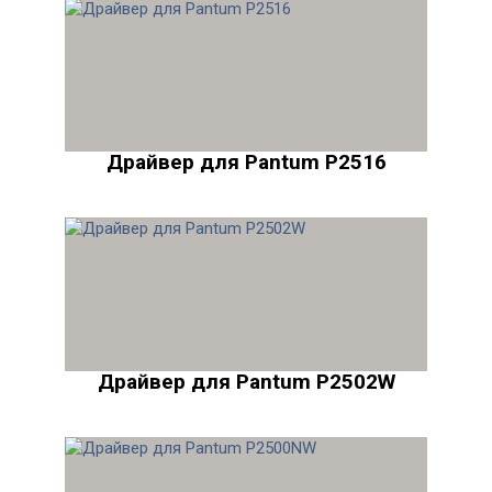
Драйвер для Pantum P2516
Драйвер для Pantum P2502W