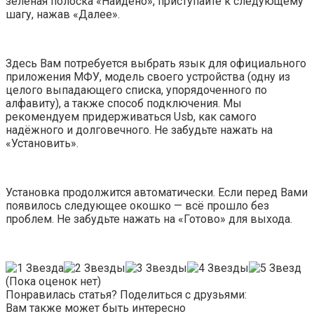
зелёная полоска «Найдено», приступайте к следующему
шагу, нажав «Далее».
Здесь Вам потребуется выбрать язык для официального
приложения МФУ, модель своего устройства (одну из
целого выпадающего списка, упорядоченного по
алфавиту), а также способ подключения. Мы
рекомендуем придерживаться Usb, как самого
надёжного и долговечного. Не забудьте нажать на
«Установить».
Установка продолжится автоматически. Если перед Вами
появилось следующее окошко — всё прошло без
проблем. Не забудьте нажать на «Готово» для выхода.
(Пока оценок нет)
Понравилась статья? Поделиться с друзьями:
Вам также может быть интересно