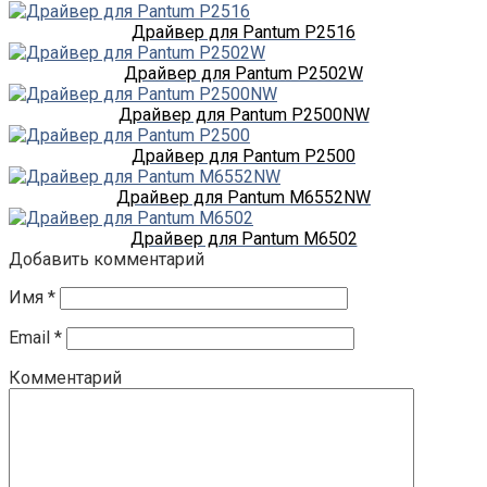
Драйвер для Pantum P2516
Драйвер для Pantum P2502W
Драйвер для Pantum P2500NW
Драйвер для Pantum P2500
Драйвер для Pantum M6552NW
Драйвер для Pantum M6502
Добавить комментарий
Имя
*
Email
*
Комментарий