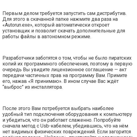
Первым делом требуется запустить сам дистрибутив.
Для этого в скачанной папке нажмите два раза на
«Autorun.exe», который автоматически откроет
установщик и позволит скачать дополнительные для
работы файлы в автономном режиме.
Разработчики заботятся о том, чтобы не было пиратских
копий их программного обеспечения, поэтому в первую
очередь Вы увидите лицензионное соглашение — акт
передачи частичных прав на программу Вам. Примите
его, нажав «Я принимаю». В ином случае Вас ждёт
“выброс” из инсталлятора.
После этого Вам потребуется выбрать наиболее
удобный тип подключения оборудования к компьютеру
и убедиться, что он работает слаженно. Попробуйте
сначала метод с Usb-кабелем, убедившись, что на нём
нет видимых физических повреждений. Если загорится