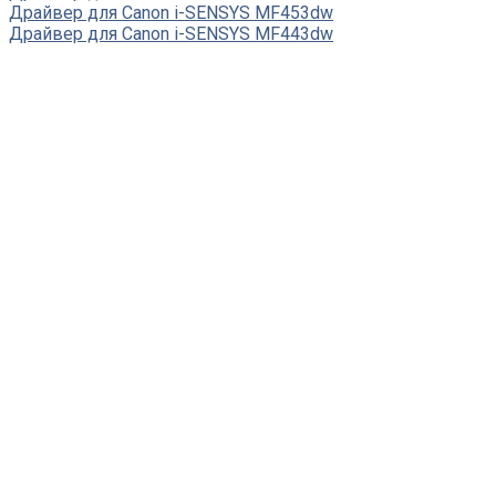
Драйвер для Canon i-SENSYS MF453dw
Драйвер для Canon i-SENSYS MF443dw