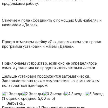
продолжаем работу.
Отмечаем поле «Соединить с помощью USB-кабеля» и
нажимаем «Далее».
Просто отмечаем ячейку «Ок», запоминаем, что просит
программа установки и жмём «Далее».
Подключаем устройство, если оно не определилось
само, и установка не продолжилась автоматически.
Дальше установка продолжится автоматически.
Завершается она также самостоятельно, а мы можем
пользоваться принтером.
(
1
оценок, среднее:
5,00
из 5)
Загрузка...
Понравилась статья? Поделиться с друзьями: