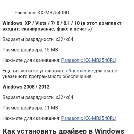
Panasonic KX-MB2540RU
Windows XP / Vista / 7/ 8 / 8.1 / 10 (в этот комплект
входит: сканирование, факс и печать)
Варианты разрядности: x32/x64
Размер драйвера: 15 MB
Нажмите для скачивания:
Panasonic KX-MB2540RU
Еще вы можете установить
обновление
для выше
указанного программного обеспечения.
Windows 2008 / 2012
Варианты разрядности: x32/x64
Размер драйвера: 11 MB
Нажмите для скачивания:
Panasonic KX-MB2540RU
Как установить драйвер в Windows