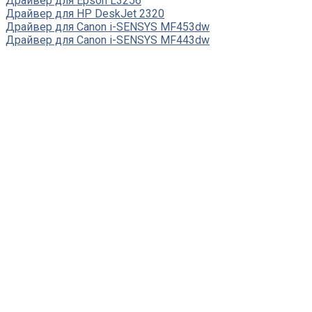
Драйвер для Epson L3256
Драйвер для HP DeskJet 2320
Драйвер для Canon i-SENSYS MF453dw
Драйвер для Canon i-SENSYS MF443dw