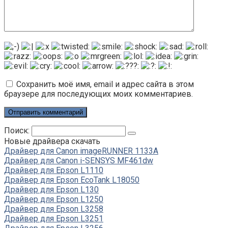
Сохранить моё имя, email и адрес сайта в этом
браузере для последующих моих комментариев.
Поиск:
Новые драйвера скачать
Драйвер для Canon imageRUNNER 1133A
Драйвер для Canon i-SENSYS MF461dw
Драйвер для Epson L1110
Драйвер для Epson EcoTank L18050
Драйвер для Epson L130
Драйвер для Epson L1250
Драйвер для Epson L3258
Драйвер для Epson L3251