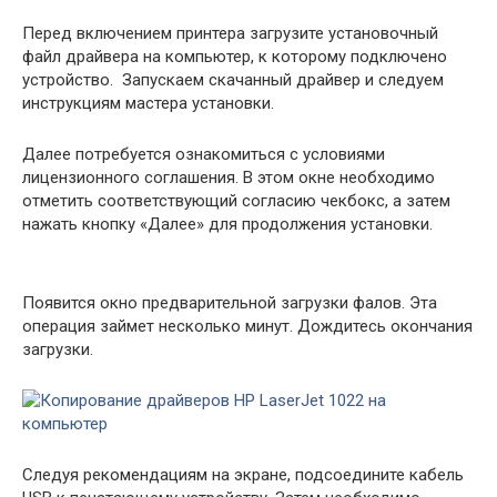
Перед включением принтера загрузите установочный
файл драйвера на компьютер, к которому подключено
устройство. Запускаем скачанный драйвер и следуем
инструкциям мастера установки.
Далее потребуется ознакомиться с условиями
лицензионного соглашения. В этом окне необходимо
отметить соответствующий согласию чекбокс, а затем
нажать кнопку «Далее» для продолжения установки.
Появится окно предварительной загрузки фалов. Эта
операция займет несколько минут. Дождитесь окончания
загрузки.
Следуя рекомендациям на экране, подсоедините кабель