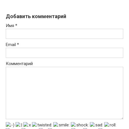
Добавить комментарий
Имя
*
Email
*
Комментарий