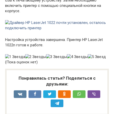
USB к печатающему устройству. Затем необходимо
включить принтер с помощью специальной кнопки на
корпусе.
Настройка устройства завершена. Принтер HP LaserJet
1022n готов к работе.
(Пока оценок нет)
Понравилась статья? Поделиться с
друзьями: