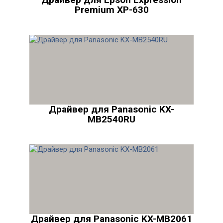
Premium XP-630
Драйвер для Panasonic KX-
MB2540RU
Драйвер для Panasonic KX-MB2061