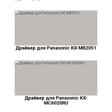
Драйвер для Panasonic KX-MB2051
Драйвер для Panasonic KX-
MC6020RU