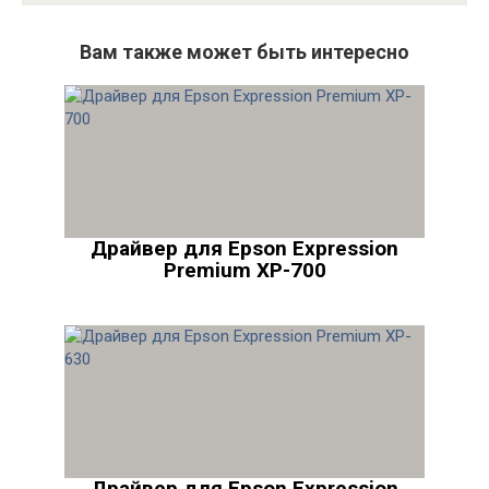
Вам также может быть интересно
Драйвер для Epson Expression
Premium XP-700
Драйвер для Epson Expression