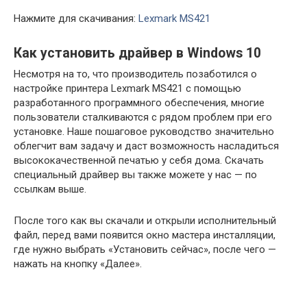
Нажмите для скачивания:
Lexmark MS421
Как установить драйвер в Windows 10
Несмотря на то, что производитель позаботился о
настройке принтера Lexmark MS421 с помощью
разработанного программного обеспечения, многие
пользователи сталкиваются с рядом проблем при его
установке. Наше пошаговое руководство значительно
облегчит вам задачу и даст возможность насладиться
высококачественной печатью у себя дома. Скачать
специальный драйвер вы также можете у нас — по
ссылкам выше.
После того как вы скачали и открыли исполнительный
файл, перед вами появится окно мастера инсталляции,
где нужно выбрать «Установить сейчас», после чего —
нажать на кнопку «Далее».