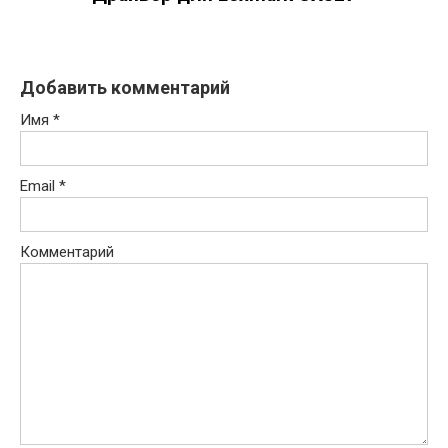
Добавить комментарий
Имя
*
Email
*
Комментарий