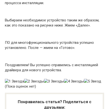
процесса инсталляции.
Выбираем необходимое устройство таким же образом,
как это показано на рисунке ниже. Жмем «Далее».
ПО для многофункционального устройства успешно
установлено. После — жмем на «Готово».
Поздравляем! Вы успешно справились с инсталляцией
драйвера для нового устройства.
(Пока оценок нет)
Понравилась статья? Поделиться с
друзьями: