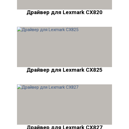
Драйвер для Lexmark CX820
Драйвер для Lexmark CX825
Драйвер для Lexmark CX827