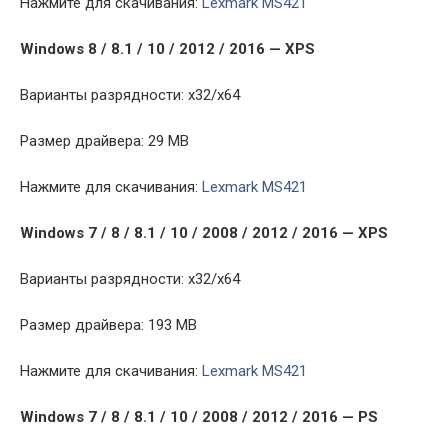
Нажмите для скачивания:
Lexmark MS421
Windows 8 / 8.1 / 10 / 2012 / 2016 — XPS
Варианты разрядности: x32/x64
Размер драйвера: 29 MB
Нажмите для скачивания:
Lexmark MS421
Windows 7 / 8 / 8.1 / 10 / 2008 / 2012 / 2016 — XPS
Варианты разрядности: x32/x64
Размер драйвера: 193 MB
Нажмите для скачивания:
Lexmark MS421
Windows 7 / 8 / 8.1 / 10 / 2008 / 2012 / 2016 — PS