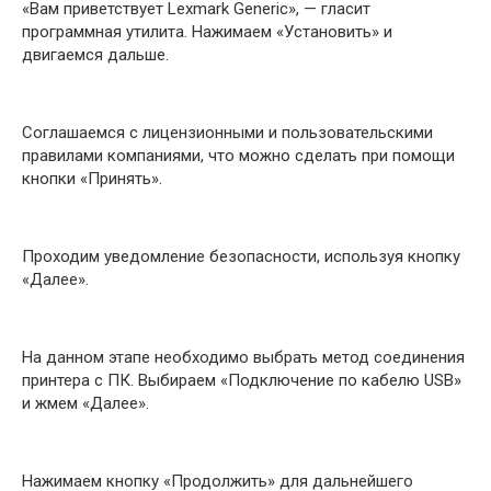
«Вам приветствует Lexmark Generic», — гласит
программная утилита. Нажимаем «Установить» и
двигаемся дальше.
Соглашаемся с лицензионными и пользовательскими
правилами компаниями, что можно сделать при помощи
кнопки «Принять».
Проходим уведомление безопасности, используя кнопку
«Далее».
На данном этапе необходимо выбрать метод соединения
принтера с ПК. Выбираем «Подключение по кабелю USB»
и жмем «Далее».
Нажимаем кнопку «Продолжить» для дальнейшего