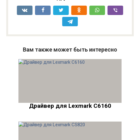
Вам также может быть интересно
Драйвер для Lexmark C6160