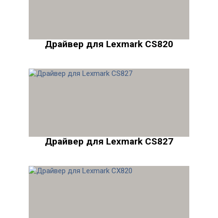
Драйвер для Lexmark CS820
Драйвер для Lexmark CS827