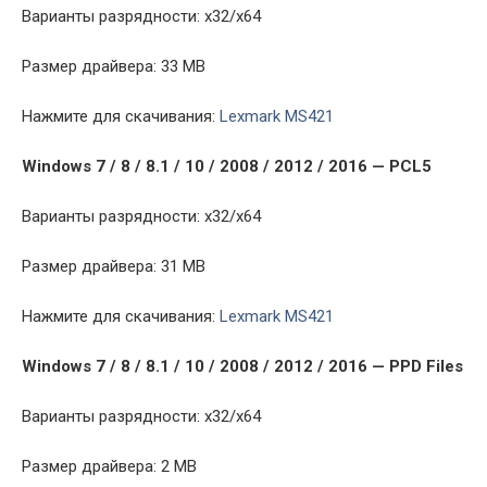
Варианты разрядности: x32/x64
Размер драйвера: 33 MB
Нажмите для скачивания:
Lexmark MS421
Windows 7 / 8 / 8.1 / 10 / 2008 / 2012 / 2016 — PCL5
Варианты разрядности: x32/x64
Размер драйвера: 31 MB
Нажмите для скачивания:
Lexmark MS421
Windows 7 / 8 / 8.1 / 10 / 2008 / 2012 / 2016 — PPD Files
Варианты разрядности: x32/x64
Размер драйвера: 2 MB