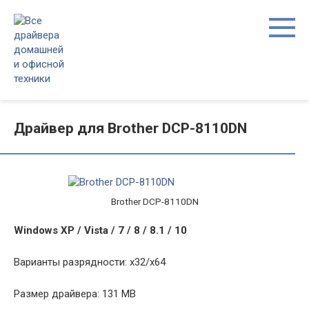
Перейти
к
контенту
Драйвер для Brother DCP-8110DN
Brother DCP-8110DN
Windows XP / Vista / 7 / 8 / 8.1 / 10
Варианты разрядности: x32/x64
Размер драйвера: 131 MB