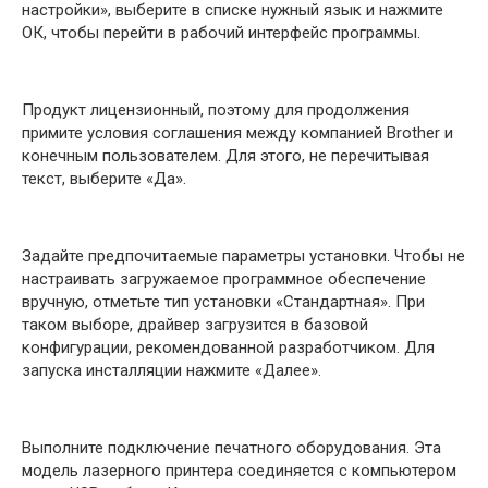
настройки», выберите в списке нужный язык и нажмите
ОК, чтобы перейти в рабочий интерфейс программы.
Продукт лицензионный, поэтому для продолжения
примите условия соглашения между компанией Brother и
конечным пользователем. Для этого, не перечитывая
текст, выберите «Да».
Задайте предпочитаемые параметры установки. Чтобы не
настраивать загружаемое программное обеспечение
вручную, отметьте тип установки «Стандартная». При
таком выборе, драйвер загрузится в базовой
конфигурации, рекомендованной разработчиком. Для
запуска инсталляции нажмите «Далее».
Выполните подключение печатного оборудования. Эта
модель лазерного принтера соединяется с компьютером