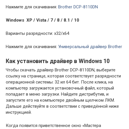
Нажмите для скачивания:
Brother DCP-8110DN
Windows XP / Vista / 7 / 8 / 8.1 / 10
Варианты разрядности: x32/x64
Нажмите для скачивания:
Универсальный драйвер Brother
Как установить драйвер в Windows 10
Чтобы скачать драйвер Brother DCP-8110DN, выберите
ссылку на странице, которая соответствует разрядности
операционной системы: 32 ил 64 бит. После клика, на
компьютер загружается установочный файл, который
попадает в меню загрузки. Найдите дистрибутив, и
запустите его на компьютере двойным щелчком ЛКМ.
Дальше действуйте в соответствии с приведённой ниже
инструкцией.
Когда появится приветственное окно «Мастера