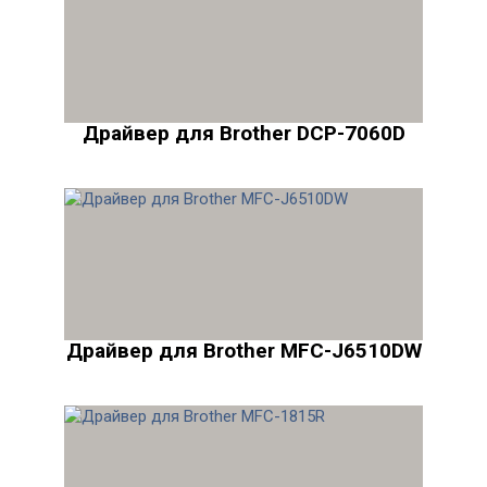
Драйвер для Brother DCP-7060D
Драйвер для Brother MFC-J6510DW