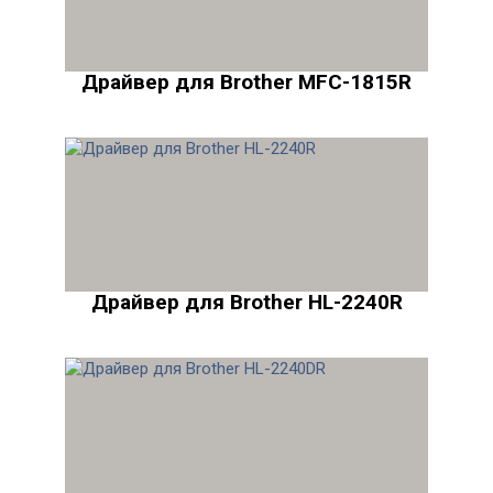
Драйвер для Brother MFC-1815R
Драйвер для Brother HL-2240R