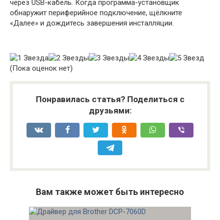
через USB-кабель. Когда программа-установщик
обнаружит периферийное подключение, щёлкните
«Далее» и дождитесь завершения инсталляции.
(Пока оценок нет)
Понравилась статья? Поделиться с
друзьями:
Вам также может быть интересно