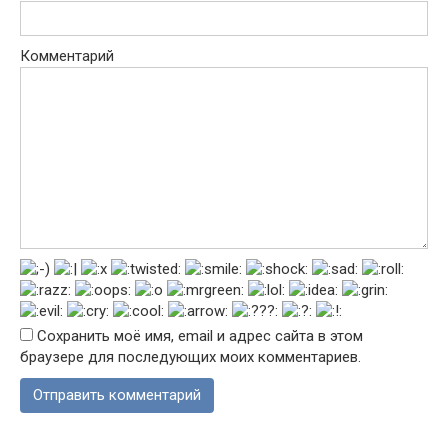
Комментарий
Сохранить моё имя, email и адрес сайта в этом
браузере для последующих моих комментариев.