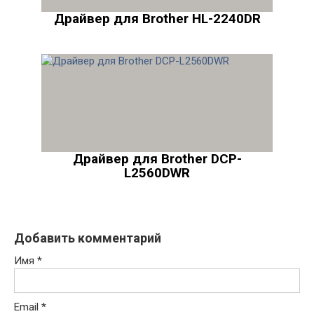
Драйвер для Brother HL-2240DR
Драйвер для Brother DCP-
L2560DWR
Добавить комментарий
Имя
*
Email
*