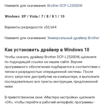
Нажмите для скачивания:
Brother DCP-L2520DW
Windows XP / Vista / 7 / 8 / 8.1 / 10
Варианты разрядности: x32/x64
Нажмите для скачивания:
Универсальный драйвер Brother
Как установить драйвер в Windows 10
Чтобы скачать драйвер Brother DCP-L2520DW, щёлкните
по подходящей ссылке на нашем сайте. Версия
программного обеспечения подбирается в соответствии с
типом и разрядностью операционной системы. После
этого запустите дистрибутив на компьютере, и выполните
последовательно все пункты инструкции, предложенной
ниже.
В приветственном окне «Мастера настройки» щёлкните
«ОК», чтобы перейти в рабочий интерфейс программы-