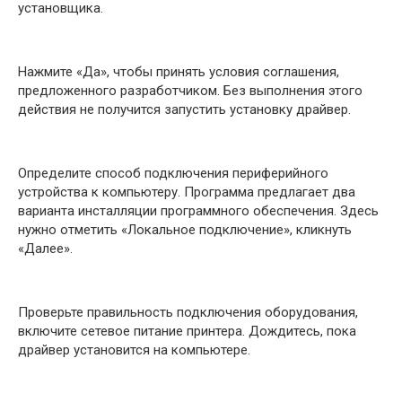
установщика.
Нажмите «Да», чтобы принять условия соглашения,
предложенного разработчиком. Без выполнения этого
действия не получится запустить установку драйвер.
Определите способ подключения периферийного
устройства к компьютеру. Программа предлагает два
варианта инсталляции программного обеспечения. Здесь
нужно отметить «Локальное подключение», кликнуть
«Далее».
Проверьте правильность подключения оборудования,
включите сетевое питание принтера. Дождитесь, пока
драйвер установится на компьютере.