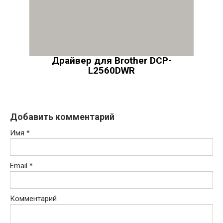
Драйвер для Brother DCP-
L2560DWR
Добавить комментарий
Имя
*
Email
*
Комментарий