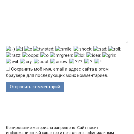
Сохранить моё имя, email и адрес сайта в этом
браузере для последующих моих комментариев.
Копирование материала запрещено. Сайт носит
информационный характер и не является официальным