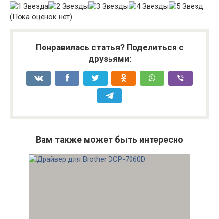
(Пока оценок нет)
Понравилась статья? Поделиться с
друзьями:
Вам также может быть интересно