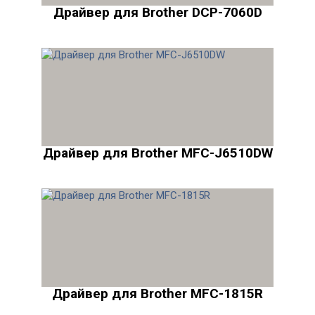
Драйвер для Brother DCP-7060D
Драйвер для Brother MFC-J6510DW
Драйвер для Brother MFC-1815R