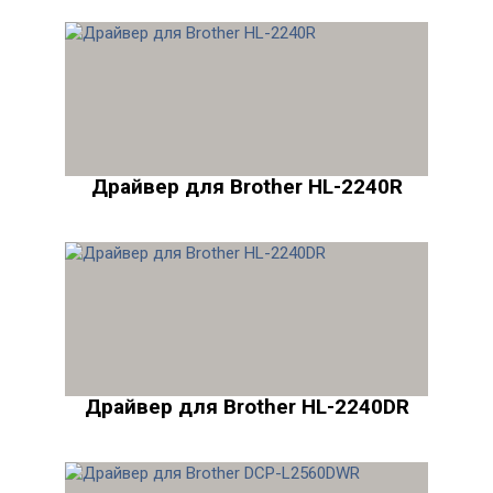
Драйвер для Brother HL-2240R
Драйвер для Brother HL-2240DR