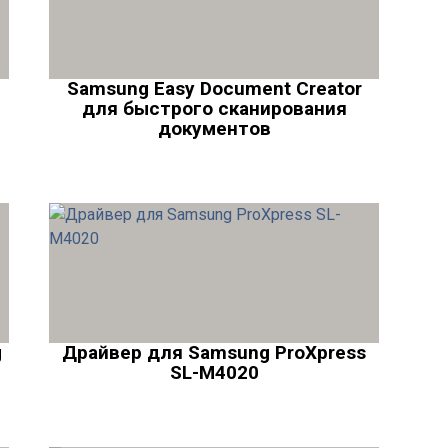
Samsung Easy Document Creator
для быстрого сканирования
документов
g
Драйвер для Samsung ProXpress
SL-M4020