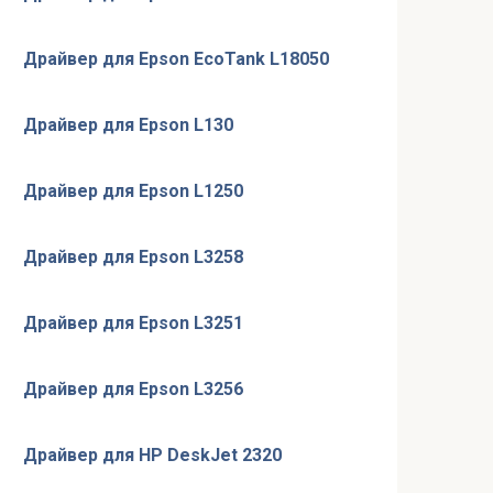
Драйвер для Epson EcoTank L18050
Драйвер для Epson L130
Драйвер для Epson L1250
Драйвер для Epson L3258
Драйвер для Epson L3251
Драйвер для Epson L3256
Драйвер для HP DeskJet 2320