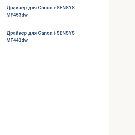
Драйвер для Canon i-SENSYS
MF453dw
Драйвер для Canon i-SENSYS
MF443dw