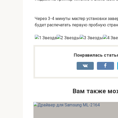
Через 3-4 минуты мастер установки заве
будет распечатать первую пробную стран
Понравилась стать
Вам также мо