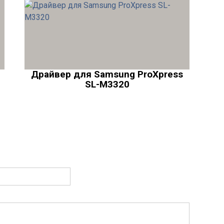
Драйвер для Samsung ProXpress
SL-M3320