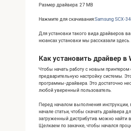
Размер драйвера: 27 MB
Нажмите для скачивания:
Samsung SCX-34
Для установки такого вида драйверов ва
нюансах установки мы рассказали здесь.
Как установить драйвер в 
Чтобы начать работу с новым принтером 
предварительную настройку системы. Эт
программы-драйвера. Это достаточно н
любой уверенный пользователь.
Перед началом выполнения инструкции,
начале статьи, чтобы скачать драйвера 
загруженный дистрибутив можно найти в
Щелкаем по закачке, чтобы начался проц