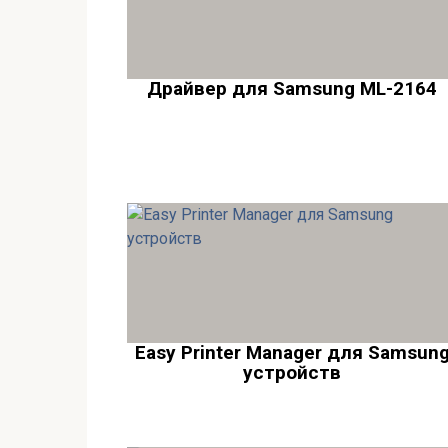
Драйвер для Samsung ML-2164
Easy Printer Manager для Samsun
устройств