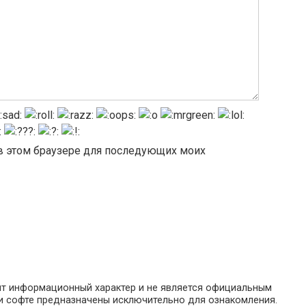
а в этом браузере для последующих моих
ит информационный характер и не является официальным
 и софте предназначены исключительно для ознакомления.