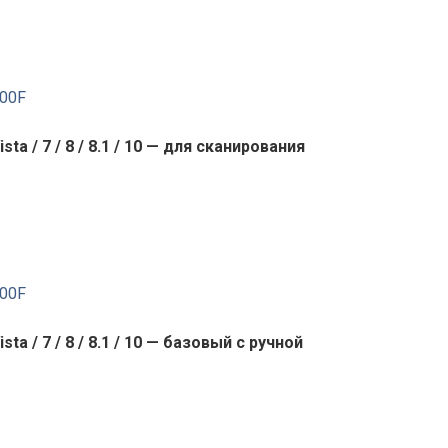
00F
ista / 7 / 8 / 8.1 / 10 — для сканирования
00F
ista / 7 / 8 / 8.1 / 10 — базовый с ручной