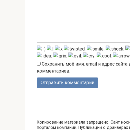
Сохранить моё имя, email и адрес сайт
комментариев.
Копирование материала запрещено. Сайт нос
порталом компании. Публикации о драйверах