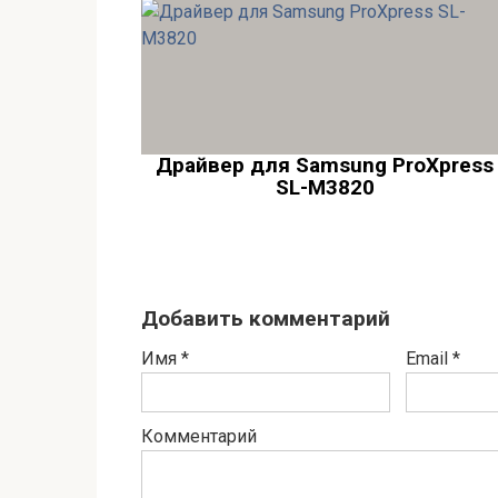
Драйвер для Samsung ProXpress
SL-M3820
Добавить комментарий
Имя
*
Email
*
Комментарий