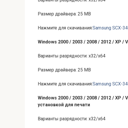
Размер драйвера: 25 MB
Нажмите для скачивания:
Samsung SCX-34
Windows 2000 / 2003 / 2008 / 2012 / XP / V
Варианты разрядности: x32/x64
Размер драйвера: 25 MB
Нажмите для скачивания:
Samsung SCX-34
Windows 2000 / 2003 / 2008 / 2012 / XP / V
установкой для печати
Варианты разрядности: x32/x64