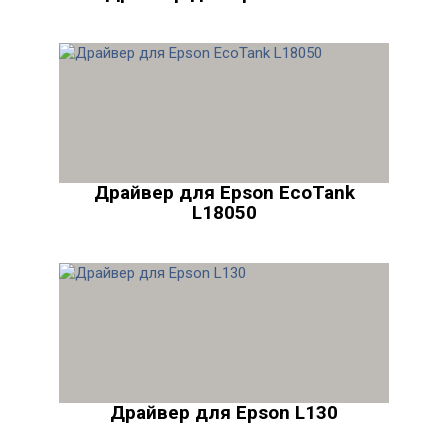
Драйвер для Epson EcoTank
L18050
Драйвер для Epson L130