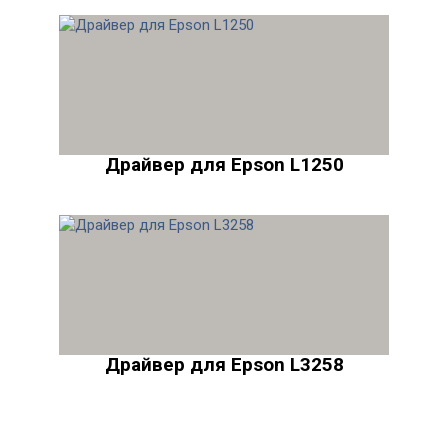
Драйвер для Epson L1250
Драйвер для Epson L3258