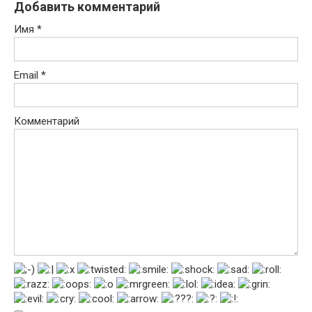
Добавить комментарий
Имя
*
Email
*
Комментарий