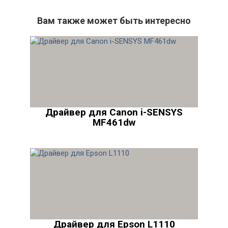
Вам также может быть интересно
Драйвер для Canon i-SENSYS
MF461dw
Драйвер для Epson L1110