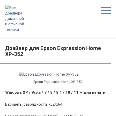
Перейти
к
контенту
Драйвер для Epson Expression Home
XP-352
Epson Expression Home XP-352
Windows XP / Vista / 7 / 8 / 8.1 / 10 / 11 — для печати
Варианты разрядности: x32/x64