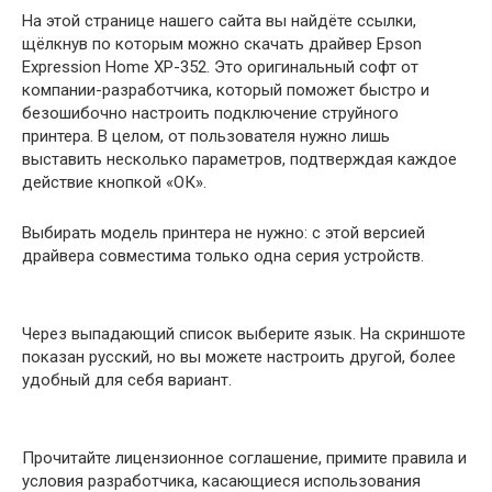
На этой странице нашего сайта вы найдёте ссылки,
щёлкнув по которым можно скачать драйвер Epson
Expression Home XP-352. Это оригинальный софт от
компании-разработчика, который поможет быстро и
безошибочно настроить подключение струйного
принтера. В целом, от пользователя нужно лишь
выставить несколько параметров, подтверждая каждое
действие кнопкой «ОК».
Выбирать модель принтера не нужно: с этой версией
драйвера совместима только одна серия устройств.
Через выпадающий список выберите язык. На скриншоте
показан русский, но вы можете настроить другой, более
удобный для себя вариант.
Прочитайте лицензионное соглашение, примите правила и
условия разработчика, касающиеся использования