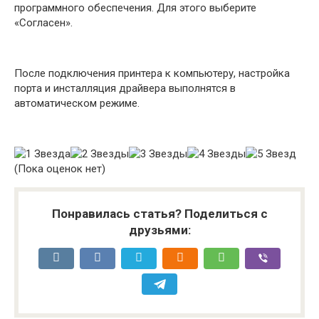
программного обеспечения. Для этого выберите
«Согласен».
После подключения принтера к компьютеру, настройка
порта и инсталляция драйвера выполнятся в
автоматическом режиме.
(Пока оценок нет)
Понравилась статья? Поделиться с
друзьями: