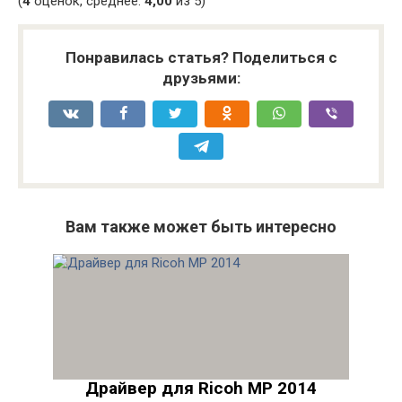
(
4
оценок, среднее:
4,00
из 5)
Понравилась статья? Поделиться с
друзьями:
Вам также может быть интересно
Драйвер для Ricoh MP 2014