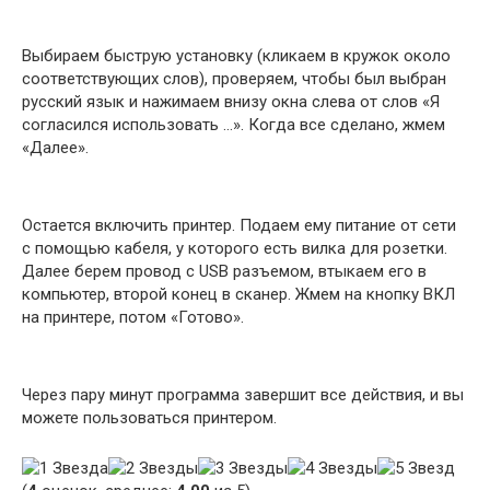
Выбираем быструю установку (кликаем в кружок около
соответствующих слов), проверяем, чтобы был выбран
русский язык и нажимаем внизу окна слева от слов «Я
согласился использовать …». Когда все сделано, жмем
«Далее».
Остается включить принтер. Подаем ему питание от сети
с помощью кабеля, у которого есть вилка для розетки.
Далее берем провод с USB разъемом, втыкаем его в
компьютер, второй конец в сканер. Жмем на кнопку ВКЛ
на принтере, потом «Готово».
Через пару минут программа завершит все действия, и вы
можете пользоваться принтером.