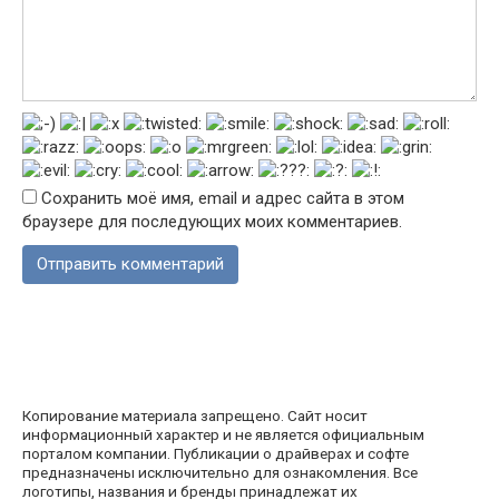
Сохранить моё имя, email и адрес сайта в этом
браузере для последующих моих комментариев.
Копирование материала запрещено. Сайт носит
информационный характер и не является официальным
порталом компании. Публикации о драйверах и софте
предназначены исключительно для ознакомления. Все
логотипы, названия и бренды принадлежат их