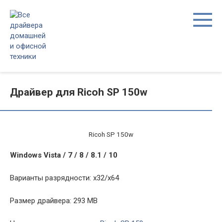
Перейти
к
контенту
Драйвер для Ricoh SP 150w
Ricoh SP 150w
Windows Vista / 7 / 8 / 8.1 / 10
Варианты разрядности: x32/x64
Размер драйвера: 293 MB