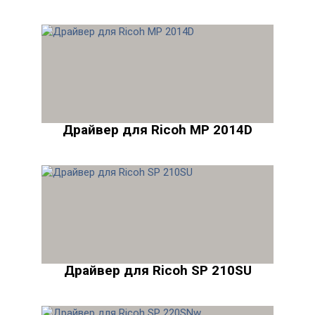
Драйвер для Ricoh MP 2014D
Драйвер для Ricoh SP 210SU