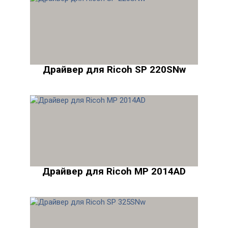
Драйвер для Ricoh SP 220SNw
Драйвер для Ricoh MP 2014AD