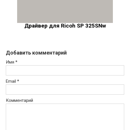
Драйвер для Ricoh SP 325SNw
Добавить комментарий
Имя
*
Email
*
Комментарий