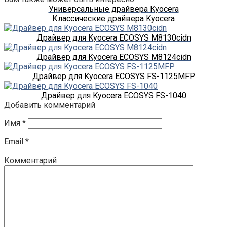
Универсальные драйвера Kyocera
Классические драйвера Kyocera
Драйвер для Kyocera ECOSYS M8130cidn
Драйвер для Kyocera ECOSYS M8124cidn
Драйвер для Kyocera ECOSYS FS-1125MFP
Драйвер для Kyocera ECOSYS FS-1040
Добавить комментарий
Имя
*
Email
*
Комментарий