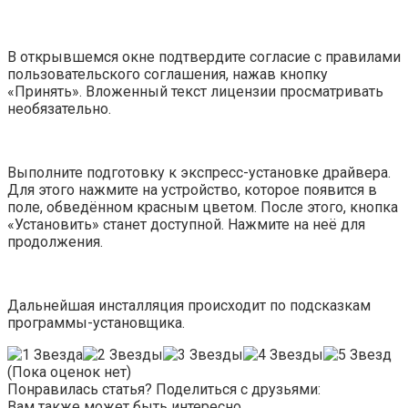
В открывшемся окне подтвердите согласие с правилами
пользовательского соглашения, нажав кнопку
«Принять». Вложенный текст лицензии просматривать
необязательно.
Выполните подготовку к экспресс-установке драйвера.
Для этого нажмите на устройство, которое появится в
поле, обведённом красным цветом. После этого, кнопка
«Установить» станет доступной. Нажмите на неё для
продолжения.
Дальнейшая инсталляция происходит по подсказкам
программы-установщика.
(Пока оценок нет)
Понравилась статья? Поделиться с друзьями:
Вам также может быть интересно