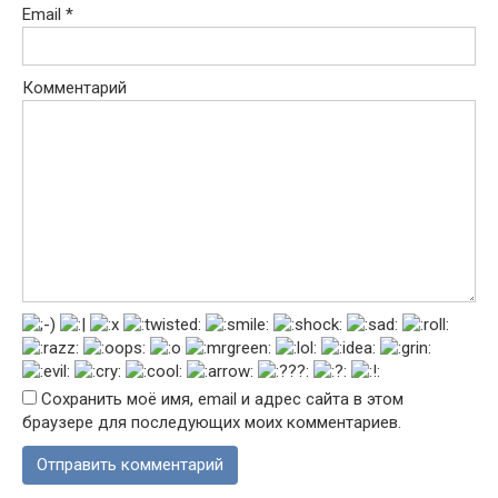
Email
*
Комментарий
Сохранить моё имя, email и адрес сайта в этом
браузере для последующих моих комментариев.