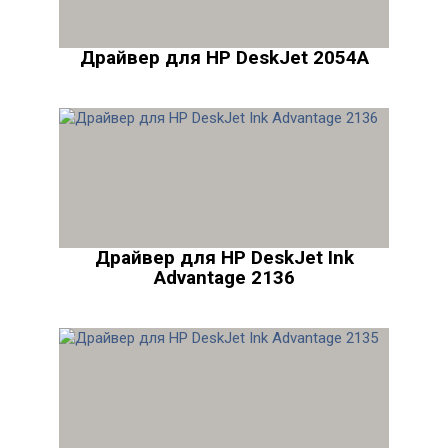
Драйвер для HP DeskJet 2054A
Драйвер для HP DeskJet Ink
Advantage 2136