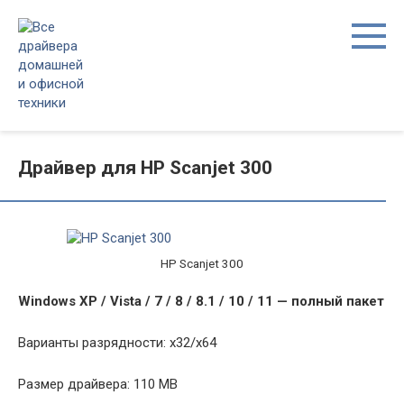
Перейти
к
контенту
Драйвер для HP Scanjet 300
HP Scanjet 300
Windows XP / Vista / 7 / 8 / 8.1 / 10 / 11 — полный пакет
Варианты разрядности: x32/x64
Размер драйвера: 110 MB