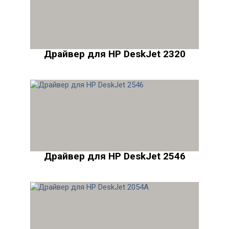
Драйвер для HP DeskJet 2320
Драйвер для HP DeskJet 2546