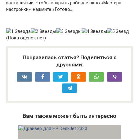
инсталляции. Чтобы закрыть рабочее окно «Мастера
настройки», нажмите «Готово».
(Пока оценок нет)
Понравилась статья? Поделиться с
друзьями:
Вам также может быть интересно