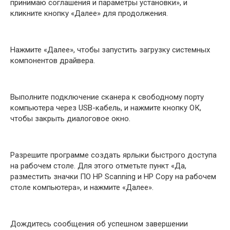
принимаю соглашения и параметры установки», и
кликните кнопку «Далее» для продолжения.
Нажмите «Далее», чтобы запустить загрузку системных
компонентов драйвера.
Выполните подключение сканера к свободному порту
компьютера через USB-кабель, и нажмите кнопку ОК,
чтобы закрыть диалоговое окно.
Разрешите программе создать ярлыки быстрого доступа
на рабочем столе. Для этого отметьте пункт «Да,
разместить значки ПО HP Scanning и HP Copy на рабочем
столе компьютера», и нажмите «Далее».
Дождитесь сообщения об успешном завершении