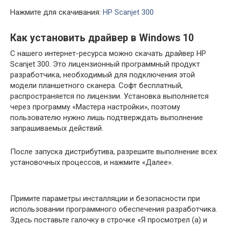
Нажмите для скачивания:
HP Scanjet 300
Как установить драйвер в Windows 10
С нашего интернет-ресурса можно скачать драйвер HP
Scanjet 300. Это лицензионный программный продукт
разработчика, необходимый для подключения этой
модели планшетного сканера. Софт бесплатный,
распространяется по лицензии. Установка выполняется
через программу «Мастера настройки», поэтому
пользователю нужно лишь подтверждать выполнение
запрашиваемых действий.
После запуска дистрибутива, разрешите выполнение всех
установочных процессов, и нажмите «Далее».
Примите параметры инсталляции и безопасности при
использовании программного обеспечения разработчика.
Здесь поставьте галочку в строчке «Я просмотрел (а) и