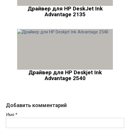
Драйвер для HP DeskJet Ink
Advantage 2135
Драйвер для HP Deskjet Ink
Advantage 2540
Добавить комментарий
Имя
*