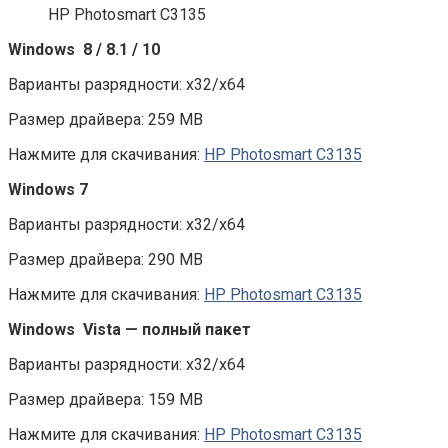
HP Photosmart C3135
Windows 8 / 8.1 / 10
Варианты разрядности: x32/x64
Размер драйвера: 259 MB
Нажмите для скачивания:
HP Photosmart C3135
Windows 7
Варианты разрядности: x32/x64
Размер драйвера: 290 MB
Нажмите для скачивания:
HP Photosmart C3135
Windows Vista — полный пакет
Варианты разрядности: x32/x64
Размер драйвера: 159 MB
Нажмите для скачивания:
HP Photosmart C3135