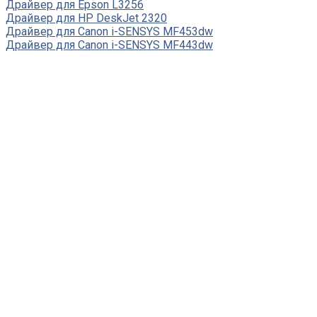
Драйвер для Epson L3256
Драйвер для HP DeskJet 2320
Драйвер для Canon i-SENSYS MF453dw
Драйвер для Canon i-SENSYS MF443dw