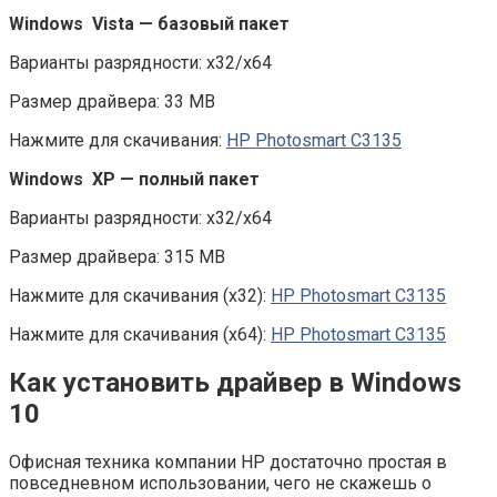
Windows Vista — базовый пакет
Варианты разрядности: x32/x64
Размер драйвера: 33 MB
Нажмите для скачивания:
HP Photosmart C3135
Windows XP — полный пакет
Варианты разрядности: x32/x64
Размер драйвера: 315 MB
Нажмите для скачивания (x32):
HP Photosmart C3135
Нажмите для скачивания (x64):
HP Photosmart C3135
Как установить драйвер в Windows
10
Офисная техника компании НР достаточно простая в
повседневном использовании, чего не скажешь о