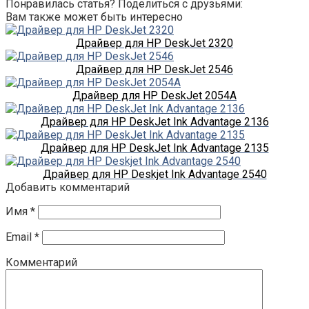
Понравилась статья? Поделиться с друзьями:
Вам также может быть интересно
Драйвер для HP DeskJet 2320
Драйвер для HP DeskJet 2546
Драйвер для HP DeskJet 2054A
Драйвер для HP DeskJet Ink Advantage 2136
Драйвер для HP DeskJet Ink Advantage 2135
Драйвер для HP Deskjet Ink Advantage 2540
Добавить комментарий
Имя
*
Email
*
Комментарий