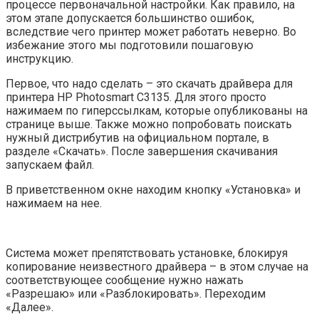
процессе первоначальной настройки. Как правило, на
этом этапе допускается большинство ошибок,
вследствие чего принтер может работать неверно. Во
избежание этого мы подготовили пошаговую
инструкцию.
Первое, что надо сделать – это скачать драйвера для
принтера HP Photosmart C3135. Для этого просто
нажимаем по гиперссылкам, которые опубликованы на
странице выше. Также можно попробовать поискать
нужный дистрибутив на официальном портале, в
разделе «Скачать». После завершения скачивания
запускаем файл.
В приветственном окне находим кнопку «Установка» и
нажимаем на нее.
Система может препятствовать установке, блокируя
копирование неизвестного драйвера – в этом случае на
соответствующее сообщение нужно нажать
«Разрешаю» или «Разблокировать». Переходим
«Далее».