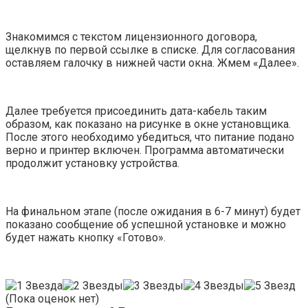
Знакомимся с текстом лицензионного договора,
щелкнув по первой ссылке в списке. Для согласования
оставляем галочку в нижней части окна. Жмем «Далее».
Далее требуется присоединить дата-кабель таким
образом, как показано на рисунке в окне установщика.
После этого необходимо убедиться, что питание подано
верно и принтер включен. Программа автоматически
продолжит установку устройства.
На финальном этапе (после ожидания в 6-7 минут) будет
показано сообщение об успешной установке и можно
будет нажать кнопку «Готово».
(Пока оценок нет)