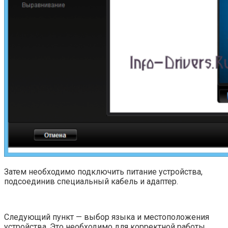
Затем необходимо подключить питание устройства,
подсоединив специальный кабель и адаптер.
Следующий пункт — выбор языка и местоположения
устройства. Это необходимо для корректной работы