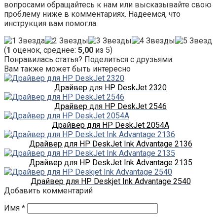
вопросами обращайтесь к нам или высказывайте свою
проблему ниже в комментариях. Надеемся, что
инструкция вам помогла.
(
1
оценок, среднее:
5,00
из 5)
Понравилась статья? Поделиться с друзьями:
Вам также может быть интересно
Драйвер для HP DeskJet 2320
Драйвер для HP DeskJet 2546
Драйвер для HP DeskJet 2054A
Драйвер для HP DeskJet Ink Advantage 2136
Драйвер для HP DeskJet Ink Advantage 2135
Драйвер для HP Deskjet Ink Advantage 2540
Добавить комментарий
Имя
*