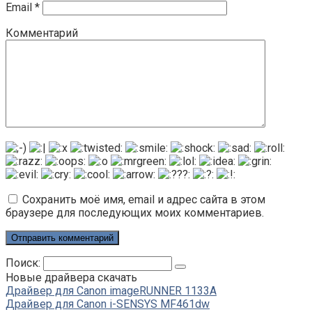
Email
*
Комментарий
Сохранить моё имя, email и адрес сайта в этом
браузере для последующих моих комментариев.
Поиск:
Новые драйвера скачать
Драйвер для Canon imageRUNNER 1133A
Драйвер для Canon i-SENSYS MF461dw