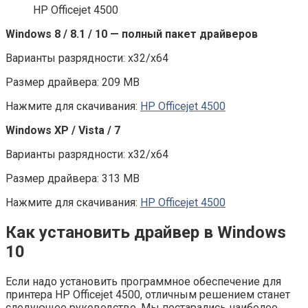
HP Officejet 4500
Windows 8 / 8.1 / 10 — полный пакет драйверов
Варианты разрядности: x32/x64
Размер драйвера: 209 MB
Нажмите для скачивания:
HP Officejet 4500
Windows XP / Vista / 7
Варианты разрядности: x32/x64
Размер драйвера: 313 MB
Нажмите для скачивания:
HP Officejet 4500
Как установить драйвер в Windows
10
Если надо установить программное обеспечение для
принтера HP Officejet 4500, отличным решением станет
следующее руководство. Мы постарались наиболее