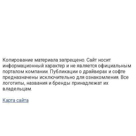
Копирование материала запрещено. Сайт носит
информационный характер и не является официальным
порталом компании. Публикации о драйверах и софте
предназначены исключительно для ознакомления. Все
логотипы, названия и бренды принадлежат их
владельцам.
Карта сайта