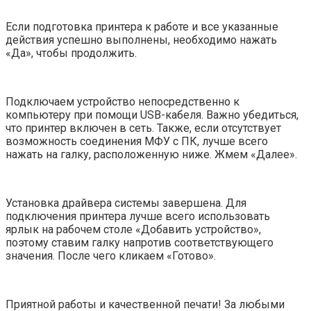
Если подготовка принтера к работе и все указанные
действия успешно выполнены, необходимо нажать
«Да», чтобы продолжить.
Подключаем устройство непосредственно к
компьютеру при помощи USB-кабеля. Важно убедиться,
что принтер включен в сеть. Также, если отсутствует
возможность соединения МФУ с ПК, лучше всего
нажать на галку, расположенную ниже. Жмем «Далее».
Установка драйвера системы завершена. Для
подключения принтера лучше всего использовать
ярлык на рабочем столе «Добавить устройство»,
поэтому ставим галку напротив соответствующего
значения. После чего кликаем «Готово».
Приятной работы и качественной печати! За любыми