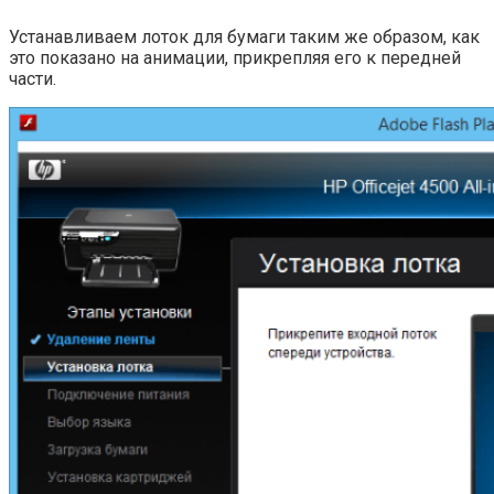
Устанавливаем лоток для бумаги таким же образом, как
это показано на анимации, прикрепляя его к передней
части.