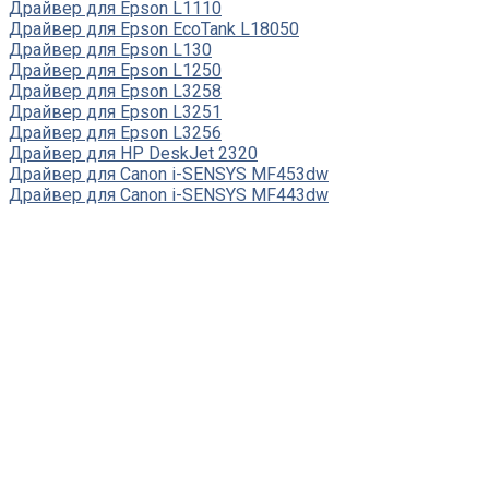
Драйвер для Epson L1110
Драйвер для Epson EcoTank L18050
Драйвер для Epson L130
Драйвер для Epson L1250
Драйвер для Epson L3258
Драйвер для Epson L3251
Драйвер для Epson L3256
Драйвер для HP DeskJet 2320
Драйвер для Canon i-SENSYS MF453dw
Драйвер для Canon i-SENSYS MF443dw