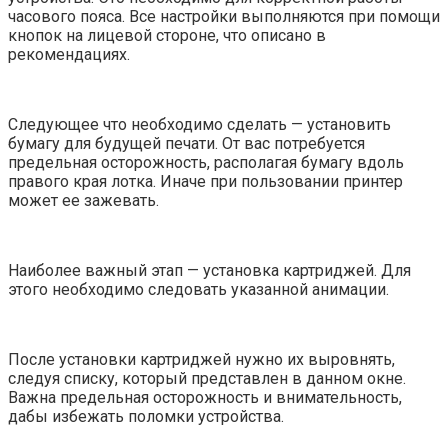
часового пояса. Все настройки выполняются при помощи
кнопок на лицевой стороне, что описано в
рекомендациях.
Следующее что необходимо сделать — установить
бумагу для будущей печати. От вас потребуется
предельная осторожность, располагая бумагу вдоль
правого края лотка. Иначе при пользовании принтер
может ее зажевать.
Наиболее важный этап — установка картриджей. Для
этого необходимо следовать указанной анимации.
После установки картриджей нужно их выровнять,
следуя списку, который представлен в данном окне.
Важна предельная осторожность и внимательность,
дабы избежать поломки устройства.