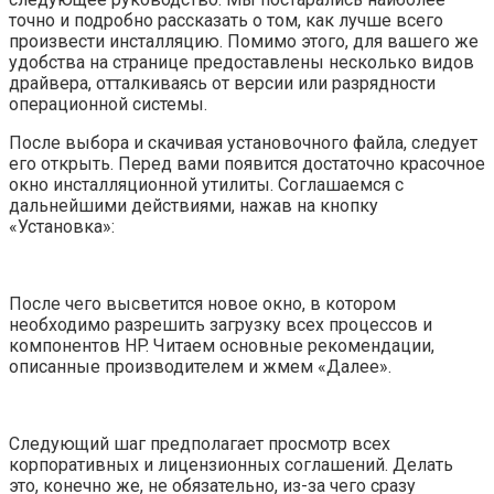
точно и подробно рассказать о том, как лучше всего
произвести инсталляцию. Помимо этого, для вашего же
удобства на странице предоставлены несколько видов
драйвера, отталкиваясь от версии или разрядности
операционной системы.
После выбора и скачивая установочного файла, следует
его открыть. Перед вами появится достаточно красочное
окно инсталляционной утилиты. Соглашаемся с
дальнейшими действиями, нажав на кнопку
«Установка»:
После чего высветится новое окно, в котором
необходимо разрешить загрузку всех процессов и
компонентов HP. Читаем основные рекомендации,
описанные производителем и жмем «Далее».
Следующий шаг предполагает просмотр всех
корпоративных и лицензионных соглашений. Делать
это, конечно же, не обязательно, из-за чего сразу