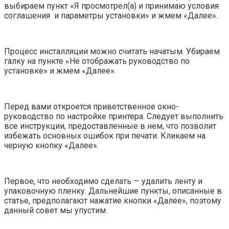
выбираем пункт «Я просмотрел(а) и принимаю условия
соглашения и параметры установки» и жмем «Далее».
Процесс инсталляции можно считать начатым. Убираем
галку на пункте «Не отображать руководство по
установке» и жмем «Далее».
Перед вами откроется приветственное окно-
руководство по настройке принтера. Следует выполнить
все инструкции, предоставленные в нем, что позволит
избежать основных ошибок при печати. Кликаем на
черную кнопку «Далее».
Первое, что необходимо сделать — удалить ленту и
упаковочную пленку. Дальнейшие пункты, описанные в
статье, предполагают нажатие кнопки «Далее», поэтому
данный совет мы упустим.