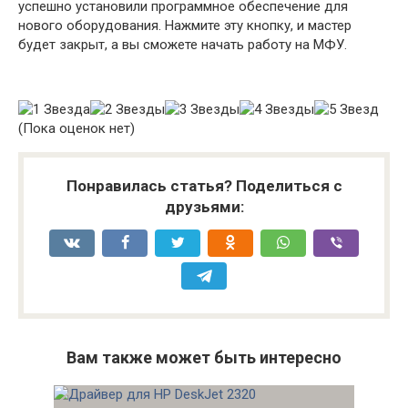
успешно установили программное обеспечение для
нового оборудования. Нажмите эту кнопку, и мастер
будет закрыт, а вы сможете начать работу на МФУ.
(Пока оценок нет)
Понравилась статья? Поделиться с
друзьями:
Вам также может быть интересно