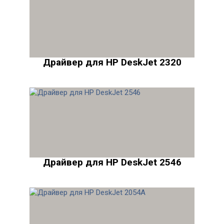
Драйвер для HP DeskJet 2320
Драйвер для HP DeskJet 2546