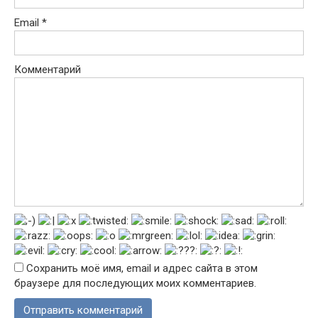
Email
*
Комментарий
Сохранить моё имя, email и адрес сайта в этом
браузере для последующих моих комментариев.