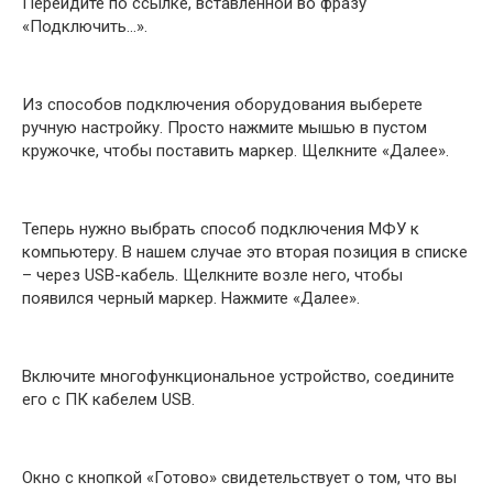
Перейдите по ссылке, вставленной во фразу
«Подключить…».
Из способов подключения оборудования выберете
ручную настройку. Просто нажмите мышью в пустом
кружочке, чтобы поставить маркер. Щелкните «Далее».
Теперь нужно выбрать способ подключения МФУ к
компьютеру. В нашем случае это вторая позиция в списке
– через USB-кабель. Щелкните возле него, чтобы
появился черный маркер. Нажмите «Далее».
Включите многофункциональное устройство, соедините
его с ПК кабелем USB.
Окно с кнопкой «Готово» свидетельствует о том, что вы