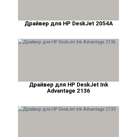
Драйвер для HP DeskJet 2054A
Драйвер для HP DeskJet Ink
Advantage 2136