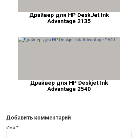
Драйвер для HP DeskJet Ink
Advantage 2135
Драйвер для HP Deskjet Ink
Advantage 2540
Добавить комментарий
Имя
*