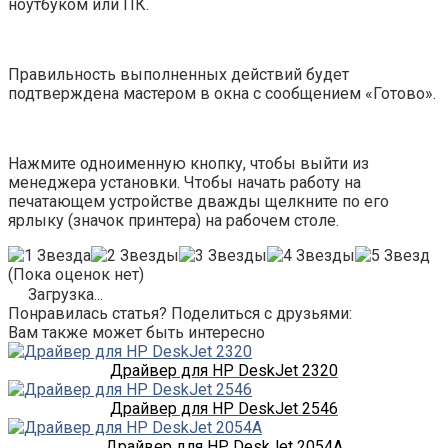
ноутбуком или ПК.
Правильность выполненных действий будет
подтверждена мастером в окна с сообщением «Готово».
Нажмите одноименную кнопку, чтобы выйти из
менеджера установки. Чтобы начать работу на
печатающем устройстве дважды щелкните по его
ярлыку (значок принтера) на рабочем столе.
(Пока оценок нет)
Загрузка...
Понравилась статья? Поделиться с друзьями:
Вам также может быть интересно
Драйвер для HP DeskJet 2320
Драйвер для HP DeskJet 2546
Драйвер для HP DeskJet 2054A