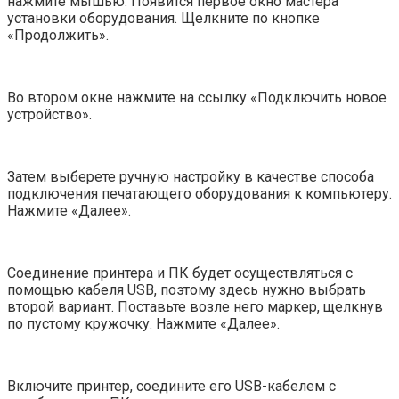
нажмите мышью. Появится первое окно мастера
установки оборудования. Щелкните по кнопке
«Продолжить».
Во втором окне нажмите на ссылку «Подключить новое
устройство».
Затем выберете ручную настройку в качестве способа
подключения печатающего оборудования к компьютеру.
Нажмите «Далее».
Соединение принтера и ПК будет осуществляться с
помощью кабеля USB, поэтому здесь нужно выбрать
второй вариант. Поставьте возле него маркер, щелкнув
по пустому кружочку. Нажмите «Далее».
Включите принтер, соедините его USB-кабелем с