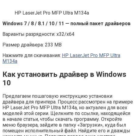
HP LaserJet Pro MFP Ultra M134a
Windows 7 / 8 / 8.1 / 10 / 11 — полный пакет драйверов
Варианты разрядности: x32/x64
Размер драйвера: 233 MB
Нажмите для скачивания:
HP LaserJet Pro MFP Ultra
M134a
Как установить драйвер в Windows
10
Предлагаем пошаговую инструкцию установки
драйвера для принтера. Процесс рассмотрен на примере
HP LaserJet Pro MFP Ultra M134a, но актуален для всех
моделей этой серии. Щелкните по ссылке, находящейся
в начале статьи, чтобы скачать программу. Откройте
меню браузера, зайдите в папку «Загрузки», куда был
помещен исполнительный файл. Найдите его и дважды