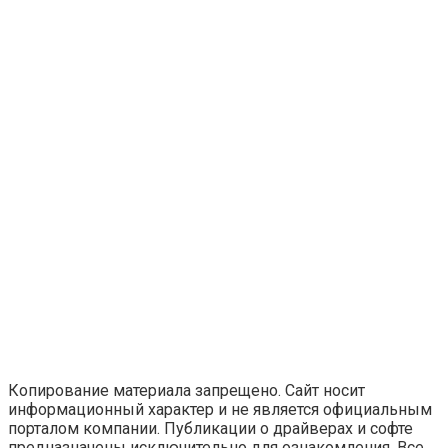
Копирование материала запрещено. Сайт носит
информационный характер и не является официальным
порталом компании. Публикации о драйверах и софте
предназначены исключительно для ознакомления. Все