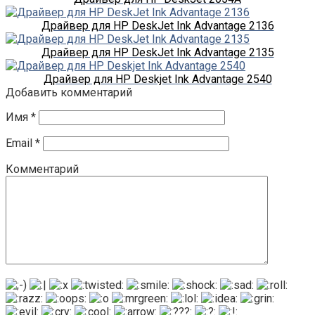
Драйвер для HP DeskJet Ink Advantage 2136
Драйвер для HP DeskJet Ink Advantage 2135
Драйвер для HP Deskjet Ink Advantage 2540
Добавить комментарий
Имя
*
Email
*
Комментарий