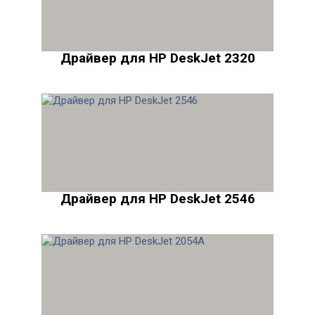
Драйвер для HP DeskJet 2320
Драйвер для HP DeskJet 2546