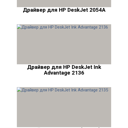
Драйвер для HP DeskJet 2054A
Драйвер для HP DeskJet Ink
Advantage 2136