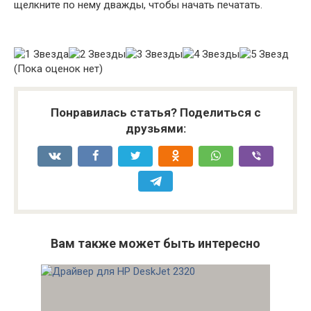
щелкните по нему дважды, чтобы начать печатать.
(Пока оценок нет)
Понравилась статья? Поделиться с
друзьями:
Вам также может быть интересно