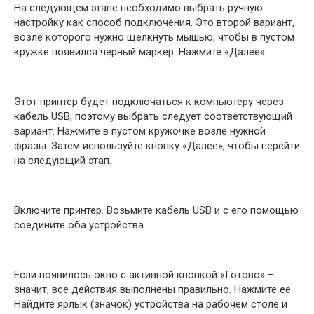
На следующем этапе необходимо выбрать ручную
настройку как способ подключения. Это второй вариант,
возле которого нужно щелкнуть мышью, чтобы в пустом
кружке появился черный маркер. Нажмите «Далее».
Этот принтер будет подключаться к компьютеру через
кабель USB, поэтому выбрать следует соответствующий
вариант. Нажмите в пустом кружочке возле нужной
фразы. Затем используйте кнопку «Далее», чтобы перейти
на следующий этап.
Включите принтер. Возьмите кабель USB и с его помощью
соедините оба устройства.
Если появилось окно с активной кнопкой «Готово» –
значит, все действия выполнены правильно. Нажмите ее.
Найдите ярлык (значок) устройства на рабочем столе и