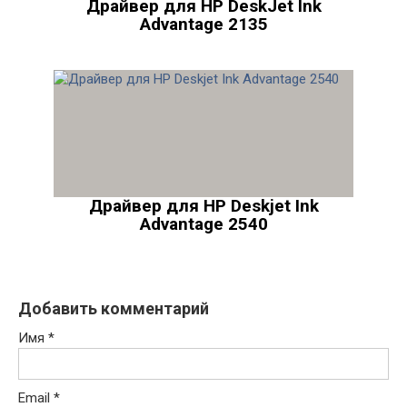
Драйвер для HP DeskJet Ink
Advantage 2135
Драйвер для HP Deskjet Ink
Advantage 2540
Добавить комментарий
Имя
*
Email
*