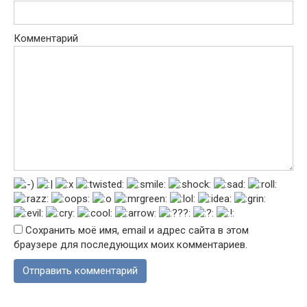
Комментарий
Сохранить моё имя, email и адрес сайта в этом
браузере для последующих моих комментариев.