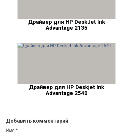
Драйвер для HP DeskJet Ink
Advantage 2135
Драйвер для HP Deskjet Ink
Advantage 2540
Добавить комментарий
Имя
*