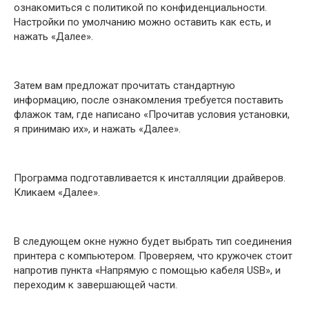
ознакомиться с политикой по конфиденциальности.
Настройки по умолчанию можно оставить как есть, и
нажать «Далее».
Затем вам предложат прочитать стандартную
информацию, после ознакомления требуется поставить
флажок там, где написано «Прочитав условия установки,
я принимаю их», и нажать «Далее».
Программа подготавливается к инсталляции драйверов.
Кликаем «Далее».
В следующем окне нужно будет выбрать тип соединения
принтера с компьютером. Проверяем, что кружочек стоит
напротив пункта «Напрямую с помощью кабеля USB», и
переходим к завершающей части.