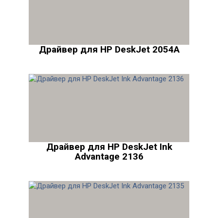
Драйвер для HP DeskJet 2054A
Драйвер для HP DeskJet Ink
Advantage 2136