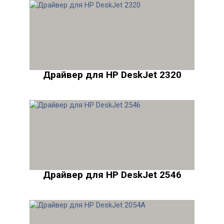
Драйвер для HP DeskJet 2320
Драйвер для HP DeskJet 2546