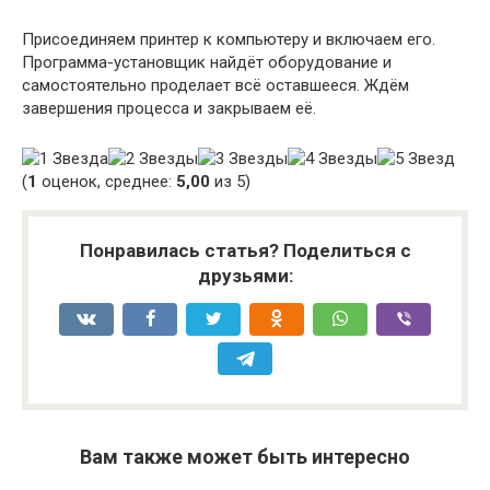
Присоединяем принтер к компьютеру и включаем его.
Программа-установщик найдёт оборудование и
самостоятельно проделает всё оставшееся. Ждём
завершения процесса и закрываем её.
(
1
оценок, среднее:
5,00
из 5)
Понравилась статья? Поделиться с
друзьями:
Вам также может быть интересно