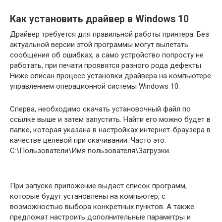
Как установить драйвер в Windows 10
Драйвер требуется для правильной работы принтера. Без
актуальной версии этой программы могут вылетать
сообщения об ошибках, а само устройство попросту не
работать, при печати проявятся разного рода дефекты.
Ниже описан процесс установки драйвера на компьютере
управлением операционной системы Windows 10.
Сперва, необходимо скачать установочный файл по
ссылке выше и затем запустить. Найти его можно будет в
папке, которая указана в настройках интернет-браузера в
качестве целевой при скачивании. Часто это:
С:\Пользователи\Имя пользователя\Загрузки.
При запуске приложение выдаст список программ,
которые будут установлены на компьютер, с
возможностью выбора конкретных пунктов. А также
предложат настроить дополнительные параметры и