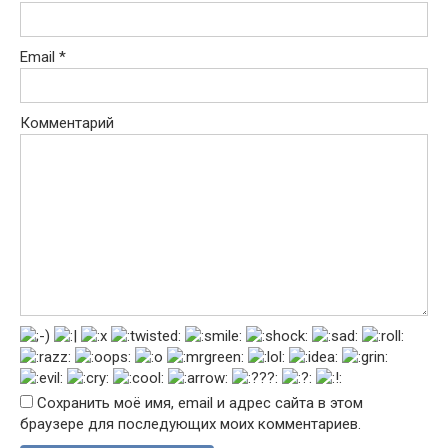
Email
*
Комментарий
Сохранить моё имя, email и адрес сайта в этом
браузере для последующих моих комментариев.