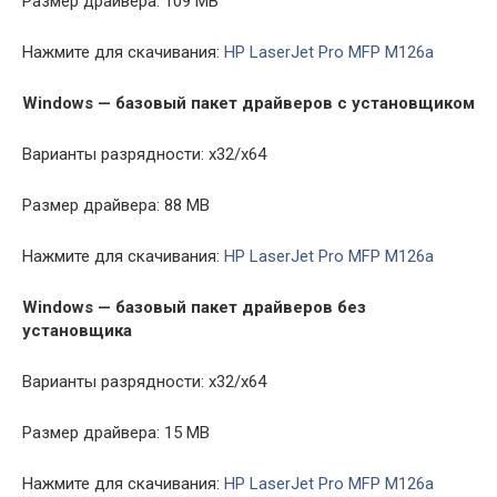
Размер драйвера: 109 MB
Нажмите для скачивания:
HP LaserJet Pro MFP M126a
Windows — базовый пакет драйверов с установщиком
Варианты разрядности: x32/x64
Размер драйвера: 88 MB
Нажмите для скачивания:
HP LaserJet Pro MFP M126a
Windows — базовый пакет драйверов без
установщика
Варианты разрядности: x32/x64
Размер драйвера: 15 MB
Нажмите для скачивания:
HP LaserJet Pro MFP M126a