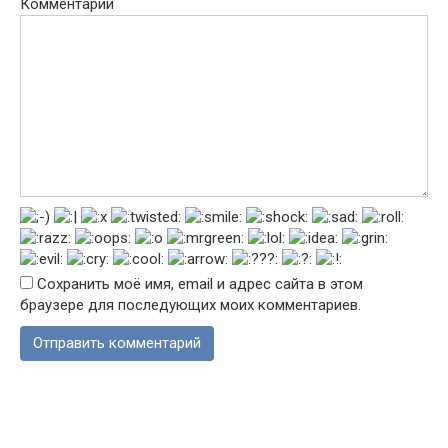
Комментарий
Сохранить моё имя, email и адрес сайта в этом
браузере для последующих моих комментариев.