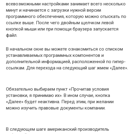
всевозможными настройками занимает всего несколько
минут и начинается с загрузки нужной версии
программного обеспечения, которую можно отыскать по
ссылке выше. После чего двойным щелчком левой
кнопкой мыши или при помощи браузера запускается
файл.
В начальном окне вы можете ознакомиться со списком
устанавливаемых программных компонентов и
дополнительной информацией, расположенной по гипер-
ссылкам. Для перехода на следующий шаг жмем «Далее».
Обязательно выбираем пункт «Прочитав условия
установки, я принимаю их». В ином случае, кнопка
«Далее» будет неактивна. Перед этим, при желании
можно изучить правовые документы компании.
В следующем шаге американский производитель