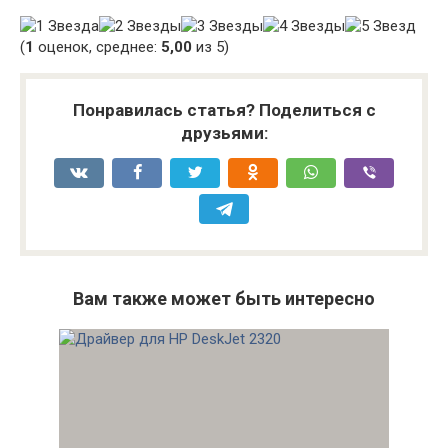
(
1
оценок, среднее:
5,00
из 5)
Понравилась статья? Поделиться с
друзьями:
Вам также может быть интересно