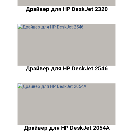
Драйвер для HP DeskJet 2320
Драйвер для HP DeskJet 2546
Драйвер для HP DeskJet 2054A