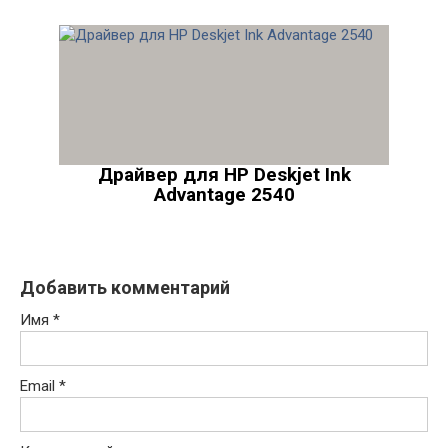
Драйвер для HP Deskjet Ink
Advantage 2540
Добавить комментарий
Имя
*
Email
*