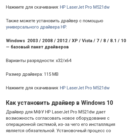
Нажмите для скачивания:
HP LaserJet Pro M521dw
Также можете установить драйвер с помощью
универсального драйвера HP
.
Windows 2003 / 2008 / 2012 / XP / Vista / 7 / 8 / 8.1 / 10
— базовый пакет драйверов
Варианты разрядности: x32/x64
Размер драйвера: 115 MB
Нажмите для скачивания:
HP LaserJet Pro M521dw
Как установить драйвер в Windows 10
Драйвер для МФУ HP LaserJet Pro M521dw дает
возможность согласовать новое оборудование с
операционной системой, из-за чего его инсталляция
является обязательной. Установочный процесс со