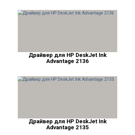
Драйвер для HP DeskJet Ink
Advantage 2136
Драйвер для HP DeskJet Ink
Advantage 2135