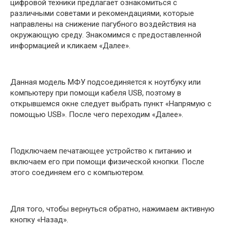
цифровой техники предлагает ознакомиться с
различными советами и рекомендациями, которые
направлены на снижение пагубного воздействия на
окружающую среду. Знакомимся с предоставленной
информацией и кликаем «Далее».
Данная модель МФУ подсоединяется к ноутбуку или
компьютеру при помощи кабеля USB, поэтому в
открывшемся окне следует выбрать пункт «Напрямую с
помощью USB». После чего переходим «Далее».
Подключаем печатающее устройство к питанию и
включаем его при помощи физической кнопки. После
этого соединяем его с компьютером.
Для того, чтобы вернуться обратно, нажимаем активную
кнопку «Назад».