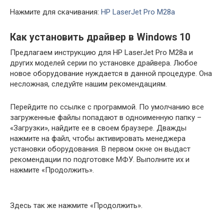
Нажмите для скачивания:
HP LaserJet Pro M28a
Как установить драйвер в Windows 10
Предлагаем инструкцию для HP LaserJet Pro M28a и
других моделей серии по установке драйвера. Любое
новое оборудование нуждается в данной процедуре. Она
несложная, следуйте нашим рекомендациям.
Перейдите по ссылке с программой. По умолчанию все
загруженные файлы попадают в одноименную папку –
«Загрузки», найдите ее в своем браузере. Дважды
нажмите на файл, чтобы активировать менеджера
установки оборудования. В первом окне он выдаст
рекомендации по подготовке МФУ. Выполните их и
нажмите «Продолжить».
Здесь так же нажмите «Продолжить».