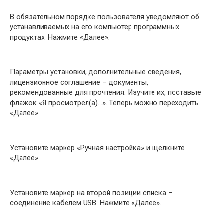
В обязательном порядке пользователя уведомляют об
устанавливаемых на его компьютер программных
продуктах. Нажмите «Далее».
Параметры установки, дополнительные сведения,
лицензионное соглашение – документы,
рекомендованные для прочтения. Изучите их, поставьте
флажок «Я просмотрел(а)…». Теперь можно переходить
«Далее».
Установите маркер «Ручная настройка» и щелкните
«Далее».
Установите маркер на второй позиции списка –
соединение кабелем USB. Нажмите «Далее».