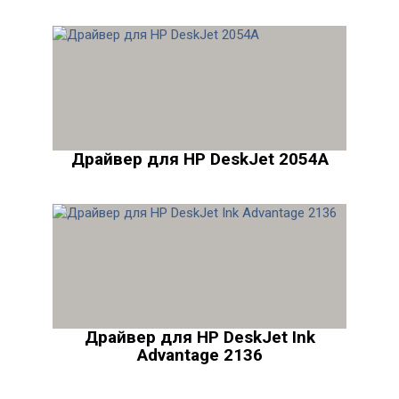
Драйвер для HP DeskJet 2054A
Драйвер для HP DeskJet Ink
Advantage 2136