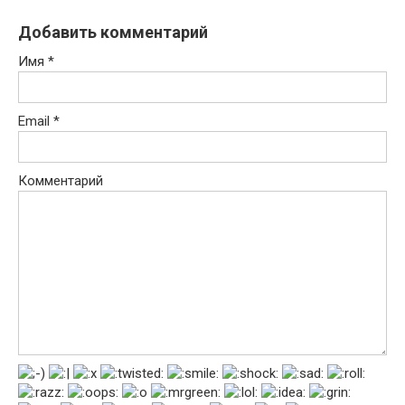
Добавить комментарий
Имя
*
Email
*
Комментарий