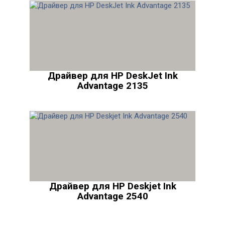
Драйвер для HP DeskJet Ink
Advantage 2135
Драйвер для HP Deskjet Ink
Advantage 2540