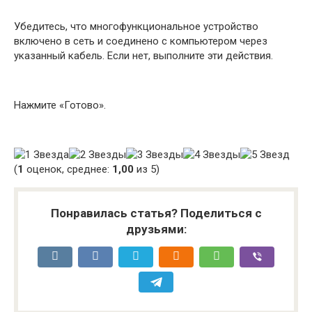
Убедитесь, что многофункциональное устройство
включено в сеть и соединено с компьютером через
указанный кабель. Если нет, выполните эти действия.
Нажмите «Готово».
(
1
оценок, среднее:
1,00
из 5)
Понравилась статья? Поделиться с
друзьями: