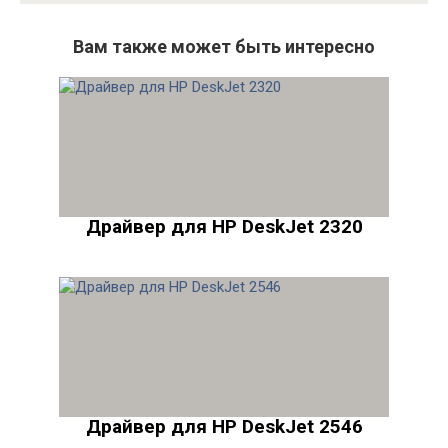
Вам также может быть интересно
Драйвер для HP DeskJet 2320
Драйвер для HP DeskJet 2546