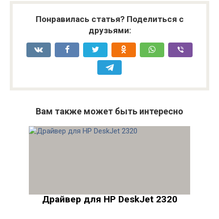
Понравилась статья? Поделиться с
друзьями:
Вам также может быть интересно
Драйвер для HP DeskJet 2320