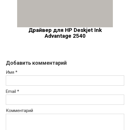
Драйвер для HP Deskjet Ink
Advantage 2540
Добавить комментарий
Имя
*
Email
*
Комментарий