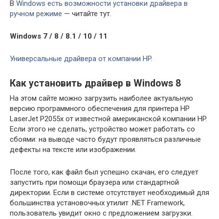
В
Windows есть возможности установки драйвера в
ручном режиме
— читайте тут.
Windows 7 / 8 / 8.1 / 10 / 11
Универсальные драйвера от компании HP
.
Как установить драйвер в Windows 8
На этом сайте можно загрузить наиболее актуальную
версию программного обеспечения для принтера HP
LaserJet P2055x от известной американской компании HP.
Если этого не сделать, устройство может работать со
сбоями: на выводе часто будут проявляться различные
дефекты на тексте или изображении.
После того, как файл был успешно скачан, его следует
запустить при помощи браузера или стандартной
директории. Если в системе отсутствует необходимый для
большинства установочных утилит .NET Framework,
пользователь увидит окно с предложением загрузки.