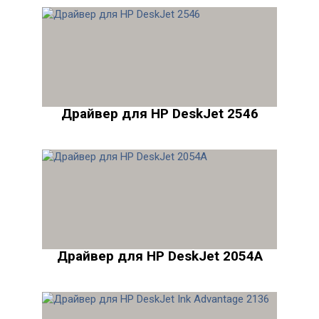
Драйвер для HP DeskJet 2546
Драйвер для HP DeskJet 2054A