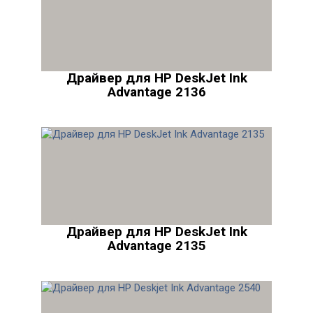
Драйвер для HP DeskJet Ink
Advantage 2136
Драйвер для HP DeskJet Ink
Advantage 2135