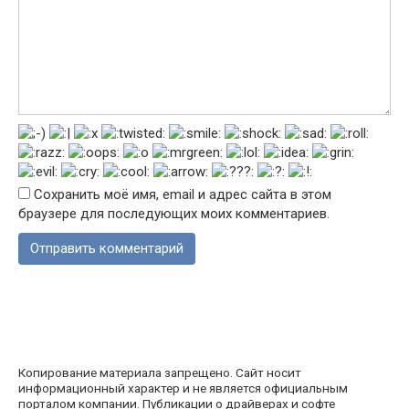
Сохранить моё имя, email и адрес сайта в этом
браузере для последующих моих комментариев.
Копирование материала запрещено. Сайт носит
информационный характер и не является официальным
порталом компании. Публикации о драйверах и софте