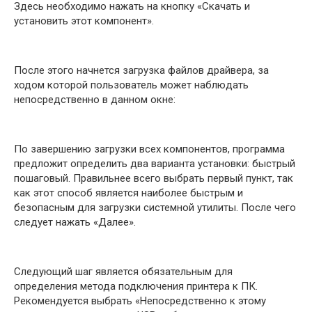
Здесь необходимо нажать на кнопку «Скачать и
установить этот компонент».
После этого начнется загрузка файлов драйвера, за
ходом которой пользователь может наблюдать
непосредственно в данном окне:
По завершению загрузки всех компонентов, программа
предложит определить два варианта установки: быстрый
пошаговый. Правильнее всего выбрать первый пункт, так
как этот способ является наиболее быстрым и
безопасным для загрузки системной утилиты. После чего
следует нажать «Далее».
Следующий шаг является обязательным для
определения метода подключения принтера к ПК.
Рекомендуется выбрать «Непосредственно к этому