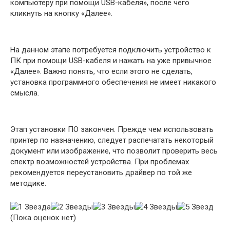
компьютеру при помощи USB-кабеля», после чего
кликнуть на кнопку «Далее».
На данном этапе потребуется подключить устройство к
ПК при помощи USB-кабеля и нажать на уже привычное
«Далее». Важно понять, что если этого не сделать,
установка программного обеспечения не имеет никакого
смысла.
Этап установки ПО закончен. Прежде чем использовать
принтер по назначению, следует распечатать некоторый
документ или изображение, что позволит проверить весь
спектр возможностей устройства. При проблемах
рекомендуется переустановить драйвер по той же
методике.
(Пока оценок нет)