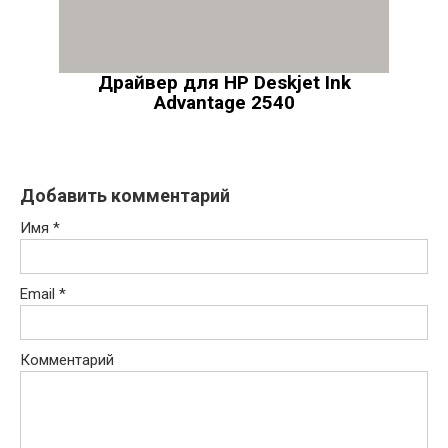
Драйвер для HP Deskjet Ink
Advantage 2540
Добавить комментарий
Имя
*
Email
*
Комментарий