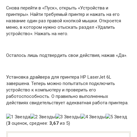
Снова перейти в «Пуск», открыть «Устройства и
принтеры». Найти требуемый принтер и нажать на его
название один раз правой кнопкой мышки. Откроется
меню, в котором нужно отыскать раздел «Удалить
устройство». Нажать на него.
Осталось лишь подтвердить свои действия, нажав «Да».
Установка драйвера для принтера HP LaserJet 6L
завершена. Теперь можно попытаться подключить
устройство к компьютеру и проверить его
работоспособность. О правильно выполненных
действиях свидетельствует адекватная работа принтера.
(
3
оценок, среднее:
3,67
из 5)