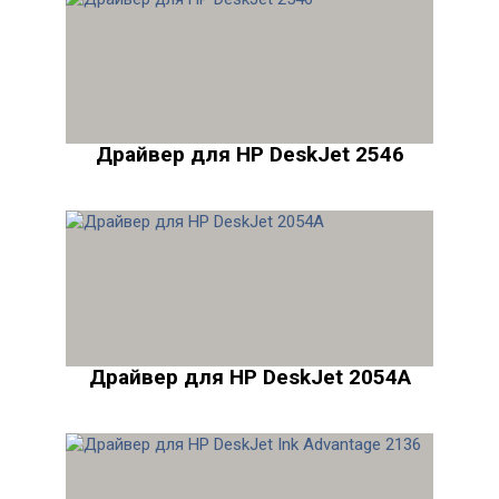
Драйвер для HP DeskJet 2546
Драйвер для HP DeskJet 2054A