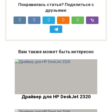
Понравилась статья? Поделиться с
друзьями:
Вам также может быть интересно
Драйвер для HP DeskJet 2320