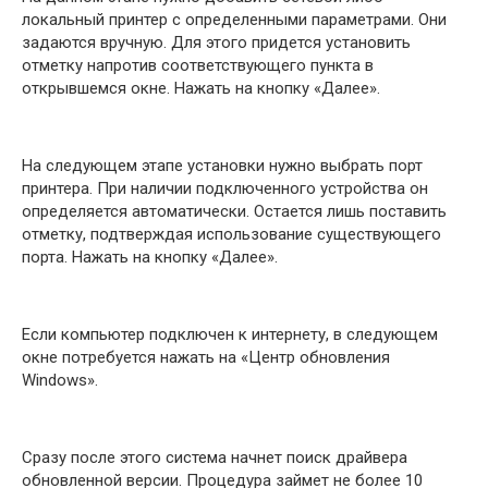
локальный принтер с определенными параметрами. Они
задаются вручную. Для этого придется установить
отметку напротив соответствующего пункта в
открывшемся окне. Нажать на кнопку «Далее».
На следующем этапе установки нужно выбрать порт
принтера. При наличии подключенного устройства он
определяется автоматически. Остается лишь поставить
отметку, подтверждая использование существующего
порта. Нажать на кнопку «Далее».
Если компьютер подключен к интернету, в следующем
окне потребуется нажать на «Центр обновления
Windows».
Сразу после этого система начнет поиск драйвера
обновленной версии. Процедура займет не более 10