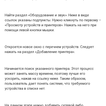
Найти раздел «Оборудование и звук». Ниже в виде
ссылок указаны подпункты. Нужно кликнуть по первому –
«Просмотр устройств и принтеров». Нажать на него при
помощи левой кнопки мышки.
Откроется новое окно с перечнем устройств. Следует
нажать на раздел «Добавление принтера».
Начинается поиск указанного принтера. Этот процесс
может занять массу времени, поэтому лучше его
ускорить, нажав на ссылку ниже. Таким образом,
пользователь дает понять системе, что требуемого
устройства в списке нет.
На данном этапе нужно добавить сетевой либо