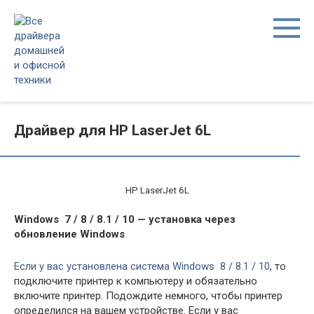
Перейти
к
контенту
Драйвер для HP LaserJet 6L
HP LaserJet 6L
Windows 7 / 8 / 8.1 / 10 — у
становка через
обновление Windows
Если у вас установлена система Windows 8 / 8.1 / 10
, то
подключите принтер к компьютеру и обязательно
включите принтер. Подождите немного, чтобы принтер
определился на вашем устройстве. Если у вас