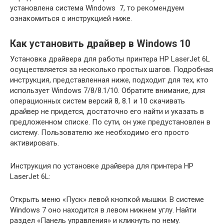
установлена система Windows 7, то рекомендуем
ознакомиться с инструкцией ниже.
Как установить драйвер в Windows 10
Установка драйвера для работы принтера HP LaserJet 6L
осуществляется за несколько простых шагов. Подробная
инструкция, представленная ниже, подходит для тех, кто
использует Windows 7/8/8.1/10. Обратите внимание, для
операционных систем версий 8, 8.1 и 10 скачивать
драйвер не придется, достаточно его найти и указать в
предложенном списке. По сути, он уже предустановлен в
систему. Пользователю же необходимо его просто
активировать.
Инструкция по установке драйвера для принтера HP
LaserJet 6L:
Открыть меню «Пуск» левой кнопкой мышки. В системе
Windows 7 оно находится в левом нижнем углу. Найти
раздел «Панель управления» и кликнуть по нему.