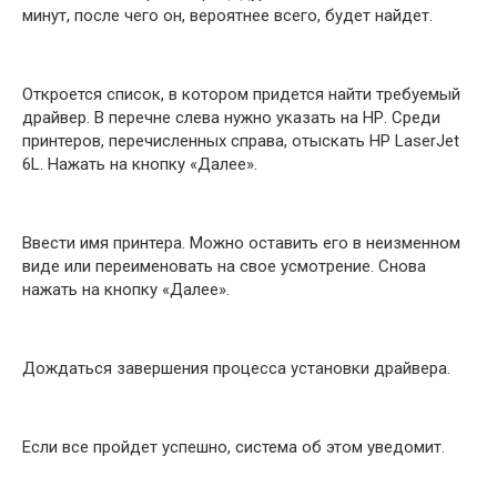
минут, после чего он, вероятнее всего, будет найдет.
Откроется список, в котором придется найти требуемый
драйвер. В перечне слева нужно указать на НР. Среди
принтеров, перечисленных справа, отыскать HP LaserJet
6L. Нажать на кнопку «Далее».
Ввести имя принтера. Можно оставить его в неизменном
виде или переименовать на свое усмотрение. Снова
нажать на кнопку «Далее».
Дождаться завершения процесса установки драйвера.
Если все пройдет успешно, система об этом уведомит.