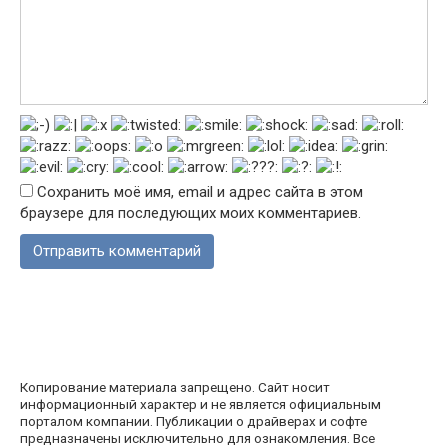
Сохранить моё имя, email и адрес сайта в этом
браузере для последующих моих комментариев.
Копирование материала запрещено. Сайт носит
информационный характер и не является официальным
порталом компании. Публикации о драйверах и софте
предназначены исключительно для ознакомления. Все