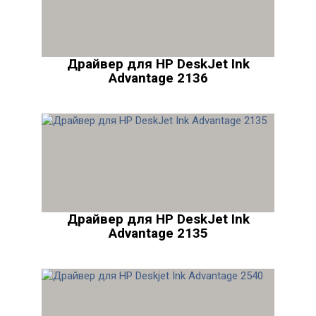
Драйвер для HP DeskJet Ink
Advantage 2136
Драйвер для HP DeskJet Ink
Advantage 2135