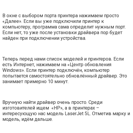
В окне с выбором порта принтера нажимаем просто
«Далее». Если вы уже подключили принтер к
компьютеру, программа сама определит нужным порт.
Если нет, то уже после установки драйвера пор будет
найден при подключении устройства.
Теперь перед нами список моделей и принтеров. Если
есть Интернет, нажимаем на «Центр обновления
Windows». Если принтер подключён, компьютер
попытается самостоятельно обновлённый драйвер. Это
занимает примерно 10 минут.
Вручную найти драйвер очень просто. Среди
изготовителей ищем «HP», а в принтерах –
интересующую нас модель LaserJet 5L. Отметив марку и
модель, идём дальше.