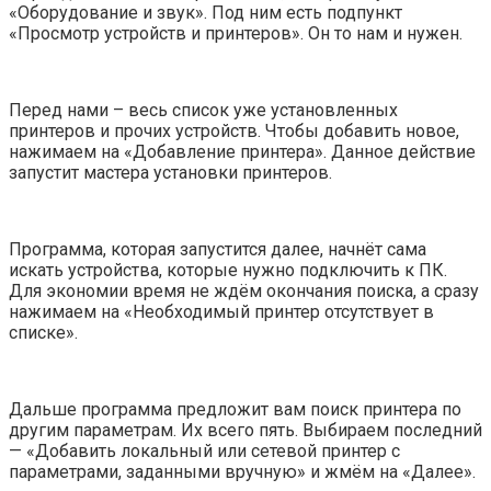
«Оборудование и звук». Под ним есть подпункт
«Просмотр устройств и принтеров». Он то нам и нужен.
Перед нами – весь список уже установленных
принтеров и прочих устройств. Чтобы добавить новое,
нажимаем на «Добавление принтера». Данное действие
запустит мастера установки принтеров.
Программа, которая запустится далее, начнёт сама
искать устройства, которые нужно подключить к ПК.
Для экономии время не ждём окончания поиска, а сразу
нажимаем на «Необходимый принтер отсутствует в
списке».
Дальше программа предложит вам поиск принтера по
другим параметрам. Их всего пять. Выбираем последний
— «Добавить локальный или сетевой принтер с
параметрами, заданными вручную» и жмём на «Далее».