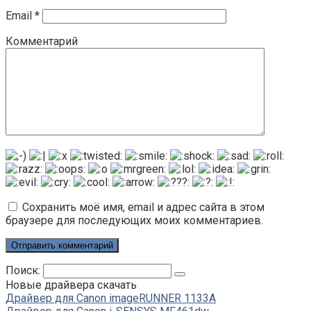
Email
*
Комментарий
Сохранить моё имя, email и адрес сайта в этом
браузере для последующих моих комментариев.
Поиск:
Новые драйвера скачать
Драйвер для Canon imageRUNNER 1133A