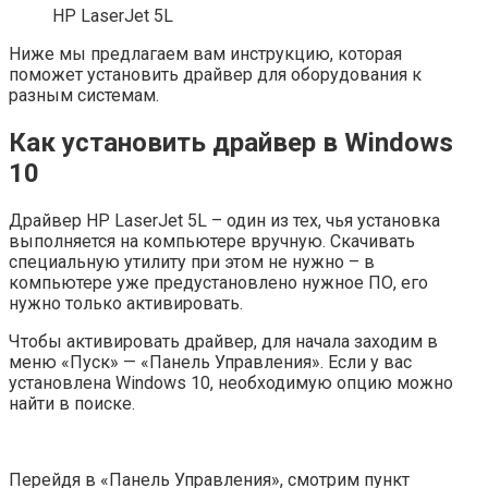
HP LaserJet 5L
Ниже мы предлагаем вам инструкцию, которая
поможет установить драйвер для оборудования к
разным системам.
Как установить драйвер в Windows
10
Драйвер HP LaserJet 5L – один из тех, чья установка
выполняется на компьютере вручную. Скачивать
специальную утилиту при этом не нужно – в
компьютере уже предустановлено нужное ПО, его
нужно только активировать.
Чтобы активировать драйвер, для начала заходим в
меню «Пуск» — «Панель Управления». Если у вас
установлена Windows 10, необходимую опцию можно
найти в поиске.
Перейдя в «Панель Управления», смотрим пункт