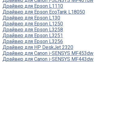
Драйвер для Canon i-SENSYS MF461dw
Драйвер для Epson L1110
Драйвер для Epson EcoTank L18050
Драйвер для Epson L130
Драйвер для Epson L1250
Драйвер для Epson L3258
Драйвер для Epson L3251
Драйвер для Epson L3256
Драйвер для HP DeskJet 2320
Драйвер для Canon i-SENSYS MF453dw
Драйвер для Canon i-SENSYS MF443dw