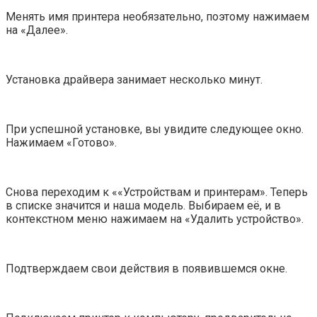
Менять имя принтера необязательно, поэтому нажимаем
на «Далее».
Установка драйвера занимает несколько минут.
При успешной установке, вы увидите следующее окно.
Нажимаем «Готово».
Снова переходим к ««Устройствам и принтерам». Теперь
в списке значится и наша модель. Выбираем её, и в
контекстном меню нажимаем на «Удалить устройство».
Подтверждаем свои действия в появившемся окне.