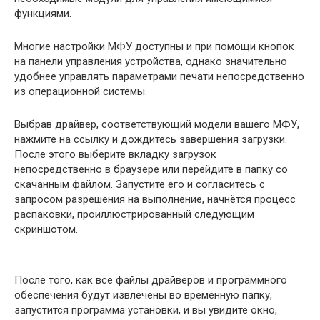
функциями.
Многие настройки МФУ доступны и при помощи кнопок
на панели управления устройства, однако значительно
удобнее управлять параметрами печати непосредственно
из операционной системы.
Выбрав драйвер, соответствующий модели вашего МФУ,
нажмите на ссылку и дождитесь завершения загрузки.
После этого выберите вкладку загрузок
непосредственно в браузере или перейдите в папку со
скачанным файлом. Запустите его и согласитесь с
запросом разрешения на выполнение, начнётся процесс
распаковки, проиллюстрированный следующим
скриншотом.
После того, как все файлы драйверов и программного
обеспечения будут извлечены во временную папку,
запустится программа установки, и вы увидите окно,