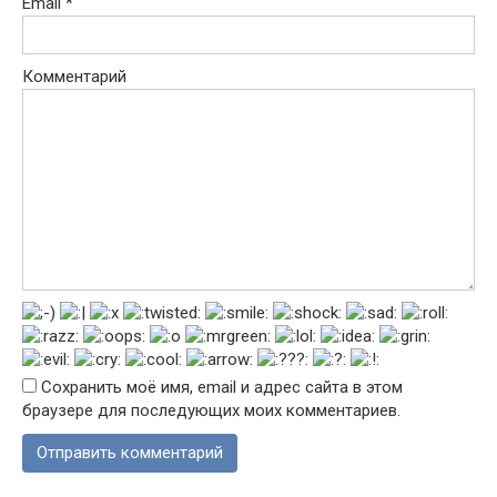
Email
*
Комментарий
Сохранить моё имя, email и адрес сайта в этом
браузере для последующих моих комментариев.