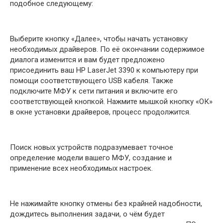
подобное следующему:
Выберите кнопку «Далее», чтобы начать установку
необходимых драйверов. По её окончании содержимое
диалога изменится и вам будет предложено
присоединить ваш HP LaserJet 3390 к компьютеру при
помощи соответствующего USB кабеля. Также
подключите МФУ к сети питания и включите его
соответствующей кнопкой. Нажмите мышкой кнопку «ОК»
в окне установки драйверов, процесс продолжится.
Поиск новых устройств подразумевает точное
определение модели вашего МФУ, создание и
применение всех необходимых настроек.
Не нажимайте кнопку отмены без крайней надобности,
дождитесь выполнения задачи, о чём будет