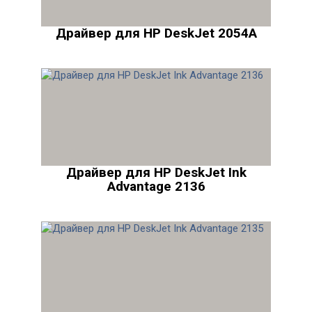
Драйвер для HP DeskJet 2054A
Драйвер для HP DeskJet Ink
Advantage 2136