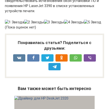
свидетельствовать исчезновения окон установки ПО и
появления HP LaserJet 3390 в списке установленных
устройств печати.
(Пока оценок нет)
Понравилась статья? Поделиться с
друзьями:
Вам также может быть интересно