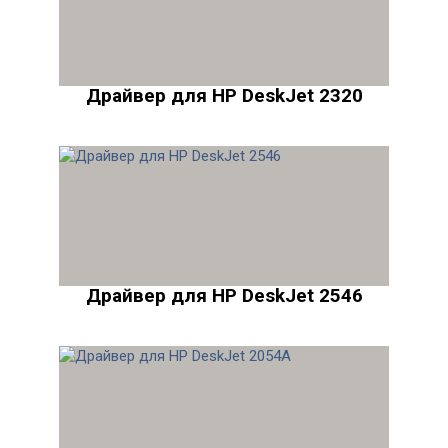
Драйвер для HP DeskJet 2320
Драйвер для HP DeskJet 2546