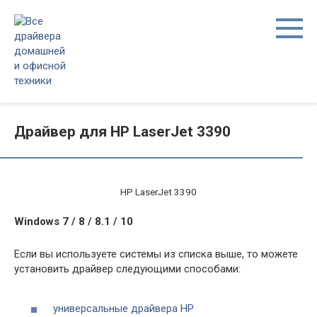
Перейти
к
контенту
Драйвер для HP LaserJet 3390
HP LaserJet 3390
Windows 7 / 8 / 8.1 / 10
Если вы используете системы из списка выше, то можете
установить драйвер следующими способами:
универсальные драйвера HP