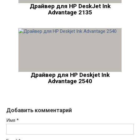
Драйвер для HP DeskJet Ink
Advantage 2135
Драйвер для HP Deskjet Ink
Advantage 2540
Добавить комментарий
Имя
*