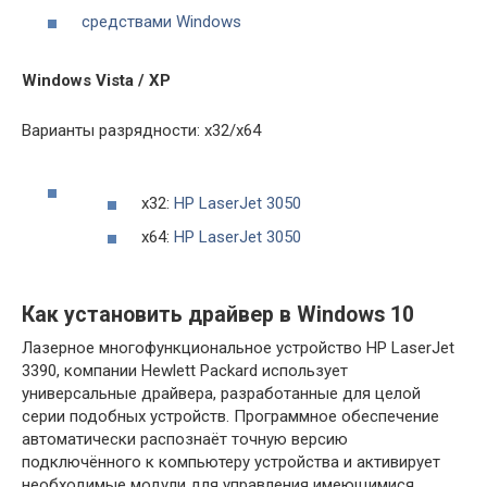
средствами Windows
Windows Vista / XP
Варианты разрядности: x32/x64
x32:
HP LaserJet 3050
x64:
HP LaserJet 3050
Как установить драйвер в Windows 10
Лазерное многофункциональное устройство HP LaserJet
3390, компании Hewlett Packard использует
универсальные драйвера, разработанные для целой
серии подобных устройств. Программное обеспечение
автоматически распознаёт точную версию
подключённого к компьютеру устройства и активирует
необходимые модули для управления имеющимися