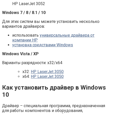
HP LaserJet 3052
Windows 7 / 8 / 8.1 / 10
Для этих систем вы можете установить несколько
вариантов драйверов:
использовать
универсальные драйвера от
компании HP
установка средствами Windows
Windows Vista / XP
Варианты разрядности: x32/x64
x32:
HP LaserJet 3050
x64:
HP LaserJet 3050
Как установить драйвер в Windows
10
Драйвер – специальная программа, предназначенная
для работы компонентов и оборудования,