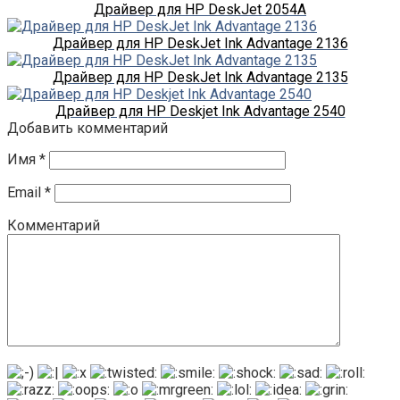
Драйвер для HP DeskJet 2054A
Драйвер для HP DeskJet Ink Advantage 2136
Драйвер для HP DeskJet Ink Advantage 2135
Драйвер для HP Deskjet Ink Advantage 2540
Добавить комментарий
Имя
*
Email
*
Комментарий