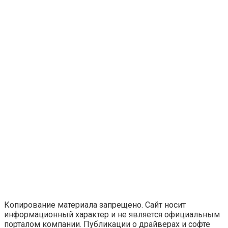
Копирование материала запрещено. Сайт носит
информационный характер и не является официальным
порталом компании. Публикации о драйверах и софте