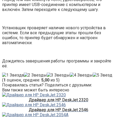
принтер имеет USB-соединение с компьютером и
включён. Затем переходите к следующему шагу.
Установщик проверяет наличие нового устройства в
системе. Если все предыдущие этапы прошли без
ошибок, то принтер будет обнаружен и настроен
автоматически.
Дождитесь завершения работы программы и закройте
её.
(
1
оценок, среднее:
5,00
из 5)
Понравилась статья? Поделиться с друзьями:
Вам также может быть интересно
Драйвер для HP DeskJet 2320
Драйвер для HP DeskJet 2546