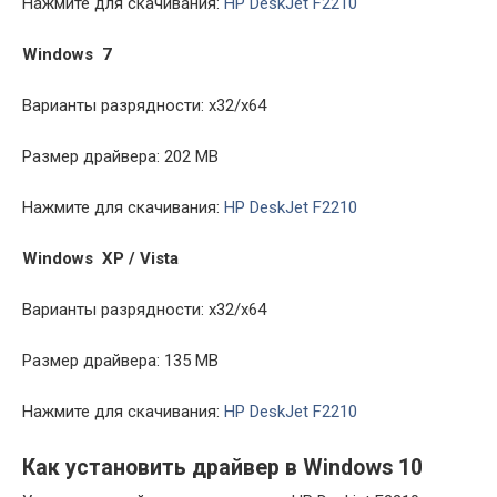
Нажмите для скачивания:
HP DeskJet F2210
Windows 7
Варианты разрядности: x32/x64
Размер драйвера: 202 MB
Нажмите для скачивания:
HP DeskJet F2210
Windows XP / Vista
Варианты разрядности: x32/x64
Размер драйвера: 135 MB
Нажмите для скачивания:
HP DeskJet F2210
Как установить драйвер в Windows 10