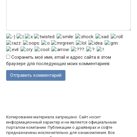
Сохранить моё имя, email и адрес сайта в этом
браузере для последующих моих комментариев.
Копирование материала запрещено. Сайт носит
информационный характер и не является официальным
порталом компании. Публикации о драйверах и софте
предназначены исключительно для ознакомления. Все