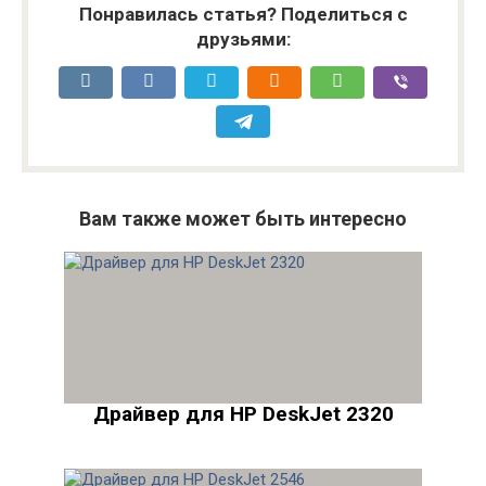
Понравилась статья? Поделиться с
друзьями:
Вам также может быть интересно
Драйвер для HP DeskJet 2320