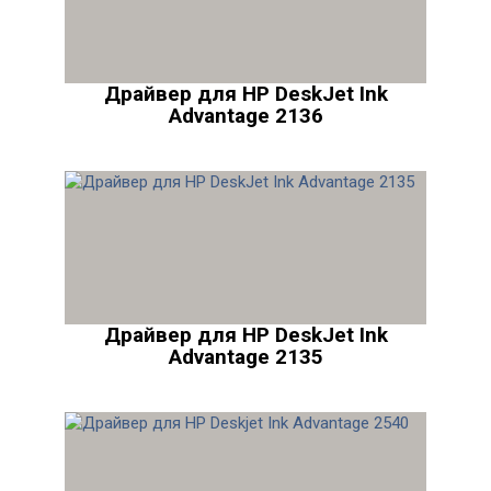
Драйвер для HP DeskJet Ink
Advantage 2136
Драйвер для HP DeskJet Ink
Advantage 2135