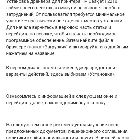
Установка драйвера для принтера HP Deskjet F2210
займет всего несколько минут и не вызовет особых
затруднений. От пользователя требуется минимальное
участие – практически все сделает мастер установки.
Для начала вернитесь в верхнюю часть статьи и
перейдите по ссылке, чтобы скачать необходимое
программное обеспечение. Затем найдите файл в
браузере (папка «Загрузки») и активируйте его двойным
нажатием на название.
В первом диалоговом окне менеджер предоставит
варианты действий, здесь выбираем «Установка».
Ознакомьтесь с информацией в следующем окне и
перейдите далее, нажав одноименную кнопку.
На следующем этапе рекомендуется изучение всех
предложенных документов: лицензионного соглашения,
политики конфиденциальности и других. В нижней части