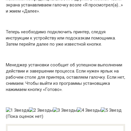
экрана устанавливаем галочку возле «Я просмотрел(а)…»
и жмем «Далее».
Теперь необходимо подключить принтер, следуя
инструкции к устройству или подсказкам помощника.
Затем перейти далее по уже известной кнопке.
Менеджер установки сообщит об успешном выполнении
действии и завершении процесса. Если нужен ярлык на
рабочем столе для принтера, оставляем галочку. Если нет,
снимаем. Чтобы выйти из программы установщика
нажимаем кнопку «Готово».
(Пока оценок нет)