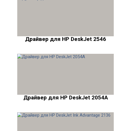
Драйвер для HP DeskJet 2546
Драйвер для HP DeskJet 2054A