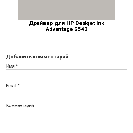
Драйвер для HP Deskjet Ink
Advantage 2540
Добавить комментарий
Имя
*
Email
*
Комментарий