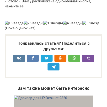
«Готово». Внизу расположена одноименная кнопка,
нажмите ее.
(Пока оценок нет)
Понравилась статья? Поделиться с
друзьями:
Вам также может быть интересно