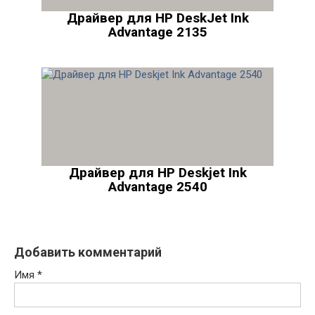
Драйвер для HP DeskJet Ink
Advantage 2135
Драйвер для HP Deskjet Ink
Advantage 2540
Добавить комментарий
Имя
*