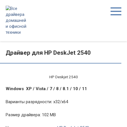
Перейти
к
контенту
Драйвер для HP DeskJet 2540
HP Deskjet 2540
Windows XP / Vista / 7 / 8 / 8.1 / 10 / 11
Варианты разрядности: x32/x64
Размер драйвера: 102 MB