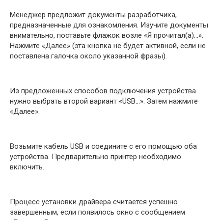
Менеджер предложит документы разработчика,
предназначенные для ознакомления. Изучите документы
внимательно, поставьте флажок возле «Я прочитал(а)…».
Нажмите «Далее» (эта кнопка не будет активной, если не
поставлена галочка около указанной фразы).
Из предложенных способов подключения устройства
нужно выбрать второй вариант «USB…». Затем нажмите
«Далее».
Возьмите кабель USB и соедините с его помощью оба
устройства. Предварительно принтер необходимо
включить.
Процесс установки драйвера считается успешно
завершенным, если появилось окно с сообщением