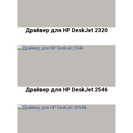
Драйвер для HP DeskJet 2320
Драйвер для HP DeskJet 2546