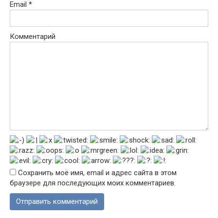
Email
*
Комментарий
Сохранить моё имя, email и адрес сайта в этом
браузере для последующих моих комментариев.