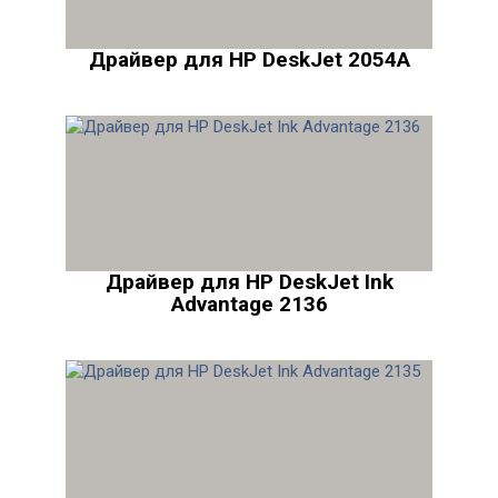
Драйвер для HP DeskJet 2054A
Драйвер для HP DeskJet Ink
Advantage 2136