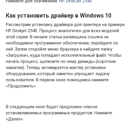
Нажмите для скачивания:
HP DeskJet 2540
Как установить драйвер в Windows 10
Рассмотрим установку драйвера для принтера на примере
HP Deskjet 2540. Процесс аналогичен для всех моделей
этой серии. В начале статьи размещена ссылка на
необходимое программное обеспечение, перейдите по
ней. Затем откройте меню браузера и найдите папку
«Загрузки», куда попадает исполнительный файл. Чтобы
начать процесс, щелкните по нему дважды (короткие
нажатия). Теперь активируется мастер установки
оборудования, который заметно упрощает задачу
пользователя. В первом окне помощника нажмите
«Продолжить».
В следующем окне будет предложен список
устанавливаемых программных продуктов. Нажмите
«Далее».