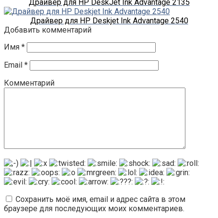
Драйвер для HP DeskJet Ink Advantage 2135
Драйвер для HP Deskjet Ink Advantage 2540
Добавить комментарий
Имя
*
Email
*
Комментарий
Сохранить моё имя, email и адрес сайта в этом
браузере для последующих моих комментариев.