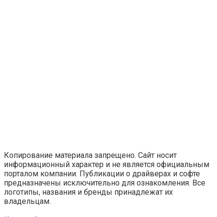
Копирование материала запрещено. Сайт носит
информационный характер и не является официальным
порталом компании. Публикации о драйверах и софте
предназначены исключительно для ознакомления. Все
логотипы, названия и бренды принадлежат их
владельцам.