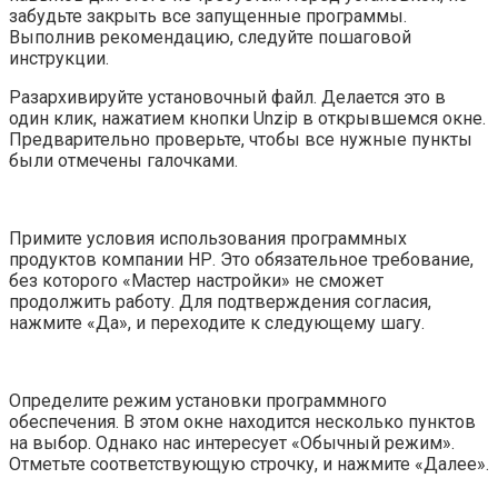
забудьте закрыть все запущенные программы.
Выполнив рекомендацию, следуйте пошаговой
инструкции.
Разархивируйте установочный файл. Делается это в
один клик, нажатием кнопки Unzip в открывшемся окне.
Предварительно проверьте, чтобы все нужные пункты
были отмечены галочками.
Примите условия использования программных
продуктов компании НР. Это обязательное требование,
без которого «Мастер настройки» не сможет
продолжить работу. Для подтверждения согласия,
нажмите «Да», и переходите к следующему шагу.
Определите режим установки программного
обеспечения. В этом окне находится несколько пунктов
на выбор. Однако нас интересует «Обычный режим».
Отметьте соответствующую строчку, и нажмите «Далее».