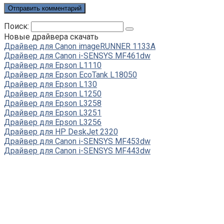
Поиск:
Новые драйвера скачать
Драйвер для Canon imageRUNNER 1133A
Драйвер для Canon i-SENSYS MF461dw
Драйвер для Epson L1110
Драйвер для Epson EcoTank L18050
Драйвер для Epson L130
Драйвер для Epson L1250
Драйвер для Epson L3258
Драйвер для Epson L3251
Драйвер для Epson L3256
Драйвер для HP DeskJet 2320
Драйвер для Canon i-SENSYS MF453dw
Драйвер для Canon i-SENSYS MF443dw