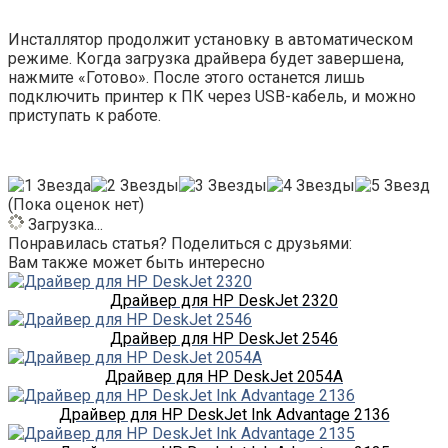
Инсталлятор продолжит установку в автоматическом
режиме. Когда загрузка драйвера будет завершена,
нажмите «Готово». После этого останется лишь
подключить принтер к ПК через USB-кабель, и можно
приступать к работе.
(Пока оценок нет)
Загрузка...
Понравилась статья? Поделиться с друзьями:
Вам также может быть интересно
Драйвер для HP DeskJet 2320
Драйвер для HP DeskJet 2546
Драйвер для HP DeskJet 2054A
Драйвер для HP DeskJet Ink Advantage 2136