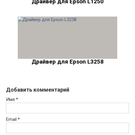
Драйвер для Epson L1250
Драйвер для Epson L3258
Добавить комментарий
Имя
*
Email
*