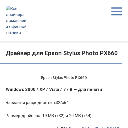
Перейти
к
контенту
Драйвер для Epson Stylus Photo PX660
Epson Stylus Photo PX660
Windows 2000 / XP / Vista / 7 / 8 — для печати
Варианты разрядности: x32/x64
Размер драйвера: 19 MB (x32) и 20 MB (x64)