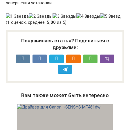
завершения установки.
(
1
оценок, среднее:
5,00
из 5)
Понравилась статья? Поделиться с
друзьями:
Вам также может быть интересно