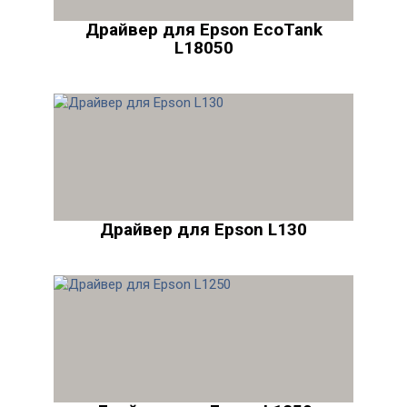
Драйвер для Epson EcoTank
L18050
Драйвер для Epson L130