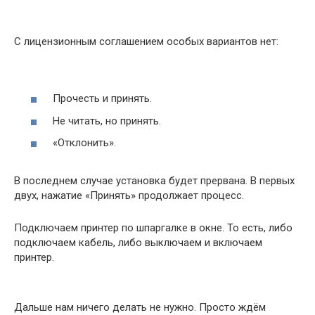
С лицензионным соглашением особых вариантов нет:
Прочесть и принять.
Не читать, но принять.
«Отклонить».
В последнем случае установка будет прервана. В первых
двух, нажатие «Принять» продолжает процесс.
Подключаем принтер по шпаргалке в окне. То есть, либо
подключаем кабель, либо выключаем и включаем
принтер.
Дальше нам ничего делать не нужно. Просто ждём