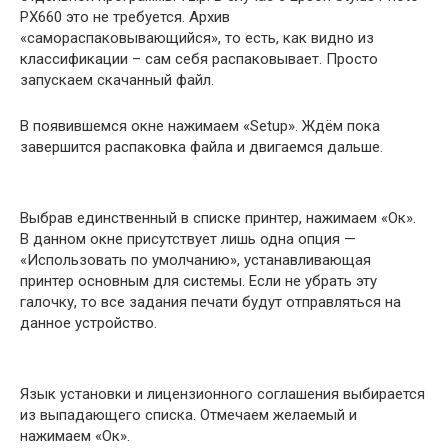
PX660 это не требуется. Архив
«самораспаковывающийся», то есть, как видно из
классификации – сам себя распаковывает. Просто
запускаем скачанный файл.
В появившемся окне нажимаем «Setup». Ждём пока
завершится распаковка файла и двигаемся дальше.
Выбрав единственный в списке принтер, нажимаем «Ок».
В данном окне присутствует лишь одна опция —
«Использовать по умолчанию», устанавливающая
принтер основным для системы. Если не убрать эту
галочку, то все задания печати будут отправляться на
данное устройство.
Язык установки и лицензионного соглашения выбирается
из выпадающего списка. Отмечаем желаемый и
нажимаем «Ок».