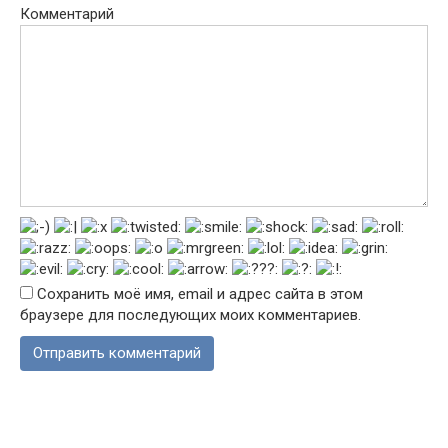
Комментарий
Сохранить моё имя, email и адрес сайта в этом
браузере для последующих моих комментариев.