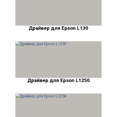
Драйвер для Epson L130
Драйвер для Epson L1250