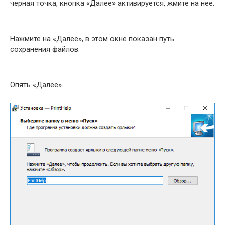
черная точка, кнопка «Далее» активируется, жмите на нее.
Нажмите на «Далее», в этом окне показан путь
сохранения файлов.
Опять «Далее».