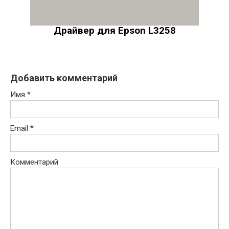
Драйвер для Epson L3258
Добавить комментарий
Имя
*
Email
*
Комментарий