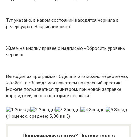
Тут указано, в каком состоянии находятся чернила в
резервуарах. Закрываем окно.
Жмем на кнопку правее с надписью «Сбросить уровень
чернил».
Выходим из программы. Сделать это можно через меню,
«Файл» -> «Выход» или нажатием на красный крестик.
Можете пользоваться принтером, при новой заправке
картриджей, снова повторите все шаги.
(
1
оценок, среднее:
5,00
из 5)
Понравилась статья? Поделиться с