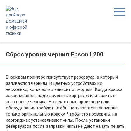
Перейти
к
контенту
Сброс уровня чернил Epson L200
В каждом принтере присутствует резервуар, в который
заливаются чернила. В цветных устройствах их
несколько, количество зависит от модели. Когда краска
заканчивается, надо заменить картридж или залить в
него новые чернила. Но некоторые производители
оборудования требуют, чтобы пользователи заливали
только оригинальную краску. Чтобы это проверять, на
картриджах устанавливают чипы. После установки
резервуаров после заправки, чипы не дают начать печать