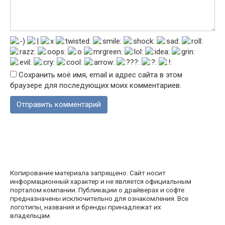
Сохранить моё имя, email и адрес сайта в этом
браузере для последующих моих комментариев.
Копирование материала запрещено. Сайт носит
информационный характер и не является официальным
порталом компании. Публикации о драйверах и софте
предназначены исключительно для ознакомления. Все
логотипы, названия и бренды принадлежат их
владельцам.