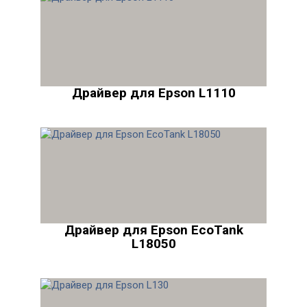
Драйвер для Epson L1110
Драйвер для Epson EcoTank
L18050