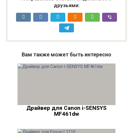
друзьями:
Вам также может быть интересно
Драйвер для Canon i-SENSYS
MF461dw