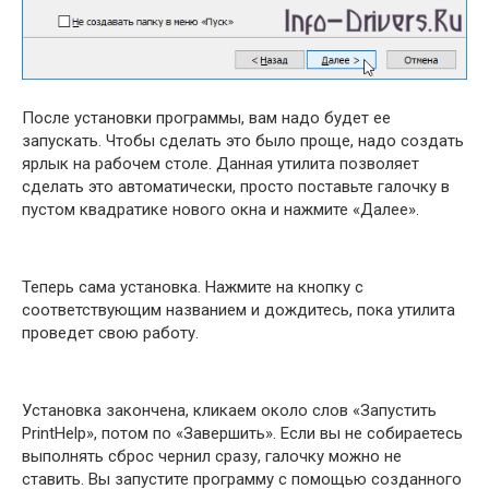
После установки программы, вам надо будет ее
запускать. Чтобы сделать это было проще, надо создать
ярлык на рабочем столе. Данная утилита позволяет
сделать это автоматически, просто поставьте галочку в
пустом квадратике нового окна и нажмите «Далее».
Теперь сама установка. Нажмите на кнопку с
соответствующим названием и дождитесь, пока утилита
проведет свою работу.
Установка закончена, кликаем около слов «Запустить
PrintHelp», потом по «Завершить». Если вы не собираетесь
выполнять сброс чернил сразу, галочку можно не
ставить. Вы запустите программу с помощью созданного