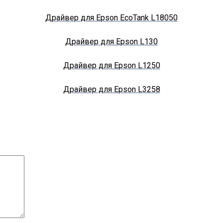
Драйвер для Epson EcoTank L18050
Драйвер для Epson L130
Драйвер для Epson L1250
Драйвер для Epson L3258