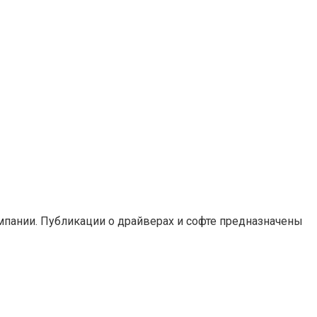
мпании. Публикации о драйверах и софте предназначены