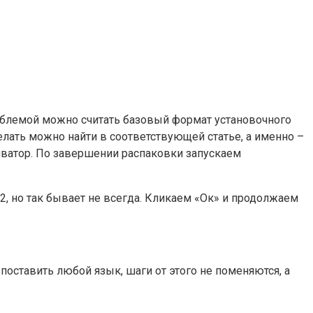
роблемой можно считать базовый формат установочного
делать можно найти в соответствующей статье, а именно –
иватор. По завершении распаковки запускаем
2, но так бывает не всегда. Кликаем «Ок» и продолжаем
оставить любой язык, шаги от этого не поменяются, а