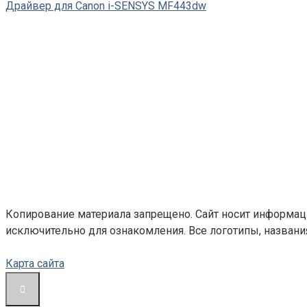
Драйвер для Canon i-SENSYS MF443dw
Копирование материала запрещено. Сайт носит информац
исключительно для ознакомления. Все логотипы, назван
Карта сайта