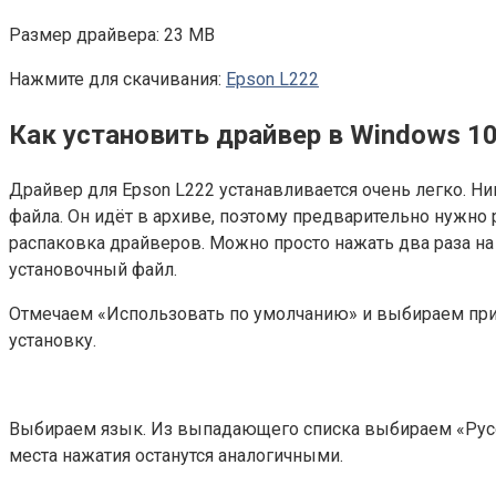
Размер драйвера: 23 MB
Нажмите для скачивания:
Epson L222
Как установить драйвер в Windows 1
Драйвер для Epson L222 устанавливается очень легко. Н
файла. Он идёт в архиве, поэтому предварительно нужно 
распаковка драйверов. Можно просто нажать два раза на
установочный файл.
Отмечаем «Использовать по умолчанию» и выбираем принт
установку.
Выбираем язык. Из выпадающего списка выбираем «Русски
места нажатия останутся аналогичными.