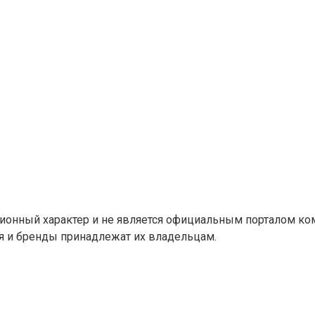
ионный характер и не является официальным порталом ко
ия и бренды принадлежат их владельцам.