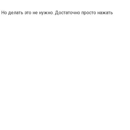
Но делать это не нужно. Достаточно просто нажать