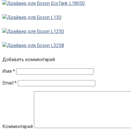
Добавить комментарий
Имя
*
Email
*
Комментарий