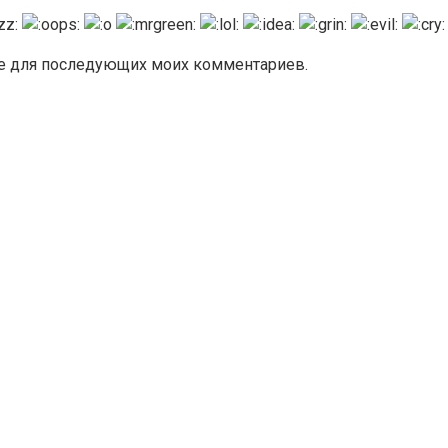
ере для последующих моих комментариев.