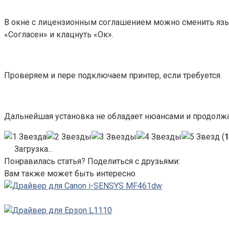
В окне с лицензионным соглашением можно сменить язык 
«Согласен» и клацнуть «Ок».
Проверяем и пере подключаем принтер, если требуется.
Дальнейшая установка не обладает нюансами и продолжа
(
1
Загрузка...
Понравилась статья? Поделиться с друзьями:
Вам также может быть интересно