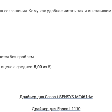
соглашения. Кому как удобнее читать, так и выставляем. 
ется без проблем.
оценок, среднее:
5,00
из 5)
Драйвер для Canon i-SENSYS MF461dw
Драйвер для Epson L1110