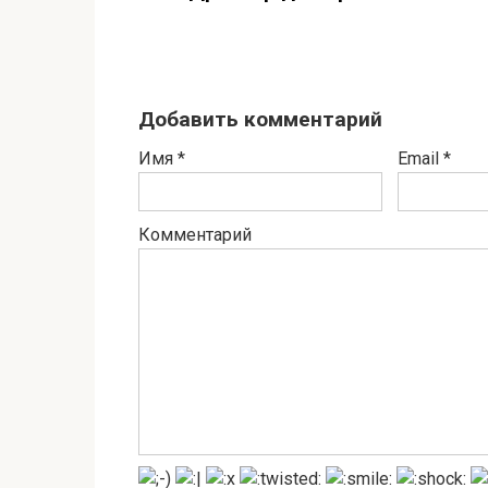
Добавить комментарий
Имя
*
Email
*
Комментарий