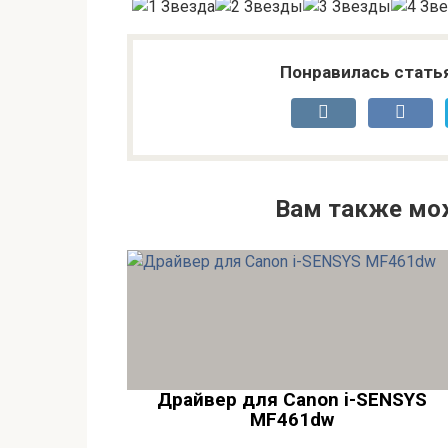
Понравилась стать
Вам также мо
Драйвер для Canon i-SENSYS
MF461dw