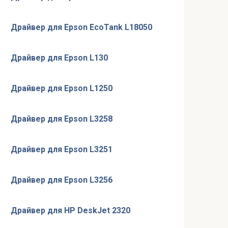
Драйвер для Epson EcoTank L18050
Драйвер для Epson L130
Драйвер для Epson L1250
Драйвер для Epson L3258
Драйвер для Epson L3251
Драйвер для Epson L3256
Драйвер для HP DeskJet 2320