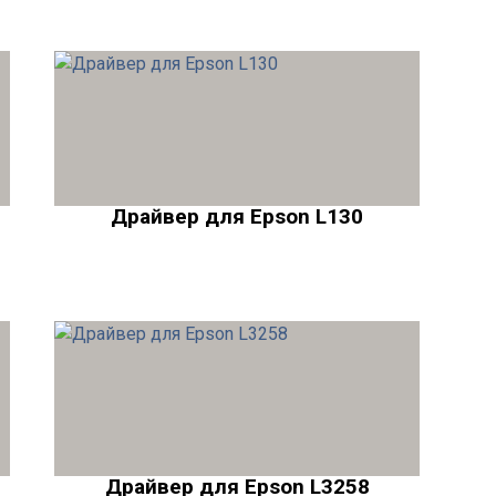
Драйвер для Epson L130
Драйвер для Epson L3258