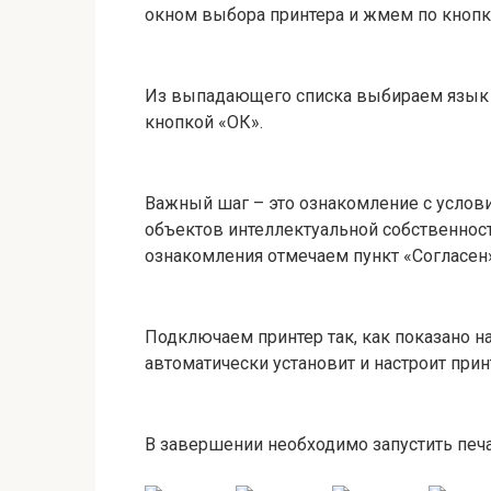
окном выбора принтера и жмем по кнопк
Из выпадающего списка выбираем язык 
кнопкой «ОК».
Важный шаг – это ознакомление с услов
объектов интеллектуальной собственност
ознакомления отмечаем пункт «Согласен»
Подключаем принтер так, как показано н
автоматически установит и настроит прин
В завершении необходимо запустить печа