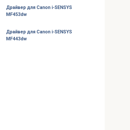
Драйвер для Canon i-SENSYS
MF453dw
Драйвер для Canon i-SENSYS
MF443dw