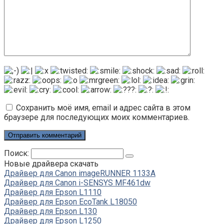
Сохранить моё имя, email и адрес сайта в этом
браузере для последующих моих комментариев.
Поиск:
Новые драйвера скачать
Драйвер для Canon imageRUNNER 1133A
Драйвер для Canon i-SENSYS MF461dw
Драйвер для Epson L1110
Драйвер для Epson EcoTank L18050
Драйвер для Epson L130
Драйвер для Epson L1250