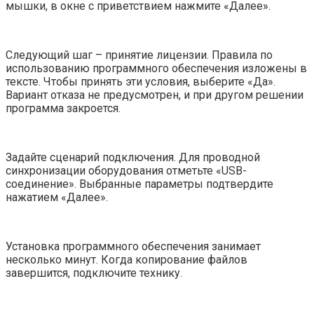
мышки, в окне с приветствием нажмите «Далее».
Следующий шаг – принятие лицензии. Правила по
использованию программного обеспечения изложены в
тексте. Чтобы принять эти условия, выберите «Да».
Вариант отказа не предусмотрен, и при другом решении
программа закроется.
Задайте сценарий подключения. Для проводной
синхронизации оборудования отметьте «USB-
соединение». Выбранные параметры подтвердите
нажатием «Далее».
Установка программного обеспечения занимает
несколько минут. Когда копирование файлов
завершится, подключите технику.