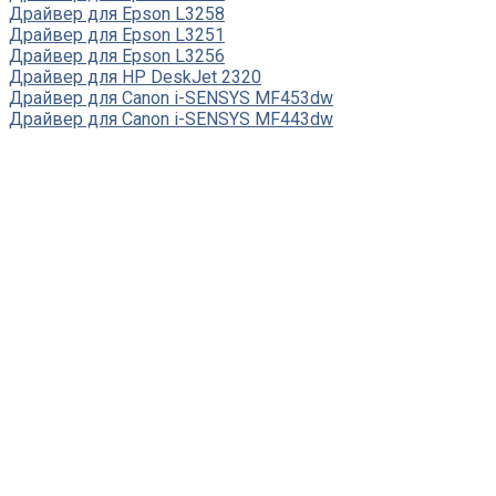
Драйвер для Epson L3258
Драйвер для Epson L3251
Драйвер для Epson L3256
Драйвер для HP DeskJet 2320
Драйвер для Canon i-SENSYS MF453dw
Драйвер для Canon i-SENSYS MF443dw