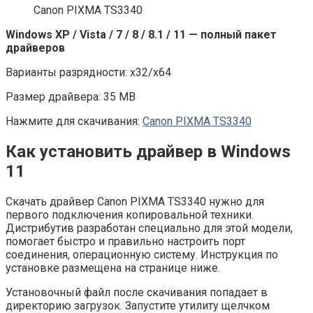
Canon PIXMA TS3340
Windows XP / Vista / 7 / 8 / 8.1 / 11 — полный пакет
драйверов
Варианты разрядности: x32/x64
Размер драйвера: 35 MB
Нажмите для скачивания:
Canon PIXMA TS3340
Как установить драйвер в Windows
11
Скачать драйвер Canon PIXMA TS3340 нужно для
первого подключения копировальной техники.
Дистрибутив разработан специально для этой модели,
помогает быстро и правильно настроить порт
соединения, операционную систему. Инструкция по
установке размещена на странице ниже.
Установочный файл после скачивания попадает в
директорию загрузок. Запустите утилиту щелчком