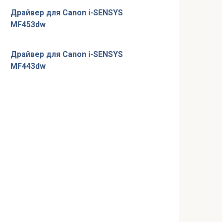
Драйвер для Canon i-SENSYS
MF453dw
Драйвер для Canon i-SENSYS
MF443dw