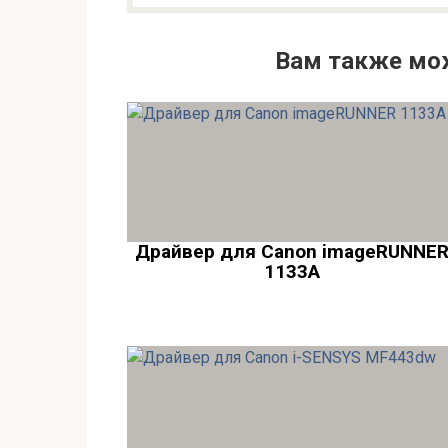
Вам также мо
Драйвер для Canon imageRUNNE
1133A