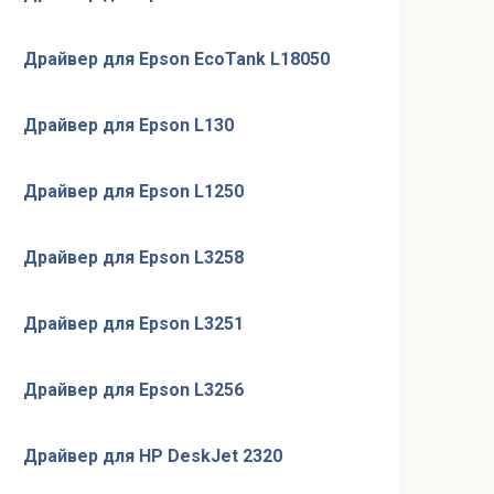
Драйвер для Epson EcoTank L18050
Драйвер для Epson L130
Драйвер для Epson L1250
Драйвер для Epson L3258
Драйвер для Epson L3251
Драйвер для Epson L3256
Драйвер для HP DeskJet 2320