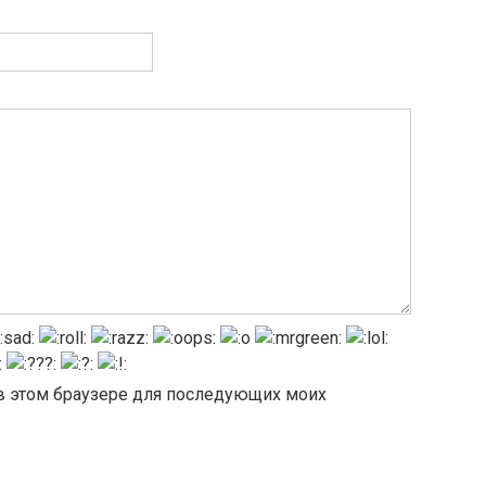
а в этом браузере для последующих моих