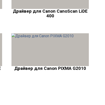
Драйвер для Canon CanoScan LiDE
400
E
Драйвер для Canon PIXMA G2010