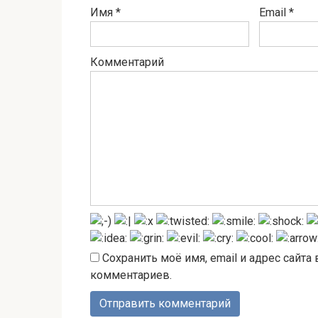
Имя
*
Email
*
Комментарий
Сохранить моё имя, email и адрес сайт
комментариев.