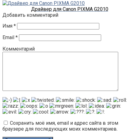
Драйвер для Canon PIXMA G2010
Добавить комментарий
Имя
*
Email
*
Комментарий
Сохранить моё имя, email и адрес сайта в этом
браузере для последующих моих комментариев.