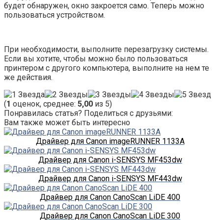
будет обнаружен, окно закроется само. Теперь можно
пользоваться устройством.
При необходимости, выполните перезагрузку системы.
Если вы хотите, чтобы можно было пользоваться
принтером с другого компьютера, выполните на нем те
же действия.
(
1
оценок, среднее:
5,00
из 5)
Понравилась статья? Поделиться с друзьями:
Вам также может быть интересно
Драйвер для Canon imageRUNNER 1133A
Драйвер для Canon i-SENSYS MF453dw
Драйвер для Canon i-SENSYS MF443dw
Драйвер для Canon CanoScan LiDE 400
Драйвер для Canon CanoScan LiDE 300