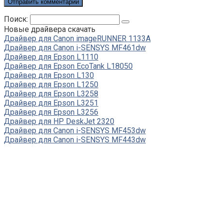
Поиск:
Новые драйвера скачать
Драйвер для Canon imageRUNNER 1133A
Драйвер для Canon i-SENSYS MF461dw
Драйвер для Epson L1110
Драйвер для Epson EcoTank L18050
Драйвер для Epson L130
Драйвер для Epson L1250
Драйвер для Epson L3258
Драйвер для Epson L3251
Драйвер для Epson L3256
Драйвер для HP DeskJet 2320
Драйвер для Canon i-SENSYS MF453dw
Драйвер для Canon i-SENSYS MF443dw