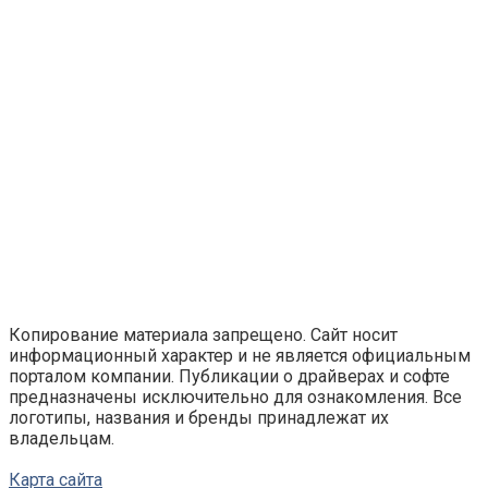
Копирование материала запрещено. Сайт носит
информационный характер и не является официальным
порталом компании. Публикации о драйверах и софте
предназначены исключительно для ознакомления. Все
логотипы, названия и бренды принадлежат их
владельцам.
Карта сайта