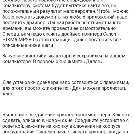
компьютеру, система будет пытаться найти его, но
положительный результат маловероятен. Чтобы можно
было печатать документы из любых приложений, надо
поставить драйвер. Данная работа не отнимет много
времени, вы можете провести ее самостоятельно.
Сперва, вам надо скачать драйвер принтера Canon
PIXMA MP280 с этой страницы, далее повторить все
описанные ниже шаги.
Запустите дистрибутив, который сохранился на вашем
компьютере. В первом окне жмите «Далее».
Для установки драйвера надо согласиться с правилами,
для этого просто кликните по «Да», можете пролистать
текст.
Выполните соединение принтера и компьютера. Как это
сделать, описано в новом окне. Соедините устройство с
розеткой, нажмите на кнопку включения на корпусе
оборудования. Система начнет искать принтер, когда он