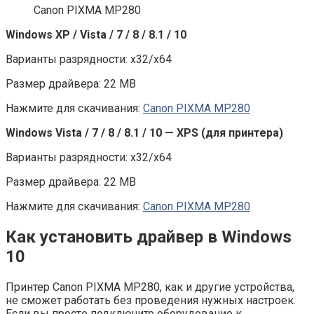
Canon PIXMA MP280
Windows XP / Vista / 7 / 8 / 8.1 / 10
Варианты разрядности: x32/x64
Размер драйвера: 22 MB
Нажмите для скачивания:
Canon PIXMA MP280
Windows Vista / 7 / 8 / 8.1 / 10 — XPS (для принтера)
Варианты разрядности: x32/x64
Размер драйвера: 22 MB
Нажмите для скачивания:
Canon PIXMA MP280
Как установить драйвер в Windows
10
Принтер Canon PIXMA MP280, как и другие устройства,
не сможет работать без проведения нужных настроек.
Если вы просто подключите оборудование к