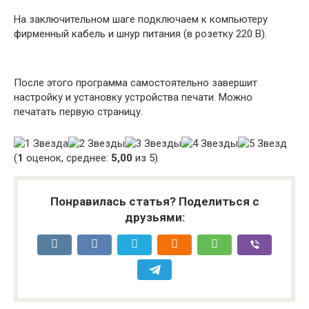
На заключительном шаге подключаем к компьютеру
фирменный кабель и шнур питания (в розетку 220 В).
После этого программа самостоятельно завершит
настройку и установку устройства печати. Можно
печатать первую страницу.
(
1
оценок, среднее:
5,00
из 5)
Понравилась статья? Поделиться с
друзьями: