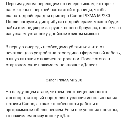
Первым делом, переходим по гиперссылкам, которые
размещены в верхней части этой страницы, чтобы
скачать драйвера для принтера Canon PIXMA MP230.
После загрузки, дистрибутив с драйверами можно будет
найти в менеджере загрузок своего браузера, после чего
запускаем установку двойным кликом мышью.
В первую очередь необходимо убедиться, что от
печатающего устройства отсоединен фирменный кабель,
а шнур питания отключен от розетки. После этого, в
стартовом окне нажимаем по кнопке «Далее».
Canon PIXMA MP230
На следующем этапе, читаем текст лицензионного
договора, который определяет условия использования
техники Canon, а также особенности работы с
программным обеспечением. Если все условия понятны,
то нажимаем внизу кнопку «Да».