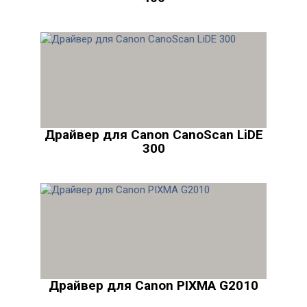
Драйвер для Canon CanoScan LiDE
300
Драйвер для Canon PIXMA G2010