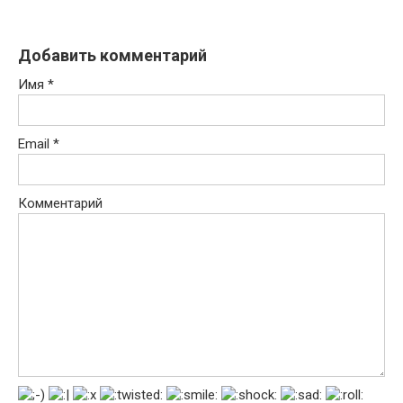
Добавить комментарий
Имя
*
Email
*
Комментарий