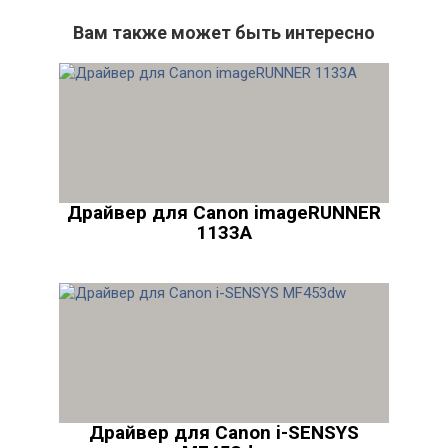
Вам также может быть интересно
Драйвер для Canon imageRUNNER
1133A
Драйвер для Canon i-SENSYS