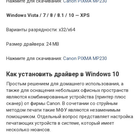
Нажмите для скачивания:
Canon PIXMA MP230
Windows Vista / 7 / 8 / 8.1 / 10 — XPS
Варианты разрядности: x32/x64
Размер драйвера: 24 MB
Нажмите для скачивания:
Canon PIXMA MP230
Как установить драйвер в Windows 10
Простым решением для домашнего использования, а
также для оснащения небольших офисных пространств
являются комбинированные устройства (принтер плюс
сканер) от фирмы Canon. В сочетании со струйным
методом печати такие МФУ являются незаменимым
помощником. Отдельный вопрос представляет настройка
печатающих устройств в системе, который имеет
несколько нюансов.