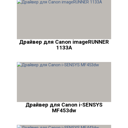
Драйвер для Canon imageRUNNER
1133A
Драйвер для Canon i-SENSYS
MF453dw