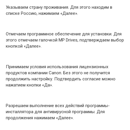
Указываем страну проживания. Для этого находим в
списке Россию, нажимаем «Далее».
Отмечаем программное обеспечение для установки. Для
этого отмечаем галочкой MP Drives, подтверждаем выбор
кнопкой «Далее».
Принимаем условия использования лицензионных
продуктов компании Canon. Без этого не получится
продолжить настройку. Подтвердить согласие можно
нажатием кнопки «Да».
Разрешаем выполнение всех действий программы-
инсталлятора для антивирусной программы. Для
продолжения нажимаем «Далее».