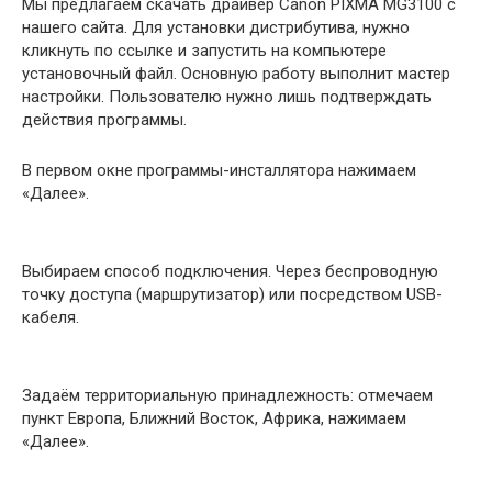
Мы предлагаем скачать драйвер Canon PIXMA MG3100 с
нашего сайта. Для установки дистрибутива, нужно
кликнуть по ссылке и запустить на компьютере
установочный файл. Основную работу выполнит мастер
настройки. Пользователю нужно лишь подтверждать
действия программы.
В первом окне программы-инсталлятора нажимаем
«Далее».
Выбираем способ подключения. Через беспроводную
точку доступа (маршрутизатор) или посредством USB-
кабеля.
Задаём территориальную принадлежность: отмечаем
пункт Европа, Ближний Восток, Африка, нажимаем
«Далее».