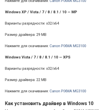
Нажмите для скачивания:
Canon PIXMA MG3100
Windows XP / Vista / 7 / 8 / 8.1 / 10 — MP
Варианты разрядности: x32/x64
Размер драйвера: 29 MB
Нажмите для скачивания:
Canon PIXMA MG3100
Windows Vista / 7 / 8 / 8.1 / 10 — XPS
Варианты разрядности: x32/x64
Размер драйвера: 22 MB
Нажмите для скачивания:
Canon PIXMA MG3100
Как установить драйвер в Windows 10