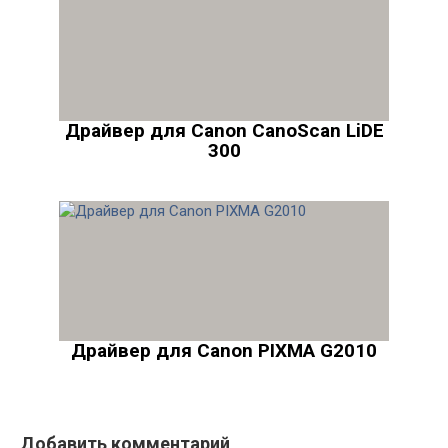
Драйвер для Canon CanoScan LiDE
300
Драйвер для Canon PIXMA G2010
Добавить комментарий