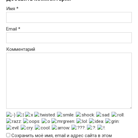
Имя
*
Email
*
Комментарий
Сохранить моё имя, email и адрес сайта в этом