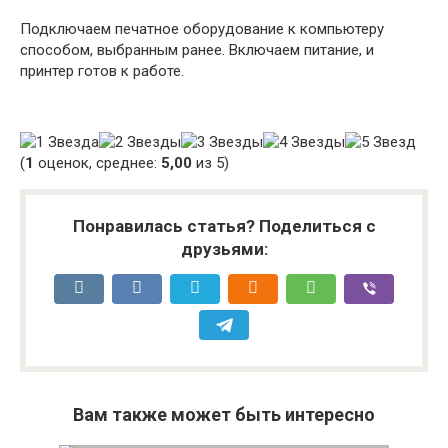
Подключаем печатное оборудование к компьютеру
способом, выбранным ранее. Включаем питание, и
принтер готов к работе.
(
1
оценок, среднее:
5,00
из 5)
Понравилась статья? Поделиться с
друзьями:
Вам также может быть интересно