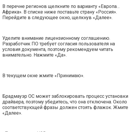
В перечне регионов щелкните по варианту «Европа…
Африка». В списке ниже поставьте страну «Россия».
Перейдите в следующее окно, щелкнув «Далее».
Уделите внимание лицензионному соглашению.
Разработчик ПО требует согласия пользователя на
условия документа, поэтому рекомендуем читать
внимательно. Нажмите «Да».
В текущем окне жмите «Принимаю».
Брадмауэр ОС может заблокировать процесс установки
драйвера, поэтому убедитесь, что она отключена. Около
соответствующей фразы должен стоять флажок. Жмите
«Далее».