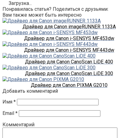
Загрузка...
Понравилась статья? Поделиться с друзьями:
Вам также может быть интересно
Драйвер для Canon imageRUNNER 1133A
Драйвер для Canon i-SENSYS MF453dw
Драйвер для Canon i-SENSYS MF443dw
Драйвер для Canon CanoScan LiDE 400
Драйвер для Canon CanoScan LiDE 300
Драйвер для Canon PIXMA G2010
Добавить комментарий
Имя
*
Email
*
Комментарий