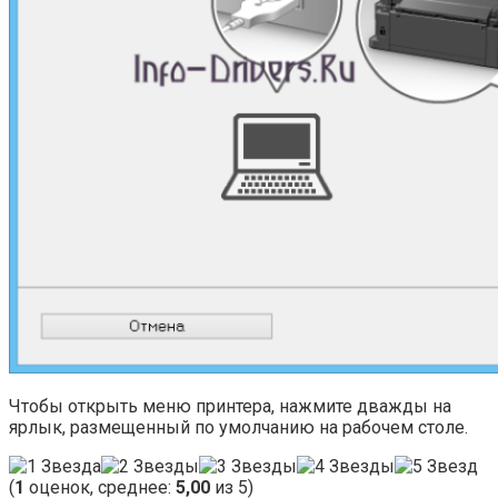
Чтобы открыть меню принтера, нажмите дважды на
ярлык, размещенный по умолчанию на рабочем столе.
(
1
оценок, среднее:
5,00
из 5)