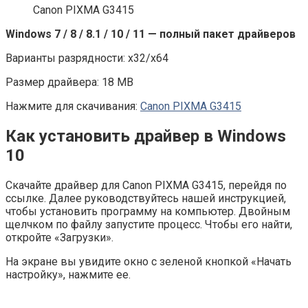
Canon PIXMA G3415
Windows 7 / 8 / 8.1 / 10 / 11 — полный пакет драйверов
Варианты разрядности: x32/x64
Размер драйвера: 18 MB
Нажмите для скачивания:
Canon PIXMA G3415
Как установить драйвер в Windows
10
Скачайте драйвер для Canon PIXMA G3415, перейдя по
ссылке. Далее руководствуйтесь нашей инструкцией,
чтобы установить программу на компьютер. Двойным
щелчком по файлу запустите процесс. Чтобы его найти,
откройте «Загрузки».
На экране вы увидите окно с зеленой кнопкой «Начать
настройку», нажмите ее.