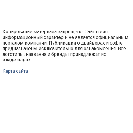
Копирование материала запрещено. Сайт носит
информационный характер и не является официальным
порталом компании. Публикации о драйверах и софте
предназначены исключительно для ознакомления. Все
логотипы, названия и бренды принадлежат их
владельцам.
Карта сайта