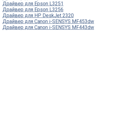
Драйвер для Epson L3251
Драйвер для Epson L3256
Драйвер для HP DeskJet 2320
Драйвер для Canon i-SENSYS MF453dw
Драйвер для Canon i-SENSYS MF443dw