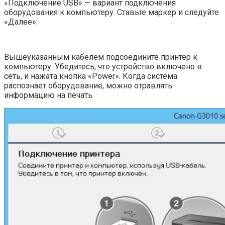
«Подключение USB» — вариант подключения
оборудования к компьютеру. Ставьте маркер и следуйте
«Далее».
Вышеуказанным кабелем подсоедините принтер к
компьютеру. Убедитесь, что устройство включено в
сеть, и нажата кнопка «Power». Когда система
распознает оборудование, можно отравлять
информацию на печать.