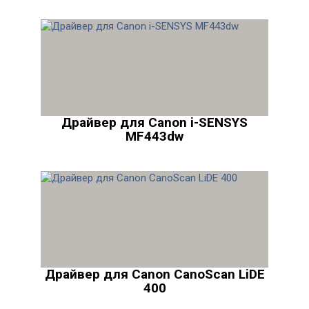
Драйвер для Canon i-SENSYS
MF443dw
Драйвер для Canon CanoScan LiDE
400