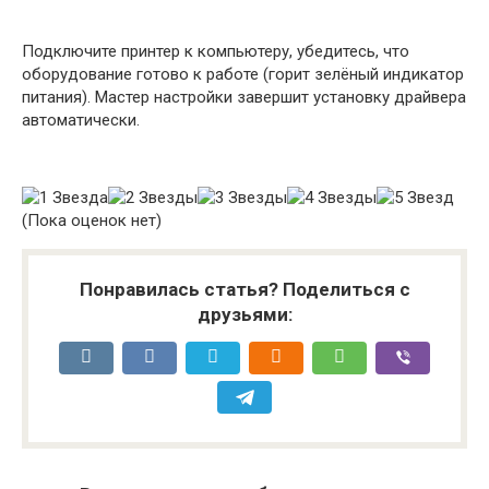
Подключите принтер к компьютеру, убедитесь, что
оборудование готово к работе (горит зелёный индикатор
питания). Мастер настройки завершит установку драйвера
автоматически.
(Пока оценок нет)
Понравилась статья? Поделиться с
друзьями: