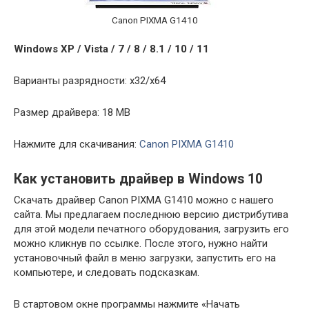
Canon PIXMA G1410
Windows XP / Vista / 7 / 8 / 8.1 / 10 / 11
Варианты разрядности: x32/x64
Размер драйвера: 18 MB
Нажмите для скачивания:
Canon PIXMA G1410
Как установить драйвер в Windows 10
Скачать драйвер Canon PIXMA G1410 можно с нашего
сайта. Мы предлагаем последнюю версию дистрибутива
для этой модели печатного оборудования, загрузить его
можно кликнув по ссылке. После этого, нужно найти
установочный файл в меню загрузки, запустить его на
компьютере, и следовать подсказкам.
В стартовом окне программы нажмите «Начать