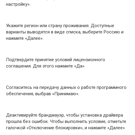
настройку».
Укажите регион или страну проживания. Доступные
варианты выводятся в виде списка, выберите Россию и
нажмите «Далее».
Подтвердите принятие условий лицензионного
соглашения. Для этого нажмите «Да».
Согласитесь на передачу данных о работе программного
обеспечения, выбрав «Принимаю».
Деактивируйте брандмауэр, чтобы установка драйвера
прошла без ошибок. Чтобы выполнить условие, отметьте
галочкой «Отключение блокировки», и нажмите «Далее».