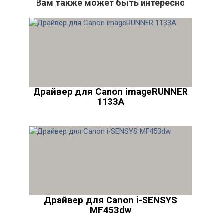
Вам также может быть интересно
Драйвер для Canon imageRUNNER
1133A
Драйвер для Canon i-SENSYS
MF453dw