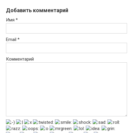
Добавить комментарий
Имя
*
Email
*
Комментарий