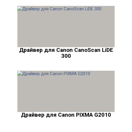
Драйвер для Canon CanoScan LiDE
300
Драйвер для Canon PIXMA G2010